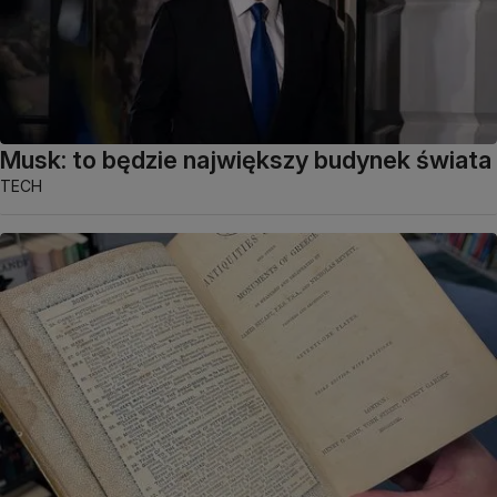
Musk: to będzie największy budynek świata
TECH