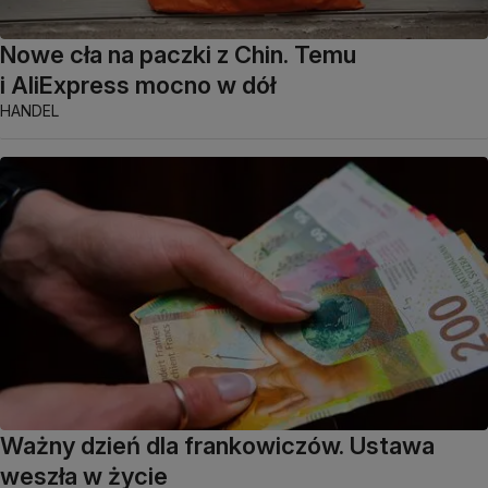
Nowe cła na paczki z Chin. Temu
i AliExpress mocno w dół
HANDEL
Ważny dzień dla frankowiczów. Ustawa
weszła w życie