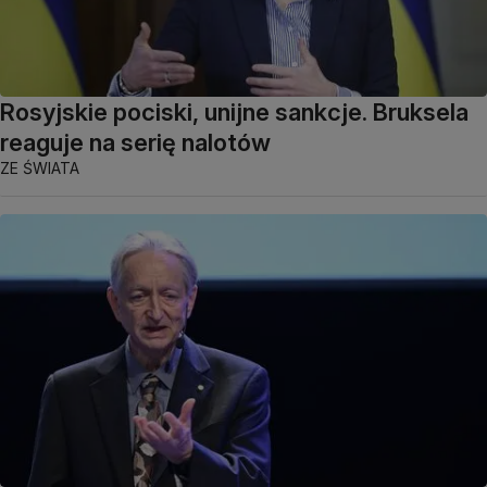
Rosyjskie pociski, unijne sankcje. Bruksela
reaguje na serię nalotów
ZE ŚWIATA