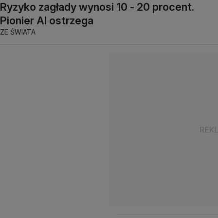
Ryzyko zagłady wynosi 10 - 20 procent.
Pionier AI ostrzega
ZE ŚWIATA