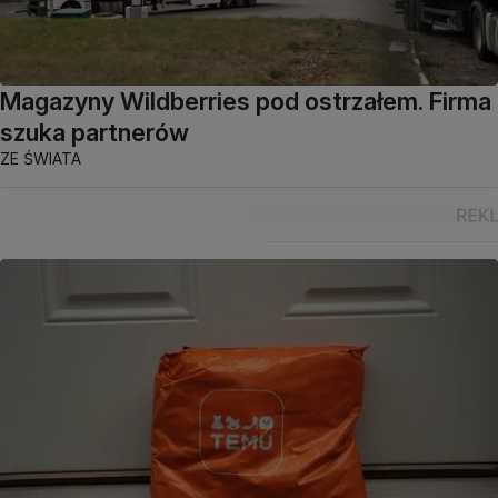
Magazyny Wildberries pod ostrzałem. Firma
szuka partnerów
ZE ŚWIATA