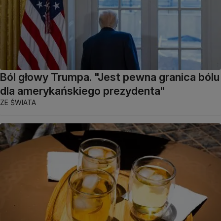
Ból głowy Trumpa. "Jest pewna granica bólu
dla amerykańskiego prezydenta"
ZE ŚWIATA