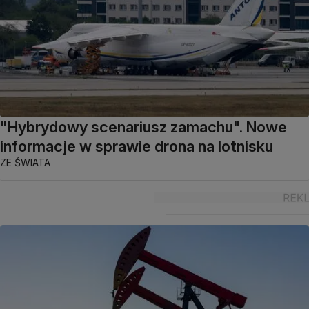
"Hybrydowy scenariusz zamachu". Nowe
informacje w sprawie drona na lotnisku
ZE ŚWIATA