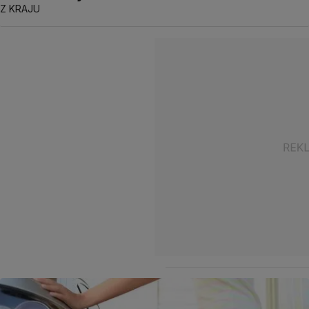
Z KRAJU