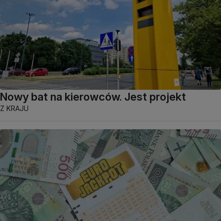
Nowy bat na kierowców. Jest projekt
Z KRAJU