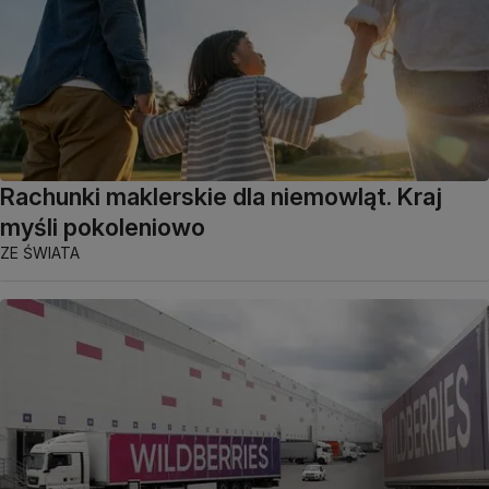
Rachunki maklerskie dla niemowląt. Kraj
myśli pokoleniowo
ZE ŚWIATA