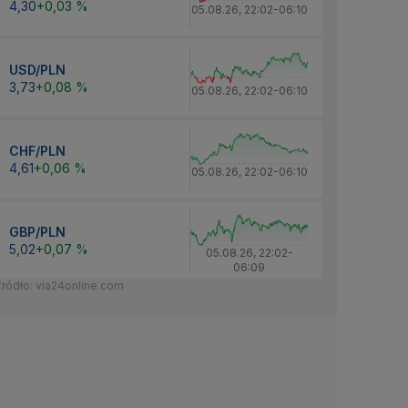
4,30
+0,03 %
05.08.26
,
22:02
-
06:10
USD/PLN
3,73
+0,08 %
05.08.26
,
22:02
-
06:10
CHF/PLN
4,61
+0,06 %
05.08.26
,
22:02
-
06:10
GBP/PLN
5,02
+0,07 %
05.08.26
,
22:02
-
06:09
Źródło: via24online.com