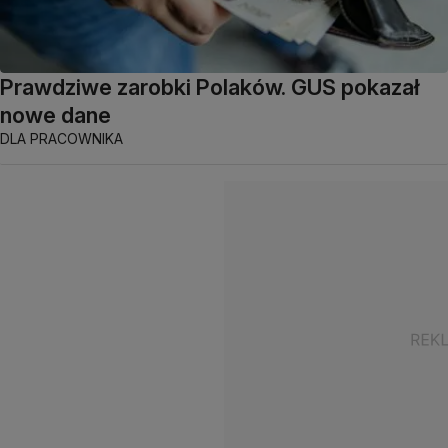
Prawdziwe zarobki Polaków. GUS pokazał
nowe dane
DLA PRACOWNIKA