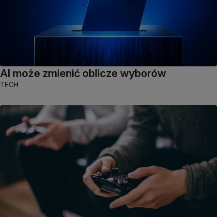
AI może zmienić oblicze wyborów
TECH