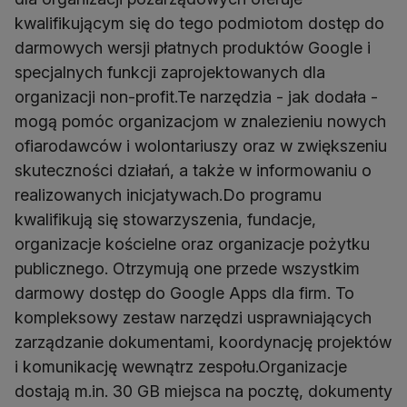
kwalifikującym się do tego podmiotom dostęp do
darmowych wersji płatnych produktów Google i
specjalnych funkcji zaprojektowanych dla
organizacji non-profit.Te narzędzia - jak dodała -
mogą pomóc organizacjom w znalezieniu nowych
ofiarodawców i wolontariuszy oraz w zwiększeniu
skuteczności działań, a także w informowaniu o
realizowanych inicjatywach.Do programu
kwalifikują się stowarzyszenia, fundacje,
organizacje kościelne oraz organizacje pożytku
publicznego. Otrzymują one przede wszystkim
darmowy dostęp do Google Apps dla firm. To
kompleksowy zestaw narzędzi usprawniających
zarządzanie dokumentami, koordynację projektów
i komunikację wewnątrz zespołu.Organizacje
dostają m.in. 30 GB miejsca na pocztę, dokumenty