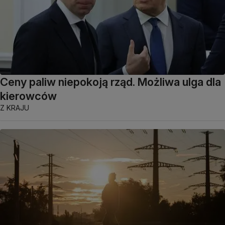
Ceny paliw niepokoją rząd. Możliwa ulga dla
kierowców
Z KRAJU