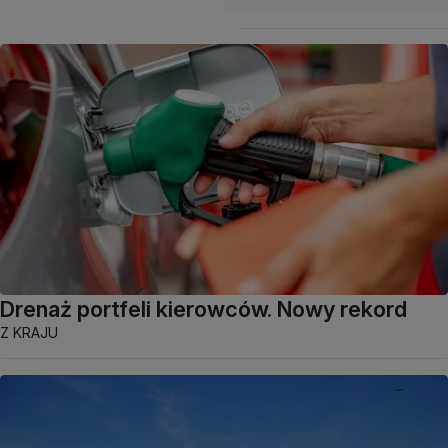
Drenaż portfeli kierowców. Nowy rekord
Z KRAJU