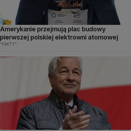
Amerykanie przejmują plac budowy
pierwszej polskiej elektrowni atomowej
"FAKTY"