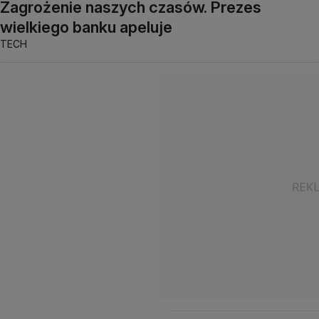
Zagrożenie naszych czasów. Prezes
wielkiego banku apeluje
TECH