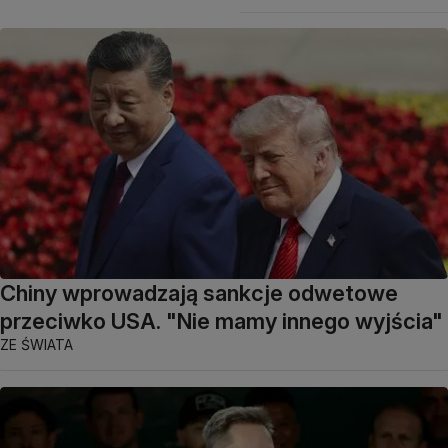
Chiny wprowadzają sankcje odwetowe
przeciwko USA. "Nie mamy innego wyjścia"
ZE ŚWIATA