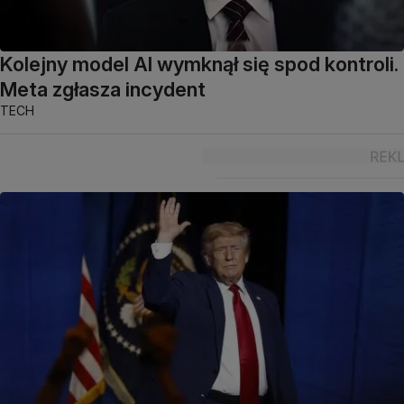
Kolejny model AI wymknął się spod kontroli.
Meta zgłasza incydent
TECH