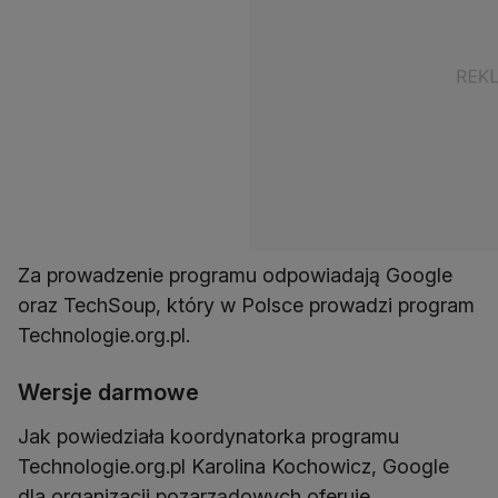
Za prowadzenie programu odpowiadają Google
oraz TechSoup, który w Polsce prowadzi program
Technologie.org.pl.
Wersje darmowe
Jak powiedziała koordynatorka programu
Technologie.org.pl Karolina Kochowicz, Google
dla organizacji pozarządowych oferuje