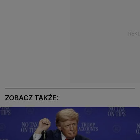
ZOBACZ TAKŻE: