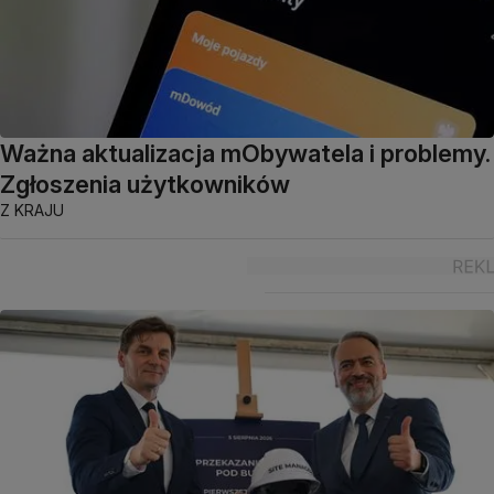
Ważna aktualizacja mObywatela i problemy.
Zgłoszenia użytkowników
Z KRAJU