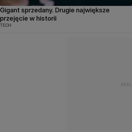
Gigant sprzedany. Drugie największe
przejęcie w historii
TECH