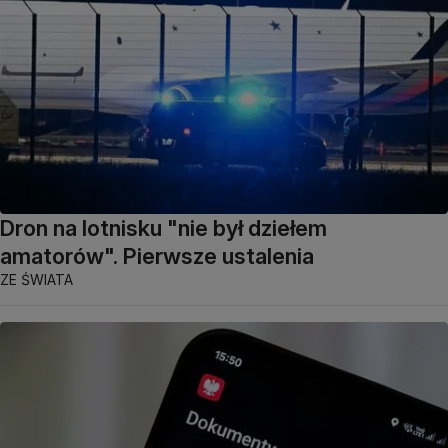
Dron na lotnisku "nie był dziełem
amatorów". Pierwsze ustalenia
ZE ŚWIATA