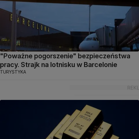
"Poważne pogorszenie" bezpieczeństwa
pracy. Strajk na lotnisku w Barcelonie
TURYSTYKA