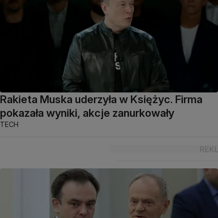
Rakieta Muska uderzyła w Księżyc. Firma
pokazała wyniki, akcje zanurkowały
TECH