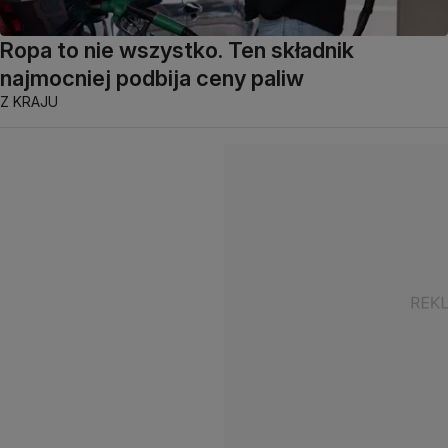
Ropa to nie wszystko. Ten składnik
najmocniej podbija ceny paliw
Z KRAJU