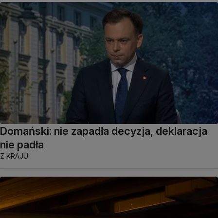
Domański: nie zapadła decyzja, deklaracja
nie padła
Z KRAJU