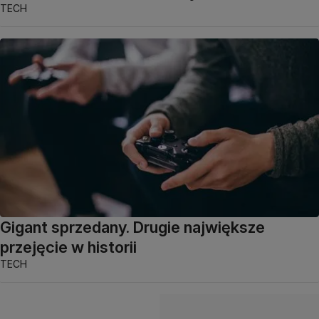
TECH
Gigant sprzedany. Drugie największe
przejęcie w historii
TECH