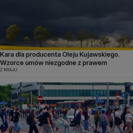
Kara dla producenta Oleju Kujawskiego.
Wzorce umów niezgodne z prawem
Z KRAJU