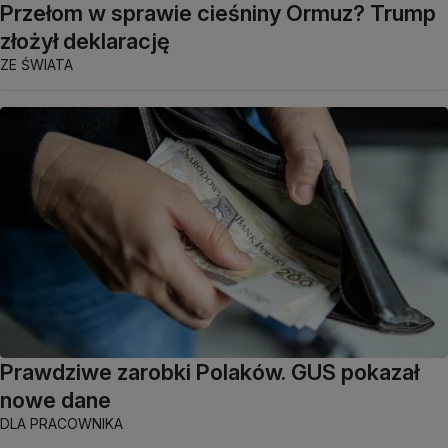
Przełom w sprawie cieśniny Ormuz? Trump
złożył deklarację
ZE ŚWIATA
Prawdziwe zarobki Polaków. GUS pokazał
nowe dane
DLA PRACOWNIKA