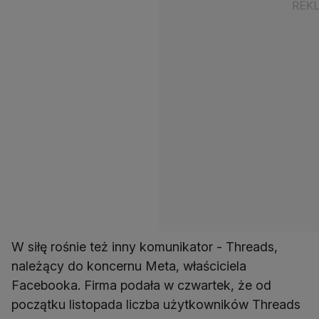
W siłę rośnie też inny komunikator - Threads,
należący do koncernu Meta, właściciela
Facebooka. Firma podała w czwartek, że od
początku listopada liczba użytkowników Threads