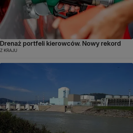
Drenaż portfeli kierowców. Nowy rekord
Z KRAJU