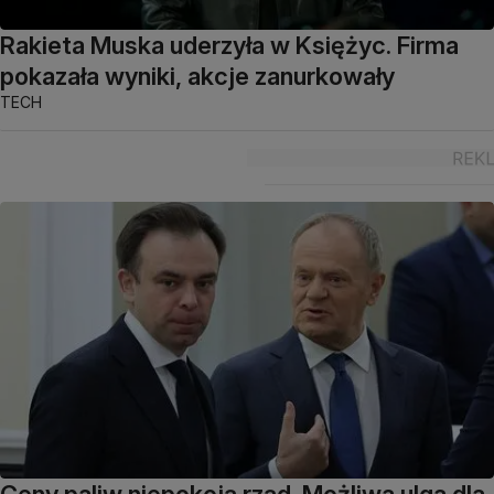
Rakieta Muska uderzyła w Księżyc. Firma
pokazała wyniki, akcje zanurkowały
TECH