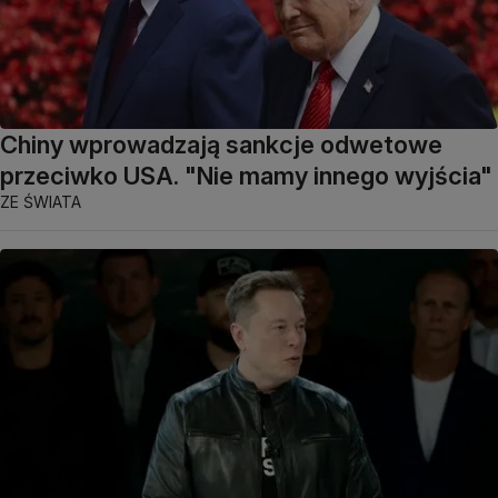
Chiny wprowadzają sankcje odwetowe
przeciwko USA. "Nie mamy innego wyjścia"
ZE ŚWIATA