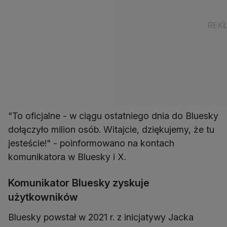
"To oficjalne - w ciągu ostatniego dnia do Bluesky
dołączyło milion osób. Witajcie, dziękujemy, że tu
jesteście!" - poinformowano na kontach
Komunikator Bluesky zyskuje
użytkowników
Bluesky powstał w 2021 r. z inicjatywy Jacka