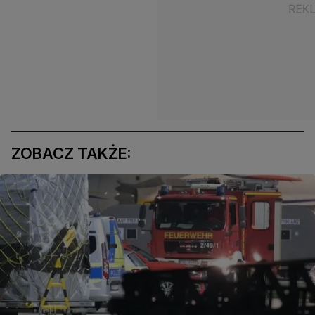
ZOBACZ TAKŻE: