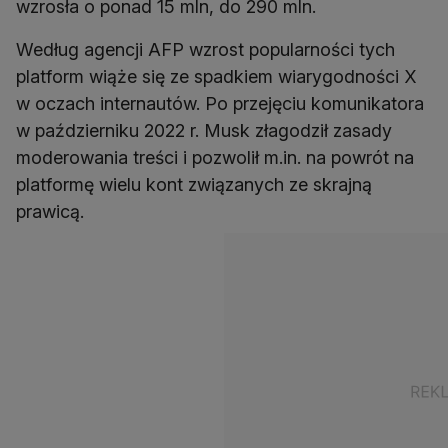
Według agencji AFP wzrost popularności tych
platform wiąże się ze spadkiem wiarygodności X
w oczach internautów. Po przejęciu komunikatora
w październiku 2022 r. Musk złagodził zasady
moderowania treści i pozwolił m.in. na powrót na
platformę wielu kont związanych ze skrajną