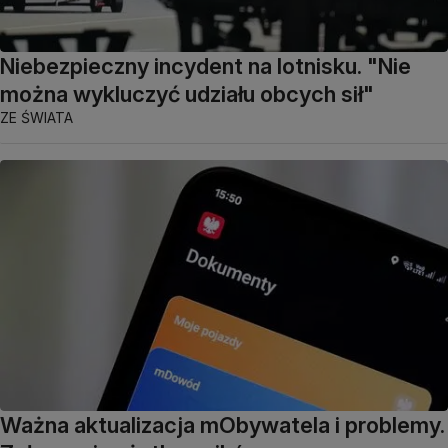
Niebezpieczny incydent na lotnisku. "Nie
można wykluczyć udziału obcych sił"
ZE ŚWIATA
Ważna aktualizacja mObywatela i problemy.