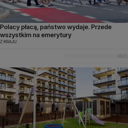
Polacy płacą, państwo wydaje. Przede
wszystkim na emerytury
Z KRAJU