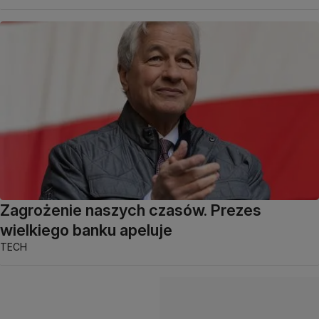
Zagrożenie naszych czasów. Prezes
wielkiego banku apeluje
TECH