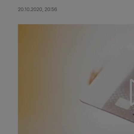
20.10.2020, 20:56