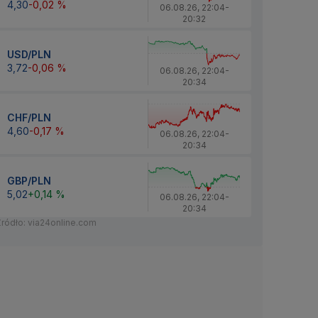
4,30
-0,02 %
06.08.26
,
22:04
-
20:32
USD/PLN
3,72
-0,06 %
06.08.26
,
22:04
-
20:34
CHF/PLN
4,60
-0,17 %
06.08.26
,
22:04
-
20:34
GBP/PLN
5,02
+0,14 %
06.08.26
,
22:04
-
20:34
Źródło: via24online.com