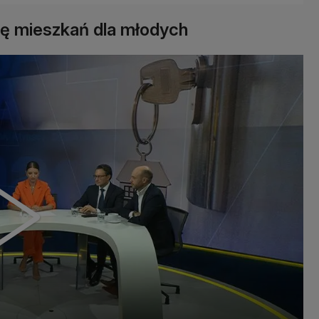
ę mieszkań dla młodych