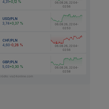
4,31
+0,12 %
06.08.26
,
22:04
-
02:56
USD/PLN
3,74
+0,37 %
06.08.26
,
22:04
-
02:53
CHF/PLN
4,60
-0,28 %
06.08.26
,
22:04
-
02:56
GBP/PLN
5,03
+0,30 %
06.08.26
,
22:04
-
02:58
Źródło: via24online.com