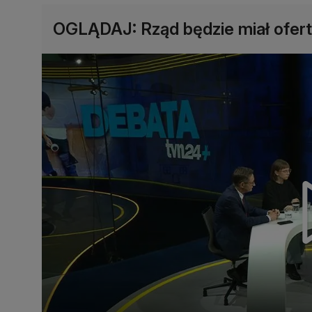
OGLĄDAJ: Rząd będzie miał ofert