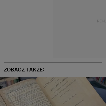
ZOBACZ TAKŻE: