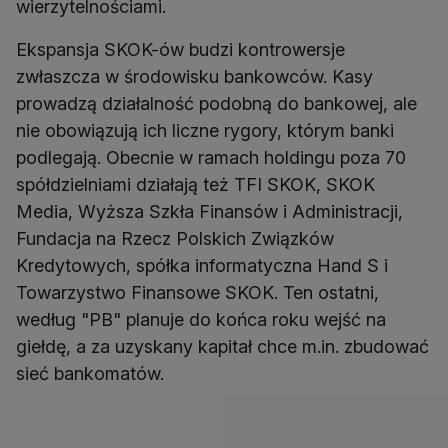
wierzytelnościami.
Ekspansja SKOK-ów budzi kontrowersje
zwłaszcza w środowisku bankowców. Kasy
prowadzą działalność podobną do bankowej, ale
nie obowiązują ich liczne rygory, którym banki
podlegają. Obecnie w ramach holdingu poza 70
spółdzielniami działają też TFI SKOK, SKOK
Media, Wyższa Szkła Finansów i Administracji,
Fundacja na Rzecz Polskich Związków
Kredytowych, spółka informatyczna Hand S i
Towarzystwo Finansowe SKOK. Ten ostatni,
według "PB" planuje do końca roku wejść na
giełdę, a za uzyskany kapitał chce m.in. zbudować
sieć bankomatów.