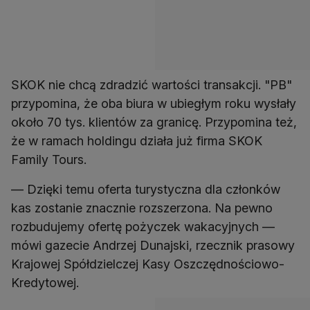
SKOK nie chcą zdradzić wartości transakcji. "PB"
przypomina, że oba biura w ubiegłym roku wysłały
około 70 tys. klientów za granicę. Przypomina też,
że w ramach holdingu działa już firma SKOK
Family Tours.
— Dzięki temu oferta turystyczna dla członków
kas zostanie znacznie rozszerzona. Na pewno
rozbudujemy ofertę pożyczek wakacyjnych —
mówi gazecie Andrzej Dunajski, rzecznik prasowy
Krajowej Spółdzielczej Kasy Oszczędnościowo-
Kredytowej.