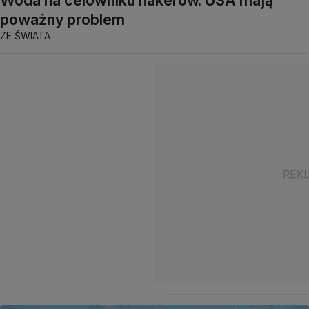
poważny problem
ZE ŚWIATA