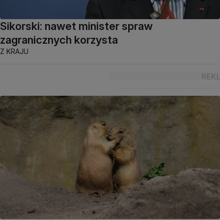
Sikorski: nawet minister spraw
zagranicznych korzysta
Z KRAJU