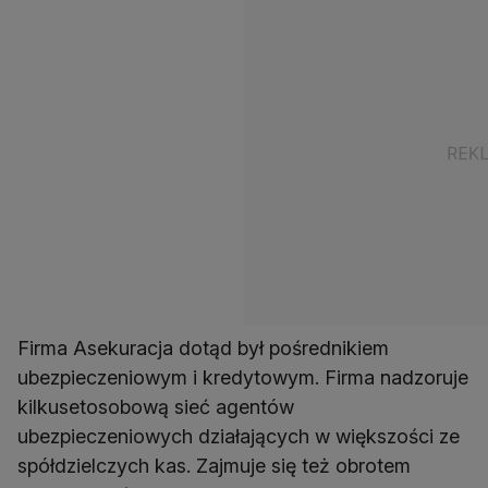
Firma Asekuracja dotąd był pośrednikiem
ubezpieczeniowym i kredytowym. Firma nadzoruje
kilkusetosobową sieć agentów
ubezpieczeniowych działających w większości ze
spółdzielczych kas. Zajmuje się też obrotem