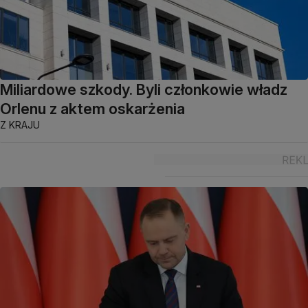
Miliardowe szkody. Byli członkowie władz
Orlenu z aktem oskarżenia
Z KRAJU