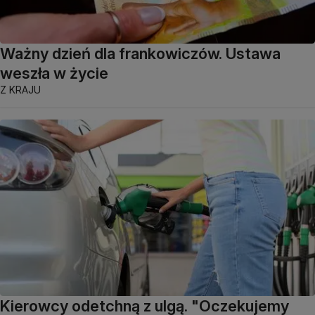
Ważny dzień dla frankowiczów. Ustawa
weszła w życie
Z KRAJU
Kierowcy odetchną z ulgą. "Oczekujemy