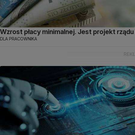
Wzrost płacy minimalnej. Jest projekt rządu
DLA PRACOWNIKA