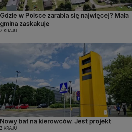
Gdzie w Polsce zarabia się najwięcej? Mała
gmina zaskakuje
Z KRAJU
Nowy bat na kierowców. Jest projekt
Z KRAJU