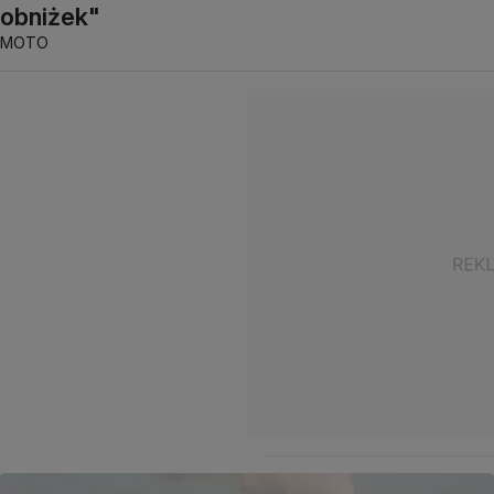
obniżek"
MOTO