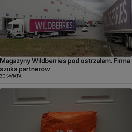
Magazyny Wildberries pod ostrzałem. Firma
szuka partnerów
ZE ŚWIATA