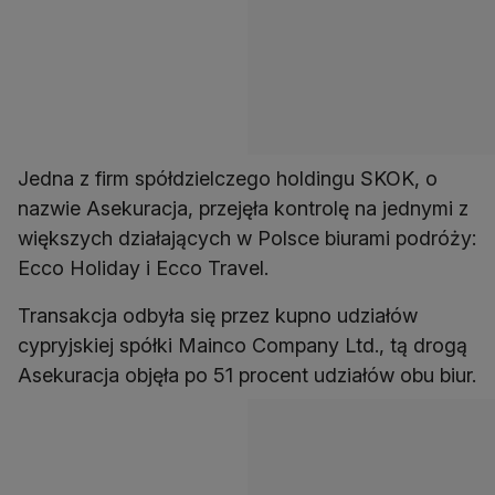
Jedna z firm spółdzielczego holdingu SKOK, o
nazwie Asekuracja, przejęła kontrolę na jednymi z
większych działających w Polsce biurami podróży:
Ecco Holiday i Ecco Travel.
Transakcja odbyła się przez kupno udziałów
cypryjskiej spółki Mainco Company Ltd., tą drogą
Asekuracja objęła po 51 procent udziałów obu biur.