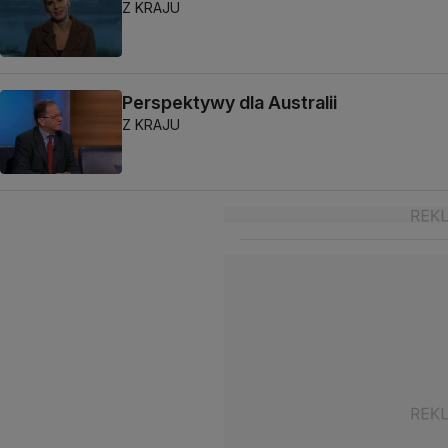
Z KRAJU
Perspektywy dla Australii
Z KRAJU