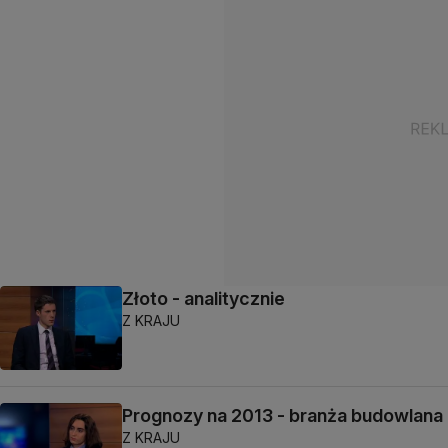
Złoto - analitycznie
Z KRAJU
Prognozy na 2013 - branża budowlana
Z KRAJU