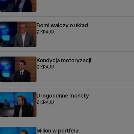
Bomi walczy o układ
Z KRAJU
Kondycja motoryzacji
Z KRAJU
Drogocenne monety
Z KRAJU
Milion w portfelu