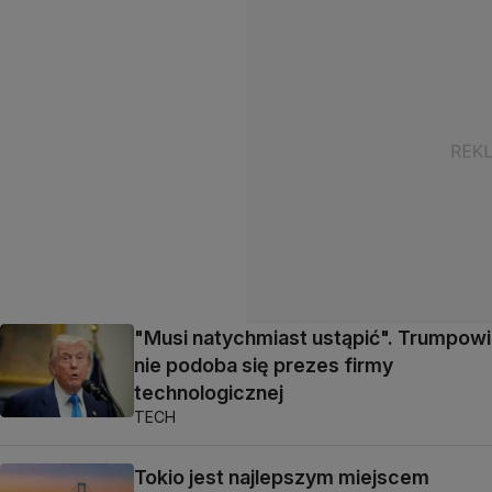
"Musi natychmiast ustąpić". Trumpowi
nie podoba się prezes firmy
technologicznej
TECH
Tokio jest najlepszym miejscem