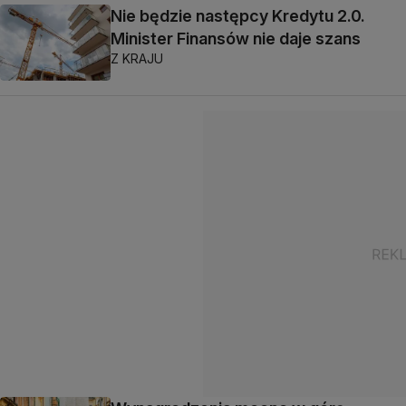
Nie będzie następcy Kredytu 2.0.
Minister Finansów nie daje szans
Z KRAJU