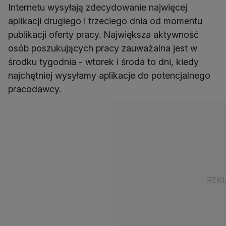
Internetu wysyłają zdecydowanie najwięcej
aplikacji drugiego i trzeciego dnia od momentu
publikacji oferty pracy. Największa aktywność
osób poszukujących pracy zauważalna jest w
środku tygodnia - wtorek i środa to dni, kiedy
najchętniej wysyłamy aplikacje do potencjalnego
pracodawcy.