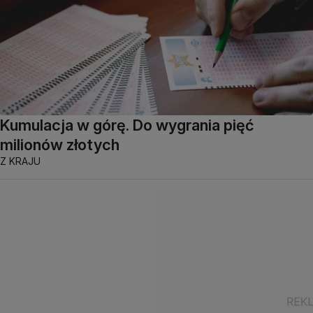
Kumulacja w górę. Do wygrania pięć
milionów złotych
Z KRAJU