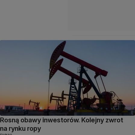
Rosną obawy inwestorów. Kolejny zwrot
na rynku ropy