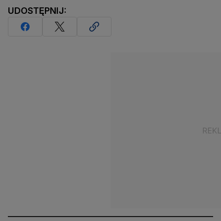
UDOSTĘPNIJ: