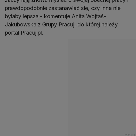
prawdopodobnie zastanawiać się, czy inna nie
byłaby lepsza - komentuje Anita Wojtaś-
Jakubowska z Grupy Pracuj, do której należy
portal Pracuj.pl.