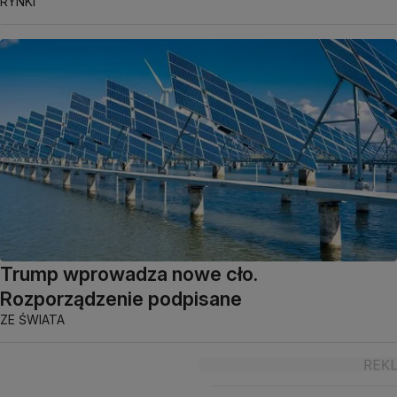
RYNKI
Trump wprowadza nowe cło.
Rozporządzenie podpisane
ZE ŚWIATA