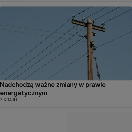
Nadchodzą ważne zmiany w prawie
energetycznym
Z KRAJU