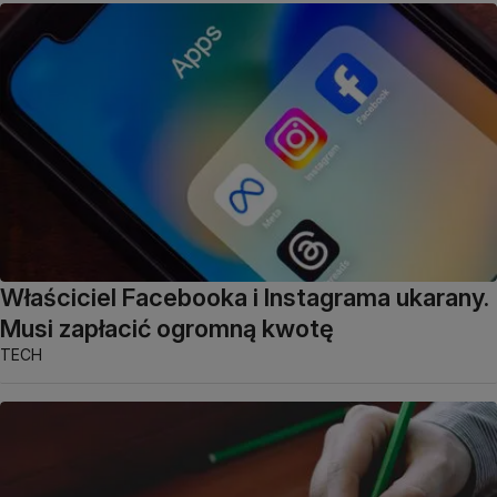
Właściciel Facebooka i Instagrama ukarany.
Musi zapłacić ogromną kwotę
TECH