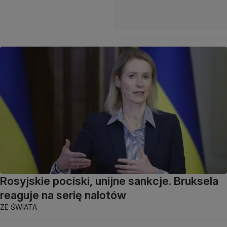
Rosyjskie pociski, unijne sankcje. Bruksela
reaguje na serię nalotów
ZE ŚWIATA