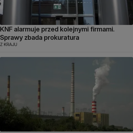
KNF alarmuje przed kolejnymi firmami.
Sprawy zbada prokuratura
Z KRAJU