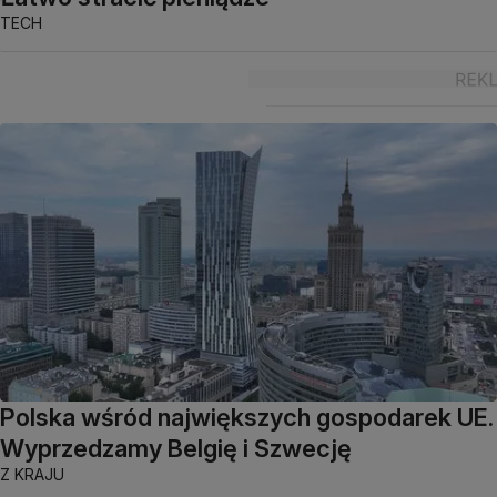
TECH
Polska wśród największych gospodarek UE.
Wyprzedzamy Belgię i Szwecję
Z KRAJU