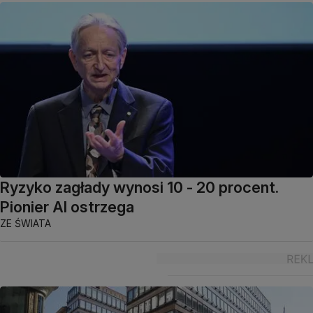
Ryzyko zagłady wynosi 10 - 20 procent.
Pionier AI ostrzega
ZE ŚWIATA