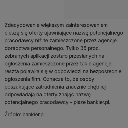
Zdecydowanie większym zainteresowaniem
cieszą się oferty ujawniające nazwę potencjalnego
pracodawcy niż te zamieszczone przez agencje
doradztwa personalnego. Tylko 35 proc.
zebranych aplikacji zostało przesłanych na
ogłoszenia zamieszczone przez takie agencje,
reszta pojawiła się w odpowiedzi na bezpośrednie
ogłoszenia firm. Oznacza to, że osoby
poszukujące zatrudnienia znacznie chętniej
odpowiadają na oferty znając nazwę
potencjalnego pracodawcy - pisze bankier.pl.
Źródło: bankier.pl