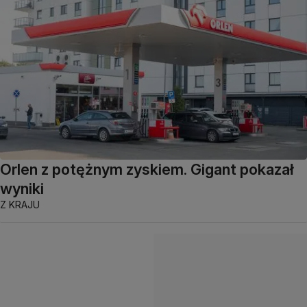
Orlen z potężnym zyskiem. Gigant pokazał
wyniki
Z KRAJU