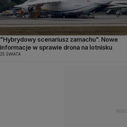
"Hybrydowy scenariusz zamachu". Nowe
informacje w sprawie drona na lotnisku
ZE ŚWIATA