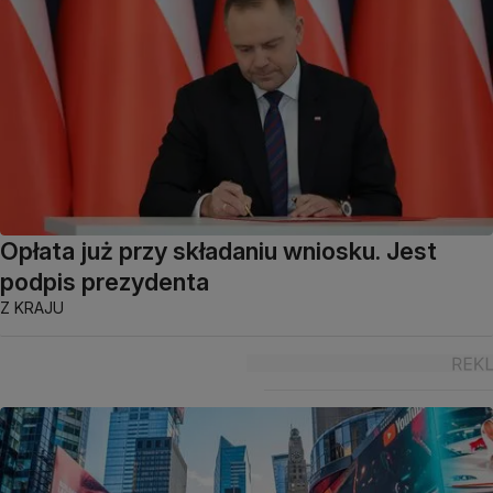
Opłata już przy składaniu wniosku. Jest
podpis prezydenta
Z KRAJU