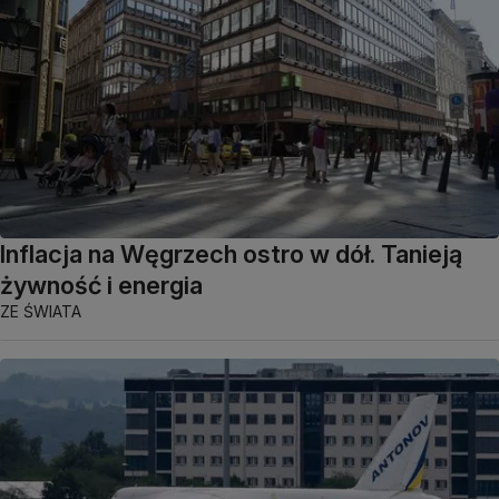
Inflacja na Węgrzech ostro w dół. Tanieją
żywność i energia
ZE ŚWIATA