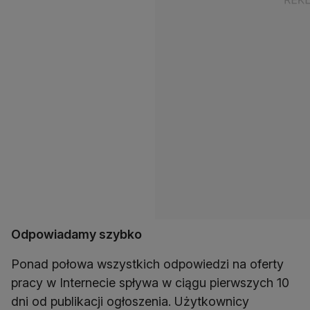
Odpowiadamy szybko
Ponad połowa wszystkich odpowiedzi na oferty
pracy w Internecie spływa w ciągu pierwszych 10
dni od publikacji ogłoszenia. Użytkownicy