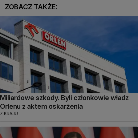
ZOBACZ TAKŻE:
Miliardowe szkody. Byli członkowie władz
Orlenu z aktem oskarżenia
Z KRAJU