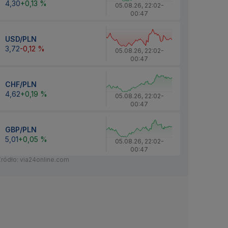
4,30
+0,13 %
05.08.26
,
22:02
-
00:47
USD/PLN
3,72
-0,12 %
05.08.26
,
22:02
-
00:47
CHF/PLN
4,62
+0,19 %
05.08.26
,
22:02
-
00:47
GBP/PLN
5,01
+0,05 %
05.08.26
,
22:02
-
00:47
Źródło: via24online.com