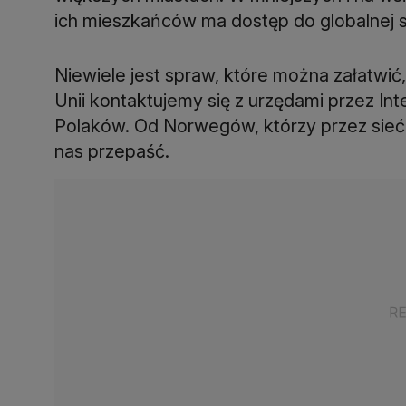
ich mieszkańców ma dostęp do globalnej s
Niewiele jest spraw, które można załatwić
Unii kontaktujemy się z urzędami przez Inte
Polaków. Od Norwegów, którzy przez sieć 
nas przepaść.