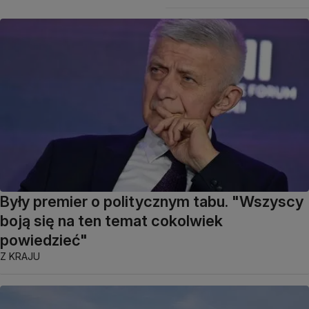
Były premier o politycznym tabu. "Wszyscy
boją się na ten temat cokolwiek
powiedzieć"
Z KRAJU