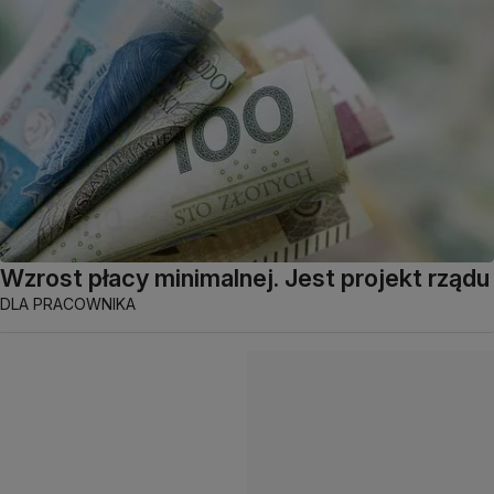
Wzrost płacy minimalnej. Jest projekt rządu
DLA PRACOWNIKA