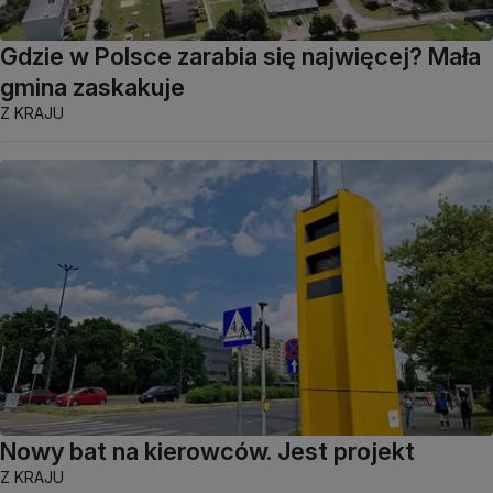
Gdzie w Polsce zarabia się najwięcej? Mała
gmina zaskakuje
Z KRAJU
Nowy bat na kierowców. Jest projekt
Z KRAJU