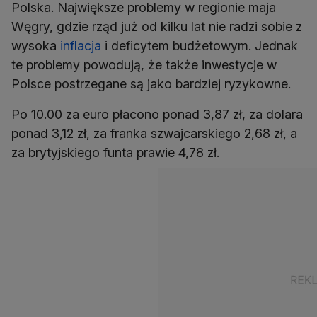
Polska. Największe problemy w regionie maja
Węgry, gdzie rząd już od kilku lat nie radzi sobie z
wysoka
inflacja
i deficytem budżetowym. Jednak
te problemy powodują, że także inwestycje w
Polsce postrzegane są jako bardziej ryzykowne.
Po 10.00 za euro płacono ponad 3,87 zł, za dolara
ponad 3,12 zł, za franka szwajcarskiego 2,68 zł, a
za brytyjskiego funta prawie 4,78 zł.