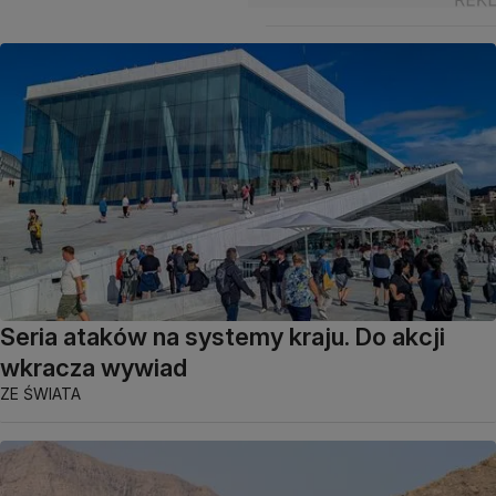
Seria ataków na systemy kraju. Do akcji
wkracza wywiad
ZE ŚWIATA