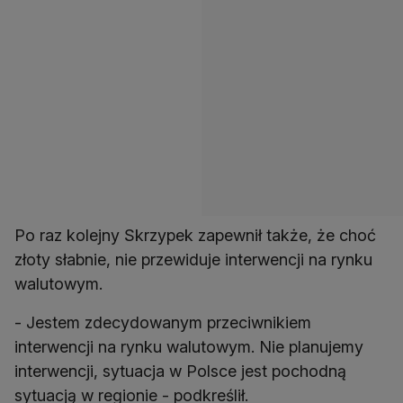
Po raz kolejny Skrzypek zapewnił także, że choć
złoty słabnie, nie przewiduje interwencji na rynku
walutowym.
- Jestem zdecydowanym przeciwnikiem
interwencji na rynku walutowym. Nie planujemy
interwencji, sytuacja w Polsce jest pochodną
sytuacją w regionie - podkreślił.