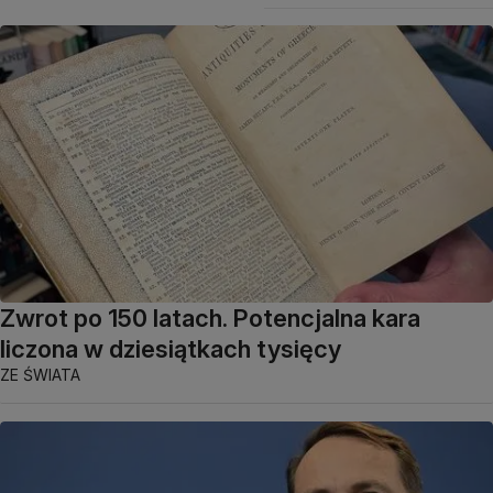
Zwrot po 150 latach. Potencjalna kara
liczona w dziesiątkach tysięcy
ZE ŚWIATA