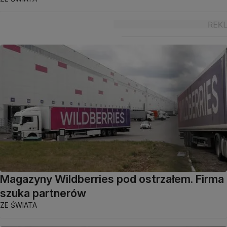
Magazyny Wildberries pod ostrzałem. Firma
szuka partnerów
ZE ŚWIATA