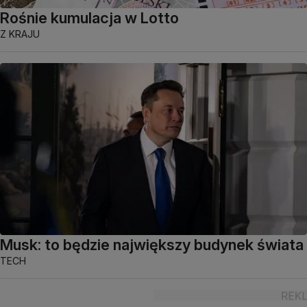
Rośnie kumulacja w Lotto
Z KRAJU
Musk: to będzie największy budynek świata
TECH