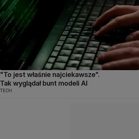
"To jest właśnie najciekawsze".
Tak wyglądał bunt modeli AI
TECH