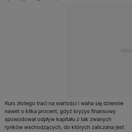
Kurs złotego traci na wartości i waha się dziennie
nawet o kilka procent, gdyż kryzys finansowy
spowodował odpływ kapitału z tak zwanych
rynków wschodzących, do których zaliczana jest