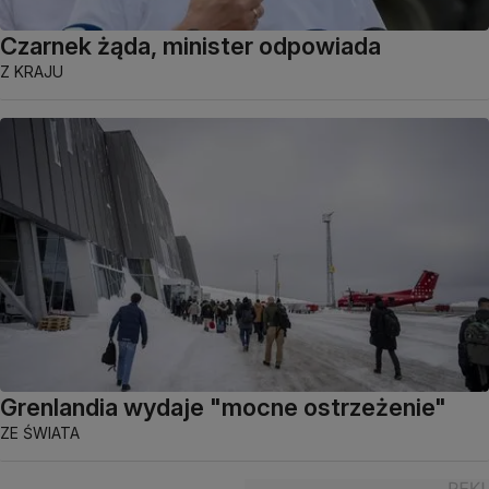
Czarnek żąda, minister odpowiada
Z KRAJU
Grenlandia wydaje "mocne ostrzeżenie"
ZE ŚWIATA