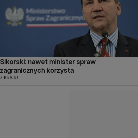
Sikorski: nawet minister spraw
zagranicznych korzysta
Z KRAJU