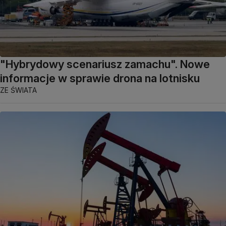
"Hybrydowy scenariusz zamachu". Nowe
informacje w sprawie drona na lotnisku
ZE ŚWIATA