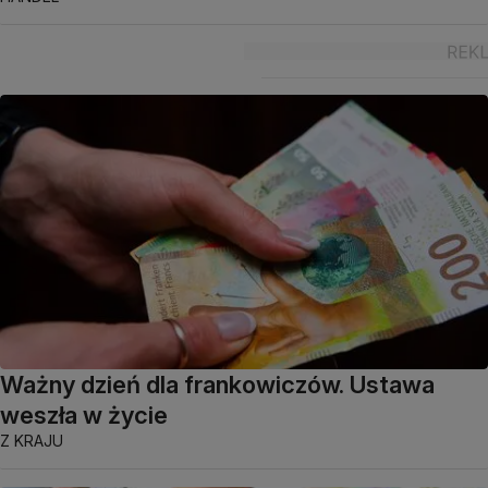
Ważny dzień dla frankowiczów. Ustawa
weszła w życie
Z KRAJU