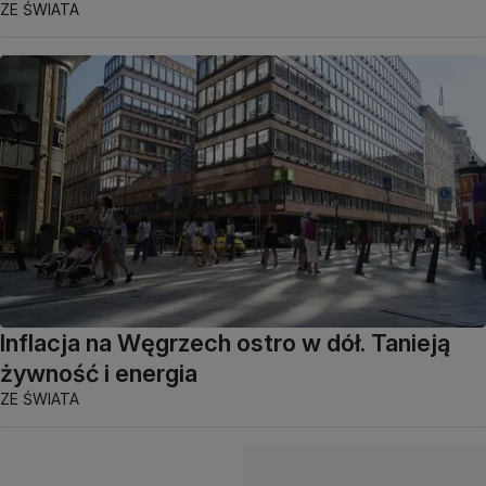
ZE ŚWIATA
Inflacja na Węgrzech ostro w dół. Tanieją
żywność i energia
ZE ŚWIATA