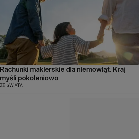
Rachunki maklerskie dla niemowląt. Kraj
myśli pokoleniowo
ZE ŚWIATA