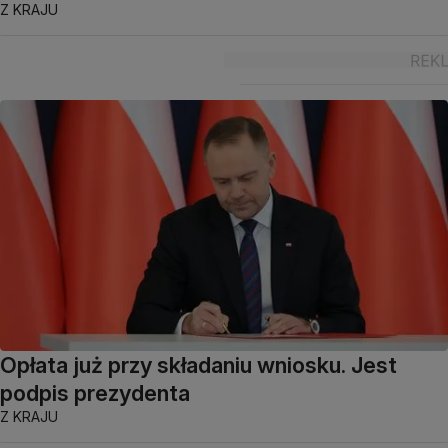
Z KRAJU
Opłata już przy składaniu wniosku. Jest
podpis prezydenta
Z KRAJU