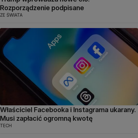
Rozporządzenie podpisane
ZE ŚWIATA
Właściciel Facebooka i Instagrama ukarany.
Musi zapłacić ogromną kwotę
TECH