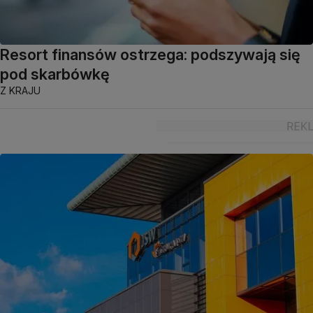
Resort finansów ostrzega: podszywają się
pod skarbówkę
Z KRAJU