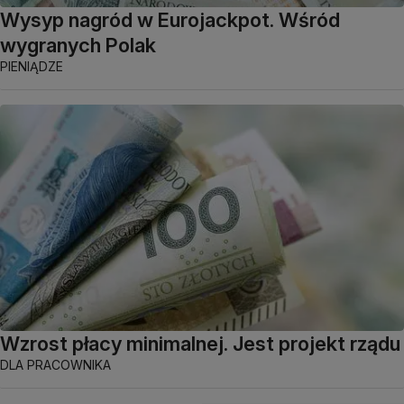
Wysyp nagród w Eurojackpot. Wśród
wygranych Polak
PIENIĄDZE
Wzrost płacy minimalnej. Jest projekt rządu
DLA PRACOWNIKA