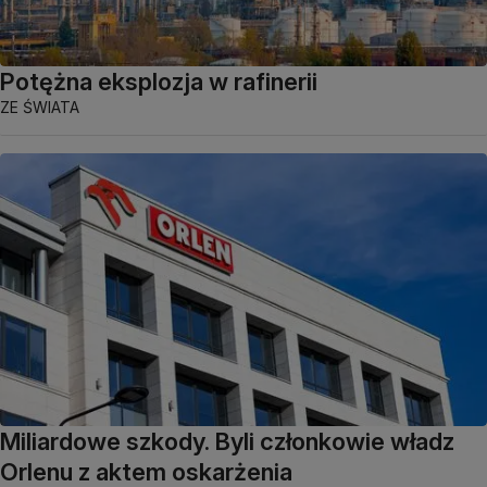
Potężna eksplozja w rafinerii
ZE ŚWIATA
Miliardowe szkody. Byli członkowie władz
Orlenu z aktem oskarżenia