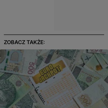
ZOBACZ TAKŻE: