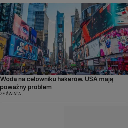
Woda na celowniku hakerów. USA mają
poważny problem
ZE ŚWIATA