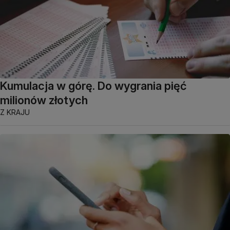
Kumulacja w górę. Do wygrania pięć
milionów złotych
Z KRAJU