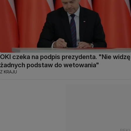
OKI czeka na podpis prezydenta. "Nie widzę
żadnych podstaw do wetowania"
Z KRAJU