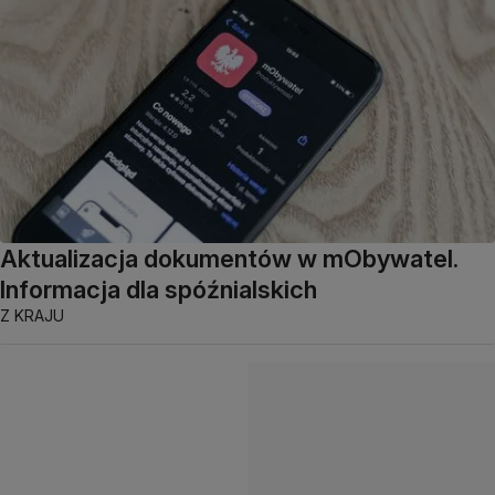
Aktualizacja dokumentów w mObywatel.
Informacja dla spóźnialskich
Z KRAJU