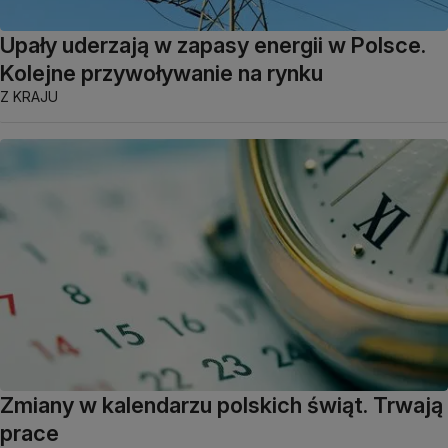
Upały uderzają w zapasy energii w Polsce.
Kolejne przywoływanie na rynku
Z KRAJU
Zmiany w kalendarzu polskich świąt. Trwają
prace