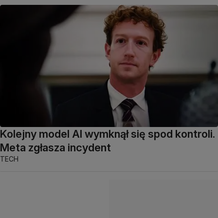
Kolejny model AI wymknął się spod kontroli.
Meta zgłasza incydent
TECH