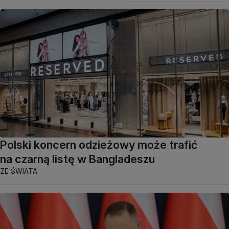
Polski koncern odzieżowy może trafić
na czarną listę w Bangladeszu
ZE ŚWIATA