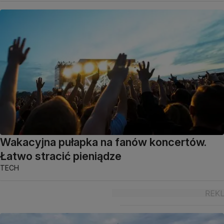
Wakacyjna pułapka na fanów koncertów.
Łatwo stracić pieniądze
TECH