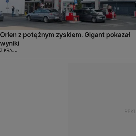
Orlen z potężnym zyskiem. Gigant pokazał
wyniki
Z KRAJU