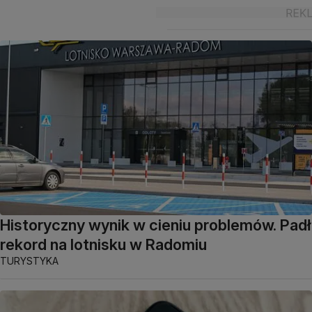
Historyczny wynik w cieniu problemów. Padł
rekord na lotnisku w Radomiu
TURYSTYKA