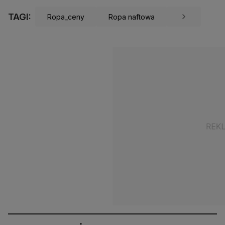
TAGI:
Ropa_ceny
Ropa naftowa