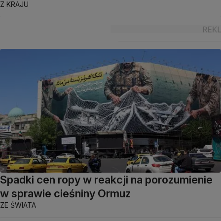
Z KRAJU
Spadki cen ropy w reakcji na porozumienie
w sprawie cieśniny Ormuz
ZE ŚWIATA