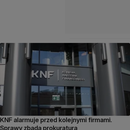
KNF alarmuje przed kolejnymi firmami.
Sprawy zbada prokuratura