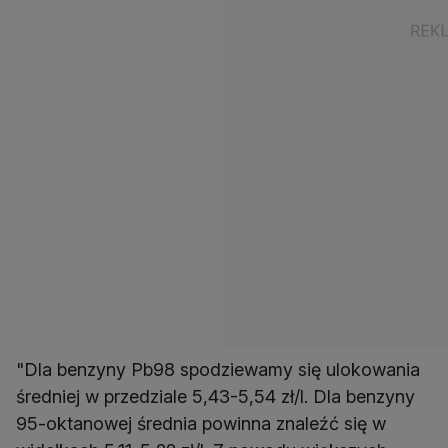
"Dla benzyny Pb98 spodziewamy się ulokowania
średniej w przedziale 5,43-5,54 zł/l. Dla benzyny
95-oktanowej średnia powinna znaleźć się w