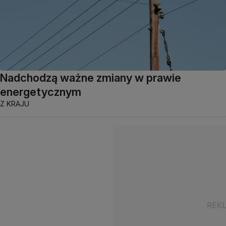
Nadchodzą ważne zmiany w prawie
energetycznym
Z KRAJU