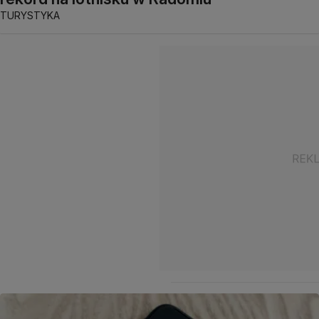
TURYSTYKA