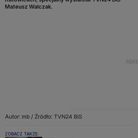
Mateusz Walczak.
Autor: mb / Źródło: TVN24 BiS
ZOBACZ TAKŻE: