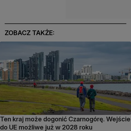
ZOBACZ TAKŻE:
Ten kraj może dogonić Czarnogórę. Wejście
do UE możliwe już w 2028 roku