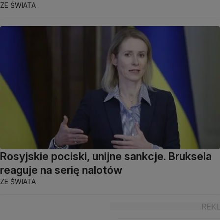
ZE ŚWIATA
Rosyjskie pociski, unijne sankcje. Bruksela
reaguje na serię nalotów
ZE ŚWIATA