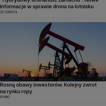
informacje w sprawie drona na lotnisku
ZE ŚWIATA
Rosną obawy inwestorów. Kolejny zwrot
na rynku ropy
RYNKI