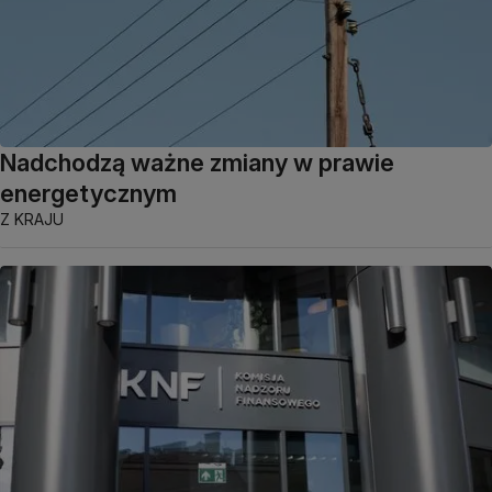
Nadchodzą ważne zmiany w prawie
energetycznym
Z KRAJU