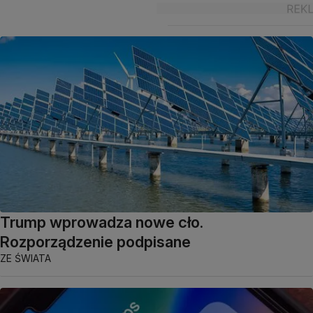
Trump wprowadza nowe cło.
Rozporządzenie podpisane
ZE ŚWIATA