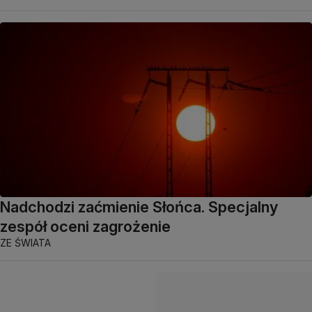
Nadchodzi zaćmienie Słońca. Specjalny
zespół oceni zagrożenie
ZE ŚWIATA