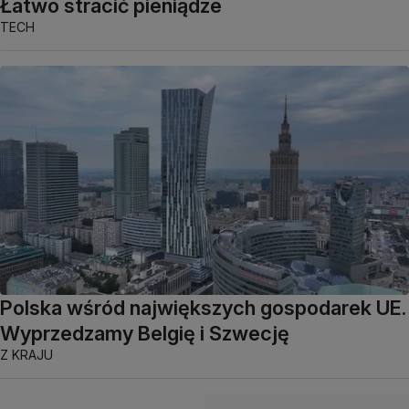
Łatwo stracić pieniądze
TECH
Polska wśród największych gospodarek UE.
Wyprzedzamy Belgię i Szwecję
Z KRAJU