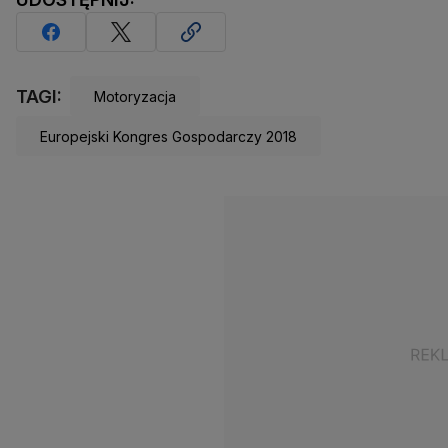
TAGI:
Motoryzacja
Europejski Kongres Gospodarczy 2018