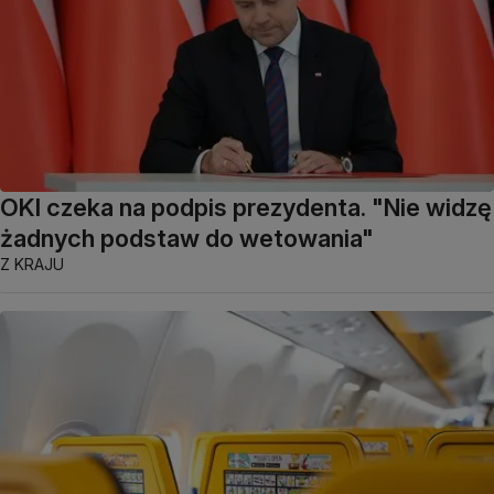
OKI czeka na podpis prezydenta. "Nie widzę
żadnych podstaw do wetowania"
Z KRAJU