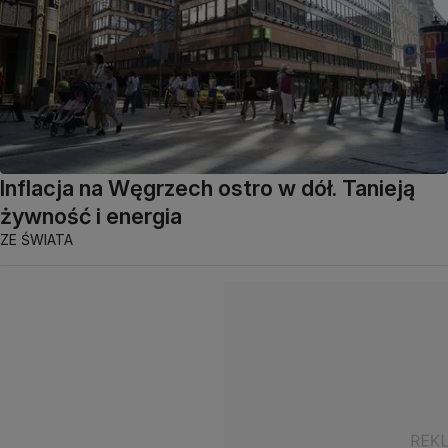
Inflacja na Węgrzech ostro w dół. Tanieją
żywność i energia
ZE ŚWIATA