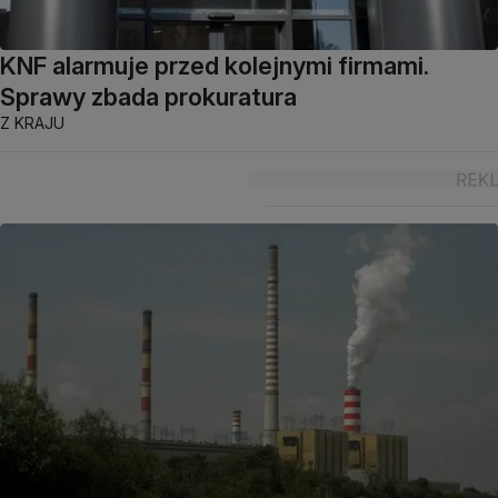
KNF alarmuje przed kolejnymi firmami.
Sprawy zbada prokuratura
Z KRAJU