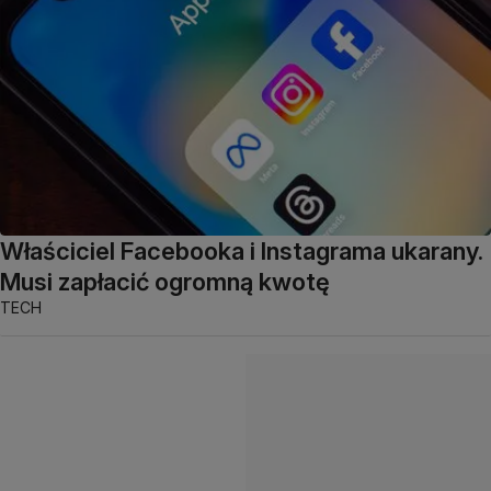
Właściciel Facebooka i Instagrama ukarany.
Musi zapłacić ogromną kwotę
TECH