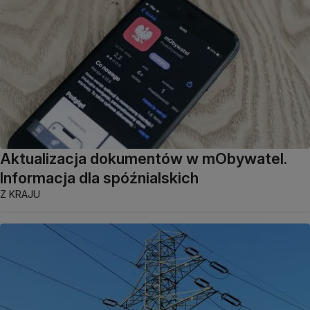
Aktualizacja dokumentów w mObywatel.
Informacja dla spóźnialskich
Z KRAJU