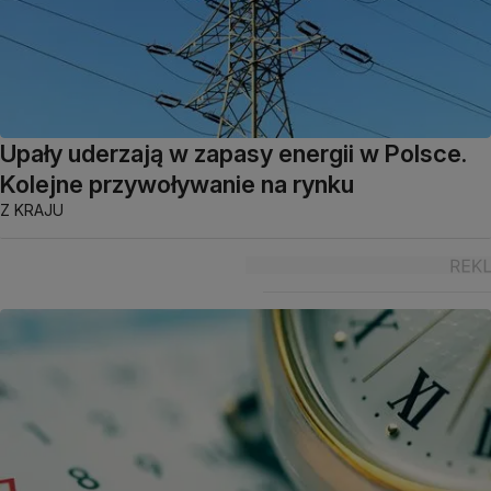
Upały uderzają w zapasy energii w Polsce.
Kolejne przywoływanie na rynku
Z KRAJU