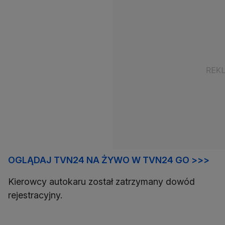
OGLĄDAJ TVN24 NA ŻYWO W TVN24 GO >>>
Kierowcy autokaru został zatrzymany dowód
rejestracyjny.