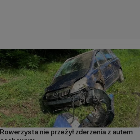
Rowerzysta nie przeżył zderzenia z autem