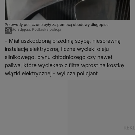
Przewody połączone były za pomocą obudowy długopisu
Źródło zdjęcia: Podlaska policja
- Miał uszkodzoną przednią szybę, niesprawną
instalację elektryczną, liczne wycieki oleju
silnikowego, płynu chłodniczego czy nawet
paliwa, które wyciekało z filtra wprost na kostkę
wiązki elektrycznej - wylicza policjant.