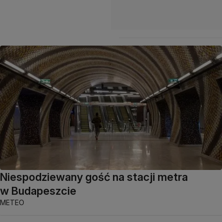
Niespodziewany gość na stacji metra
w Budapeszcie
METEO