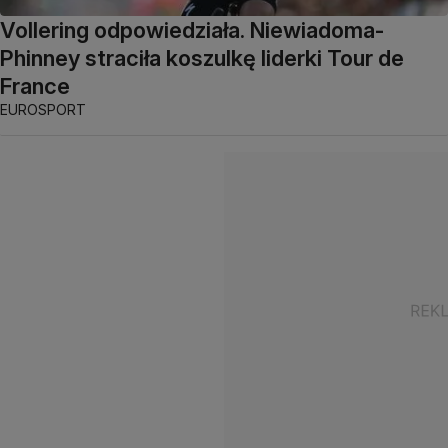
Vollering odpowiedziała. Niewiadoma-
Phinney straciła koszulkę liderki Tour de
France
EUROSPORT