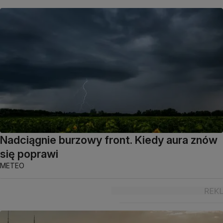
Nadciągnie burzowy front. Kiedy aura znów
się poprawi
METEO