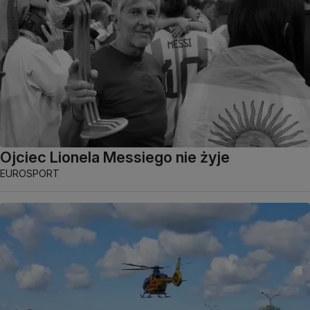
Ojciec Lionela Messiego nie żyje
EUROSPORT