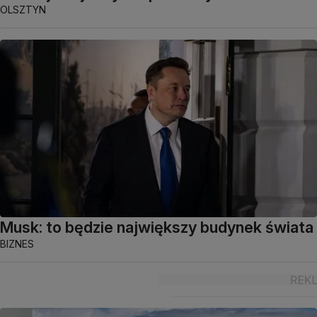
OLSZTYN
Musk: to będzie największy budynek świata
BIZNES