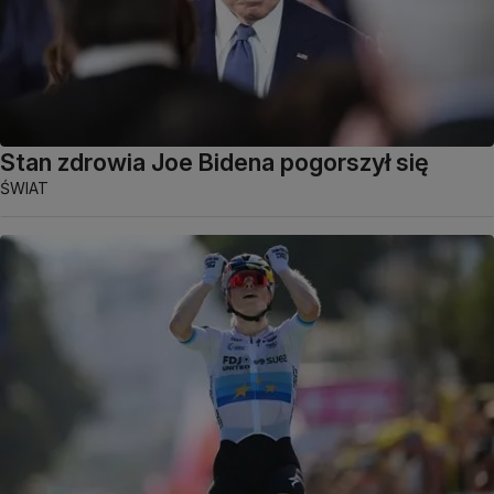
Stan zdrowia Joe Bidena pogorszył się
ŚWIAT