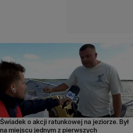
Świadek o akcji ratunkowej na jeziorze. Był
na miejscu jednym z pierwszych