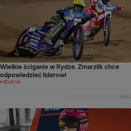
Wielkie ściganie w Rydze. Zmarzlik chce
odpowiedzieć liderowi
RELACJA