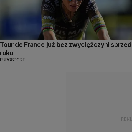
Tour de France już bez zwyciężczyni sprzed
roku
EUROSPORT