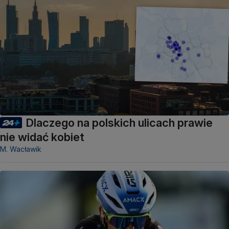
Dlaczego na polskich ulicach prawie
nie widać kobiet
M. Wacławik