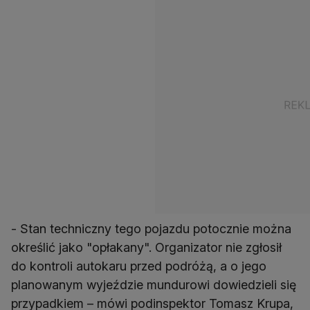
- Stan techniczny tego pojazdu potocznie można
określić jako "opłakany". Organizator nie zgłosił
do kontroli autokaru przed podróżą, a o jego
planowanym wyjeździe mundurowi dowiedzieli się
przypadkiem – mówi podinspektor Tomasz Krupa,