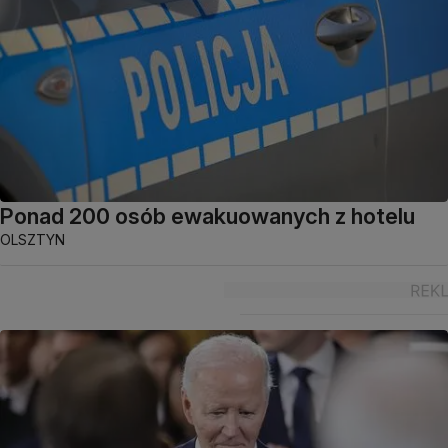
Ponad 200 osób ewakuowanych z hotelu
OLSZTYN