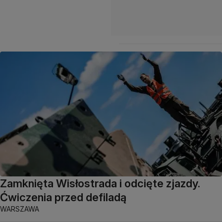
Zamknięta Wisłostrada i odcięte zjazdy.
Ćwiczenia przed defiladą
WARSZAWA