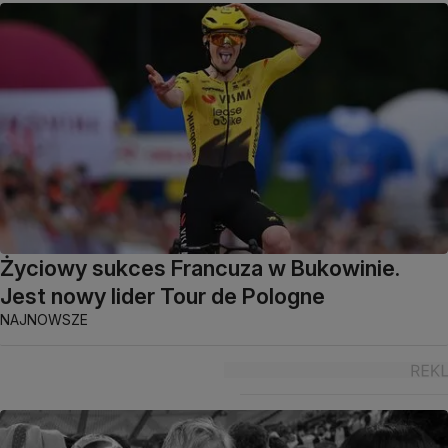
Życiowy sukces Francuza w Bukowinie.
Jest nowy lider Tour de Pologne
NAJNOWSZE