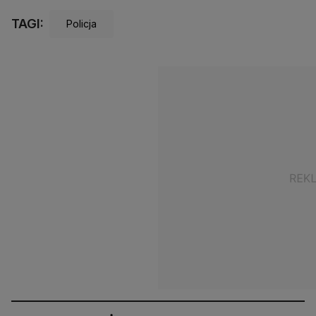
TAGI:
Policja