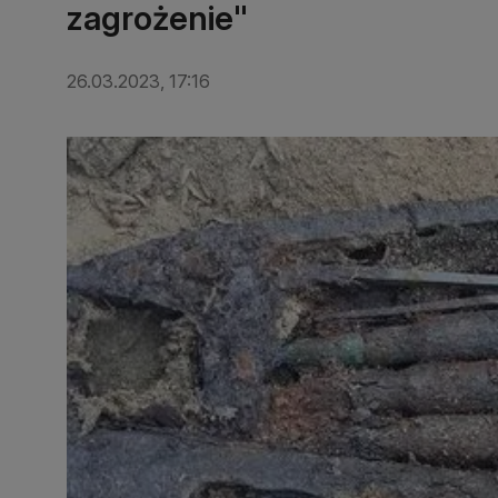
zagrożenie"
26.03.2023, 17:16