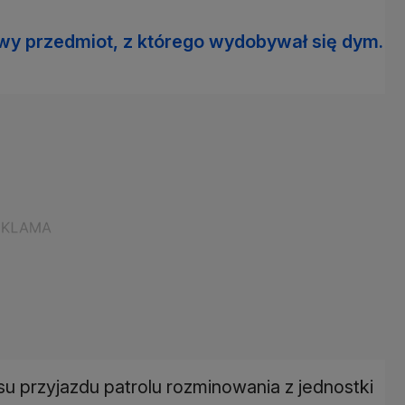
owy przedmiot, z którego wydobywał się dym.
u przyjazdu patrolu rozminowania z jednostki