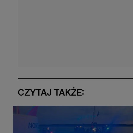
CZYTAJ TAKŻE: