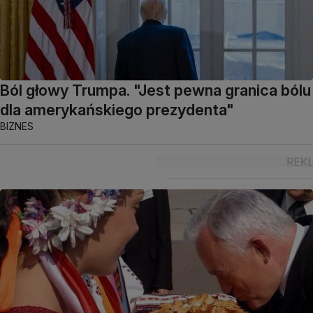
Ból głowy Trumpa. "Jest pewna granica bólu
dla amerykańskiego prezydenta"
BIZNES