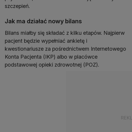
szczepień.
Jak ma działać nowy bilans
Bilans miałby się składać z kilku etapów. Najpierw
pacjent będzie wypełniać ankietę i
kwestionariusze za pośrednictwem Internetowego
Konta Pacjenta (IKP) albo w placówce
podstawowej opieki zdrowotnej (POZ).