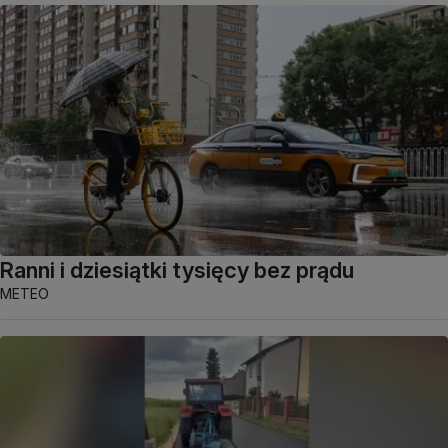
Ranni i dziesiątki tysięcy bez prądu
METEO