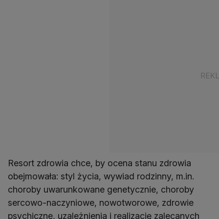
Resort zdrowia chce, by ocena stanu zdrowia
obejmowała: styl życia, wywiad rodzinny, m.in.
choroby uwarunkowane genetycznie, choroby
sercowo-naczyniowe, nowotworowe, zdrowie
psychiczne, uzależnienia i realizację zalecanych