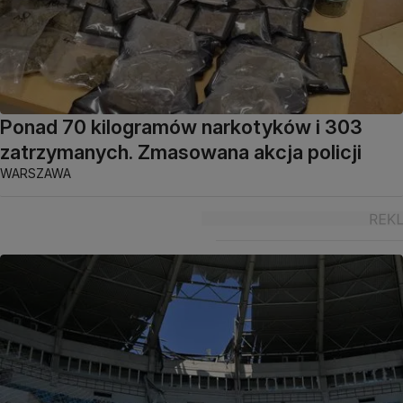
Ponad 70 kilogramów narkotyków i 303
zatrzymanych. Zmasowana akcja policji
WARSZAWA