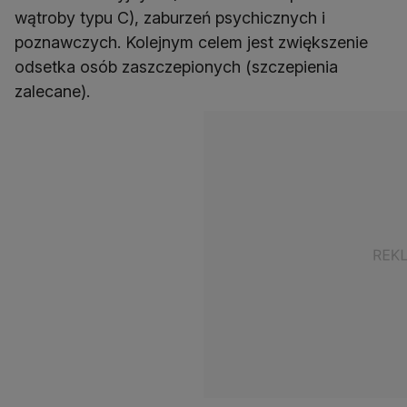
wątroby typu C), zaburzeń psychicznych i
poznawczych. Kolejnym celem jest zwiększenie
odsetka osób zaszczepionych (szczepienia
zalecane).