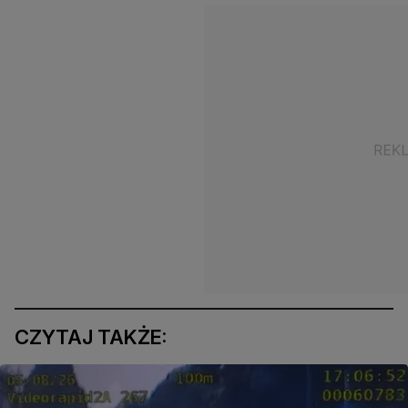
CZYTAJ TAKŻE: