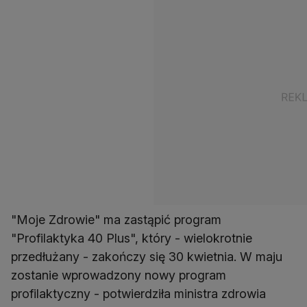
"Moje Zdrowie" ma zastąpić program
"Profilaktyka 40 Plus", który - wielokrotnie
przedłużany - zakończy się 30 kwietnia. W maju
zostanie wprowadzony nowy program
profilaktyczny - potwierdziła ministra zdrowia