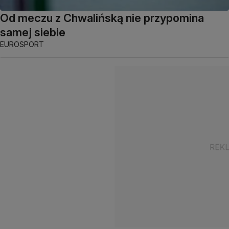
Od meczu z Chwalińską nie przypomina
samej siebie
EUROSPORT