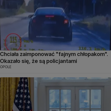
Chciała zaimponować "fajnym chłopakom".
Okazało się, że są policjantami
OPOLE