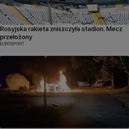
Rosyjska rakieta zniszczyła stadion. Mecz
przełożony
EUROSPORT