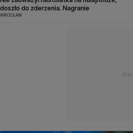
doszło do zderzenia. Nagranie
WROCŁAW