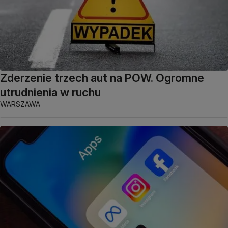
Zderzenie trzech aut na POW. Ogromne
utrudnienia w ruchu
WARSZAWA