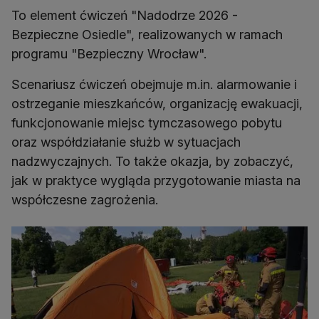
To element ćwiczeń "Nadodrze 2026 -
Bezpieczne Osiedle", realizowanych w ramach
programu "Bezpieczny Wrocław".
Scenariusz ćwiczeń obejmuje m.in. alarmowanie i
ostrzeganie mieszkańców, organizację ewakuacji,
funkcjonowanie miejsc tymczasowego pobytu
oraz współdziałanie służb w sytuacjach
nadzwyczajnych. To także okazja, by zobaczyć,
jak w praktyce wygląda przygotowanie miasta na
współczesne zagrożenia.