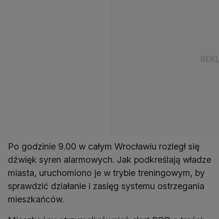
Po godzinie 9.00 w całym Wrocławiu rozległ się
dźwięk syren alarmowych. Jak podkreślają władze
miasta, uruchomiono je w trybie treningowym, by
sprawdzić działanie i zasięg systemu ostrzegania
mieszkańców.