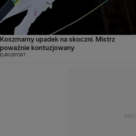
Koszmarny upadek na skoczni. Mistrz
poważnie kontuzjowany
EUROSPORT