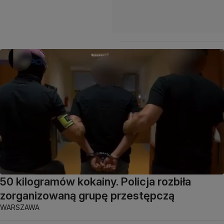
50 kilogramów kokainy. Policja rozbiła
zorganizowaną grupę przestępczą
WARSZAWA