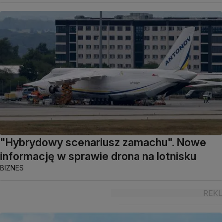
"Hybrydowy scenariusz zamachu". Nowe
informację w sprawie drona na lotnisku
BIZNES