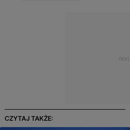
CZYTAJ TAKŻE: