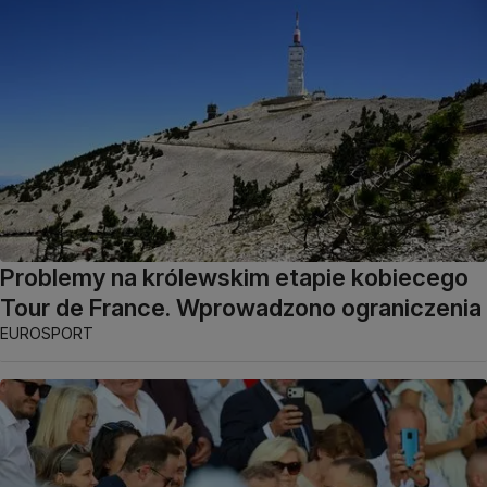
Problemy na królewskim etapie kobiecego
Tour de France. Wprowadzono ograniczenia
EUROSPORT