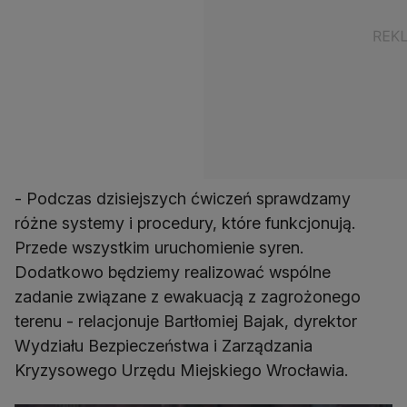
- Podczas dzisiejszych ćwiczeń sprawdzamy
różne systemy i procedury, które funkcjonują.
Przede wszystkim uruchomienie syren.
Dodatkowo będziemy realizować wspólne
zadanie związane z ewakuacją z zagrożonego
terenu - relacjonuje Bartłomiej Bajak, dyrektor
Wydziału Bezpieczeństwa i Zarządzania
Kryzysowego Urzędu Miejskiego Wrocławia.