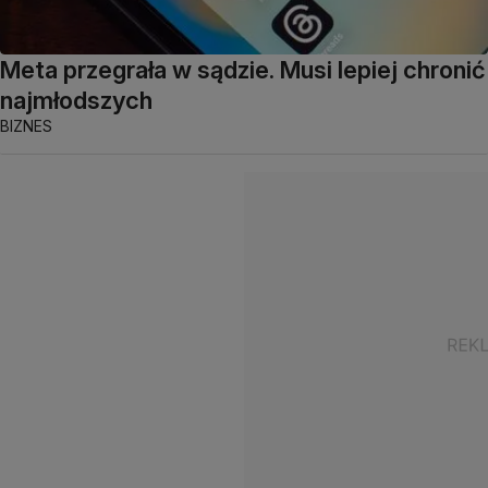
Meta przegrała w sądzie. Musi lepiej chronić
najmłodszych
BIZNES