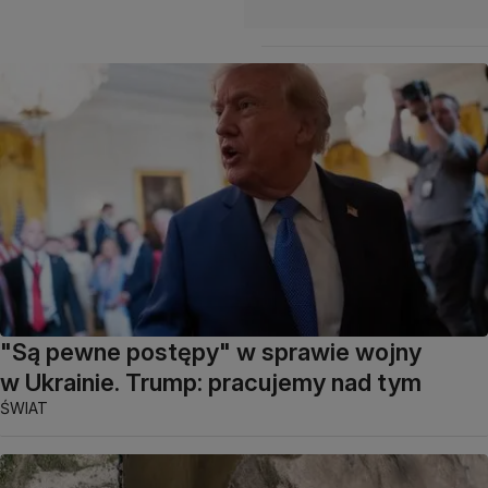
"Są pewne postępy" w sprawie wojny
w Ukrainie. Trump: pracujemy nad tym
ŚWIAT