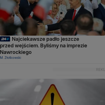
Najciekawsze padło jeszcze
przed wejściem. Byliśmy na imprezie
Nawrockiego
M. Złotkowski