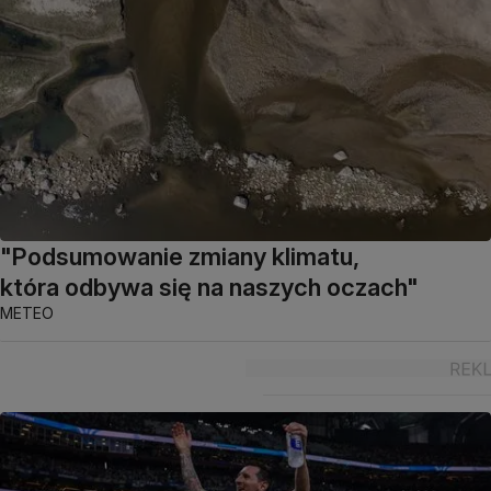
"Podsumowanie zmiany klimatu,
która odbywa się na naszych oczach"
METEO