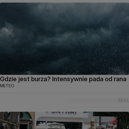
Gdzie jest burza? Intensywnie pada od rana
METEO