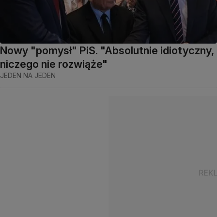
Nowy "pomysł" PiS. "Absolutnie idiotyczny,
niczego nie rozwiąże"
JEDEN NA JEDEN