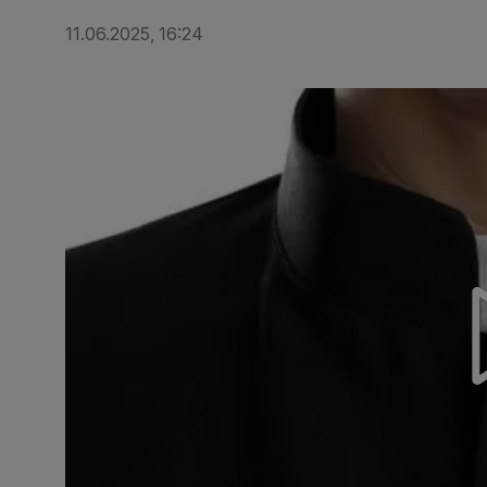
11.06.2025, 16:24