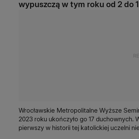
wypuszczą w tym roku od 2 do 
Wrocławskie Metropolitalne Wyższe Semin
2023 roku ukończyło go 17 duchownych. W 
pierwszy w historii tej katolickiej uczelni 