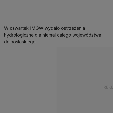
W czwartek IMGW wydało ostrzeżenia
hydrologiczne dla niemal całego województwa
dolnośląskiego.