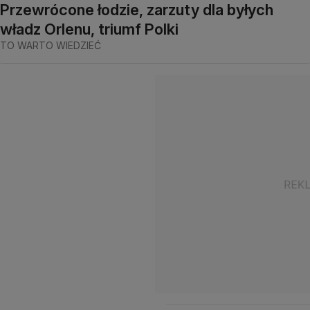
Przewrócone łodzie, zarzuty dla byłych
władz Orlenu, triumf Polki
TO WARTO WIEDZIEĆ