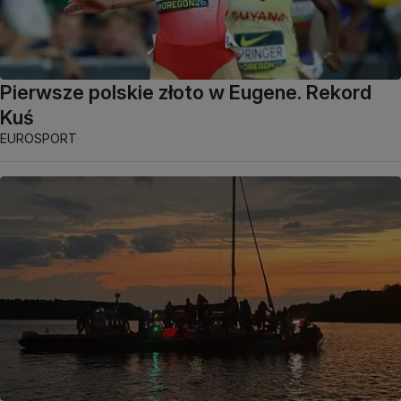
Pierwsze polskie złoto w Eugene. Rekord
Kuś
EUROSPORT