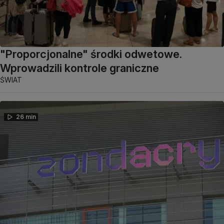
"Proporcjonalne" środki odwetowe.
Wprowadzili kontrole graniczne
ŚWIAT
26 min