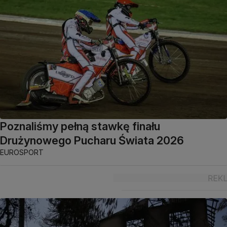
Poznaliśmy pełną stawkę finału
Drużynowego Pucharu Świata 2026
EUROSPORT