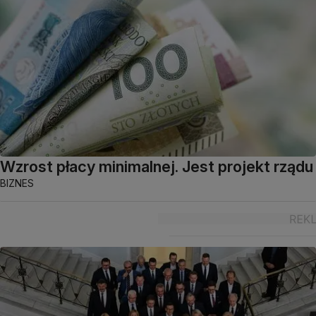
Wzrost płacy minimalnej. Jest projekt rządu
BIZNES