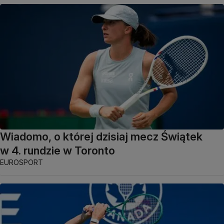
Wiadomo, o której dzisiaj mecz Świątek
w 4. rundzie w Toronto
EUROSPORT