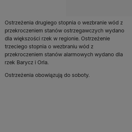
Ostrzeżenia drugiego stopnia o wezbranie wód z
przekroczeniem stanów ostrzegawczych wydano
dla większości rzek w regionie. Ostrzeżenie
trzeciego stopnia o wezbraniu wód z
przekroczeniem stanów alarmowych wydano dla
rzek Barycz i Orla.
Ostrzeżenia obowiązują do soboty.