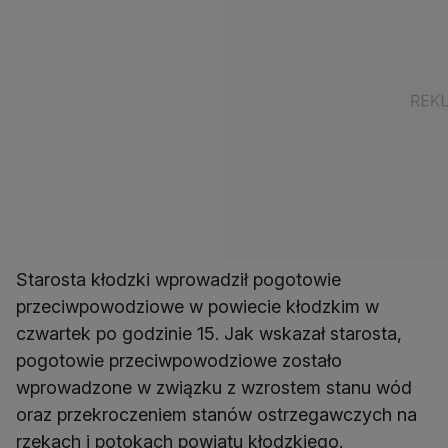
Starosta kłodzki wprowadził pogotowie
przeciwpowodziowe w powiecie kłodzkim w
czwartek po godzinie 15. Jak wskazał starosta,
pogotowie przeciwpowodziowe zostało
wprowadzone w związku z wzrostem stanu wód
oraz przekroczeniem stanów ostrzegawczych na
rzekach i potokach powiatu kłodzkiego.