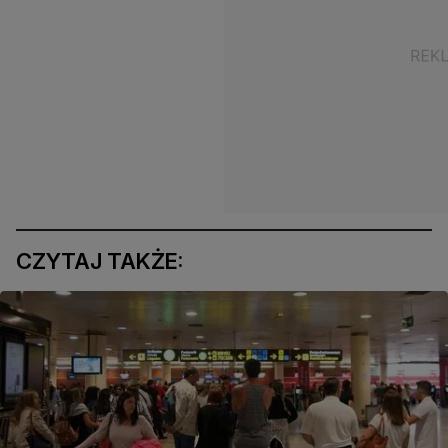
CZYTAJ TAKŻE: