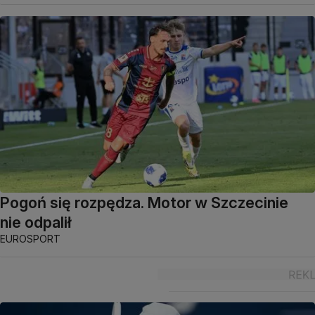
Pogoń się rozpędza. Motor w Szczecinie
nie odpalił
EUROSPORT