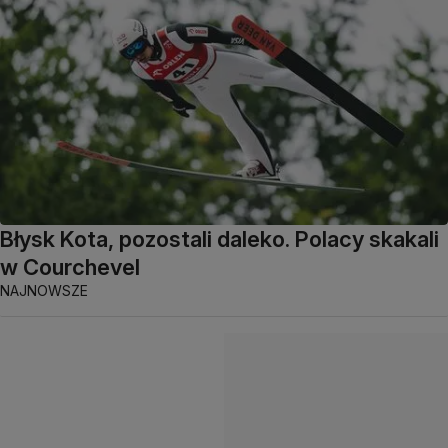
Błysk Kota, pozostali daleko. Polacy skakali
w Courchevel
NAJNOWSZE