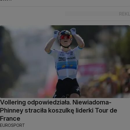
Vollering odpowiedziała. Niewiadoma-
Phinney straciła koszulkę liderki Tour de
France
EUROSPORT