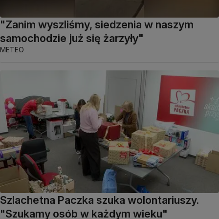
"Zanim wyszliśmy, siedzenia w naszym
samochodzie już się żarzyły"
METEO
Szlachetna Paczka szuka wolontariuszy.
"Szukamy osób w każdym wieku"