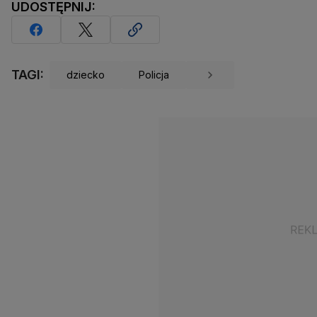
UDOSTĘPNIJ:
TAGI:
dziecko
Policja