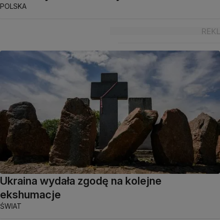
POLSKA
Ukraina wydała zgodę na kolejne
ekshumacje
ŚWIAT