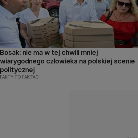
Bosak: nie ma w tej chwili mniej
wiarygodnego człowieka na polskiej scenie
politycznej
FAKTY PO FAKTACH