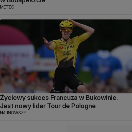
w Budapeszcie
METEO
Życiowy sukces Francuza w Bukowinie.
Jest nowy lider Tour de Pologne
NAJNOWSZE