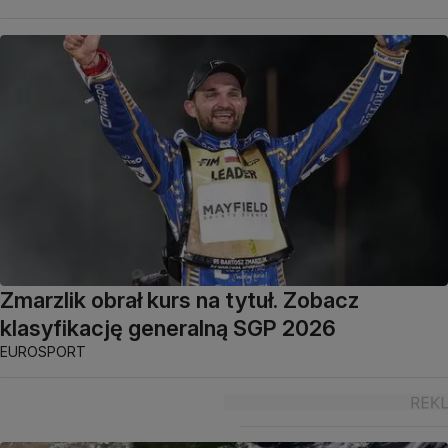
Zmarzlik obrał kurs na tytuł. Zobacz
klasyfikację generalną SGP 2026
EUROSPORT