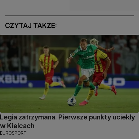
CZYTAJ TAKŻE:
Legia zatrzymana. Pierwsze punkty uciekły
w Kielcach
EUROSPORT