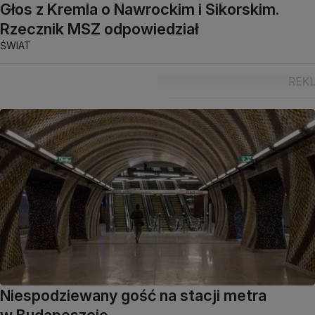
Głos z Kremla o Nawrockim i Sikorskim.
Rzecznik MSZ odpowiedział
ŚWIAT
Niespodziewany gość na stacji metra