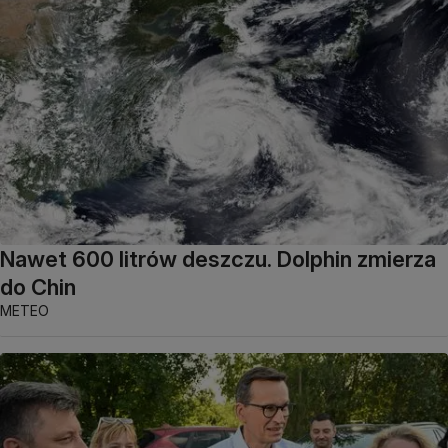
Nawet 600 litrów deszczu. Dolphin zmierza
do Chin
METEO