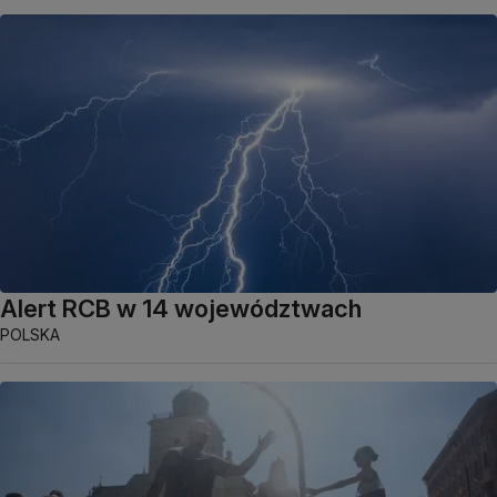
Alert RCB w 14 województwach
POLSKA