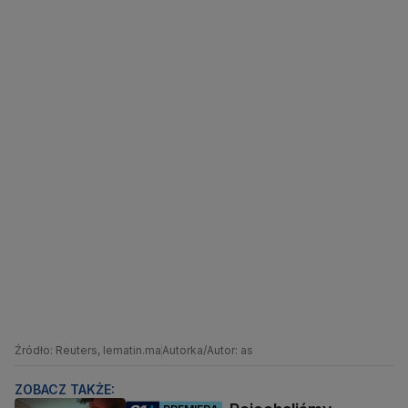
Źródło: Reuters, lematin.ma
Autorka/Autor: as
ZOBACZ TAKŻE: