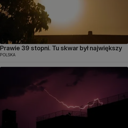
Prawie 39 stopni. Tu skwar był największy
POLSKA