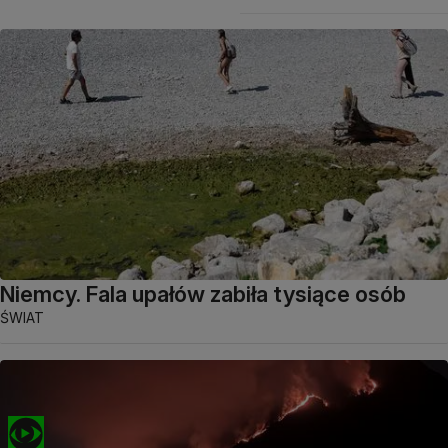
Niemcy. Fala upałów zabiła tysiące osób
ŚWIAT