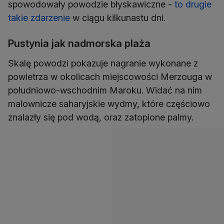
spowodowały powodzie błyskawiczne -
to drugie
takie zdarzenie
w ciągu kilkunastu dni.
Pustynia jak nadmorska plaża
Skalę powodzi pokazuje nagranie wykonane z
powietrza w okolicach miejscowości Merzouga w
południowo-wschodnim Maroku. Widać na nim
malownicze saharyjskie wydmy, które częściowo
znalazły się pod wodą, oraz zatopione palmy.