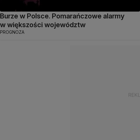
Burze w Polsce. Pomarańczowe alarmy
w większości województw
PROGNOZA