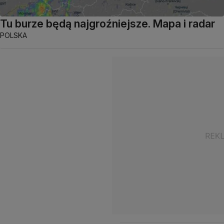
Tu burze będą najgroźniejsze. Mapa i radar
POLSKA