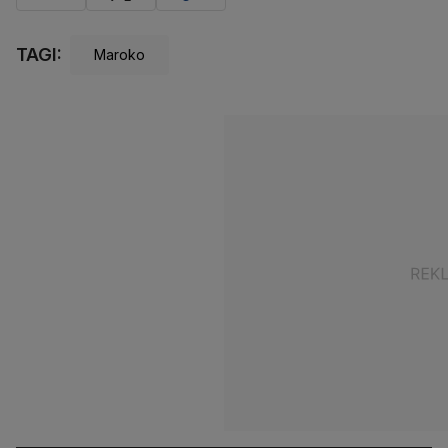
TAGI:
Maroko