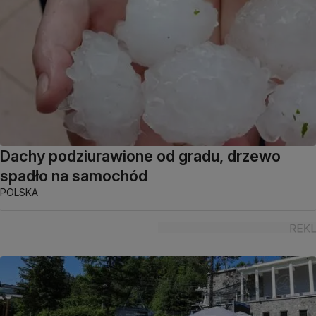
Dachy podziurawione od gradu, drzewo
spadło na samochód
POLSKA