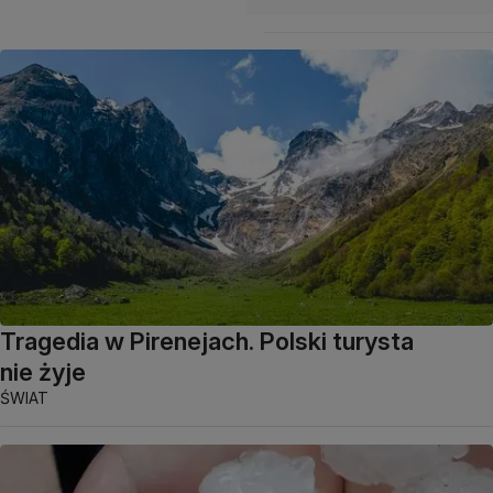
Tragedia w Pirenejach. Polski turysta
nie żyje
ŚWIAT