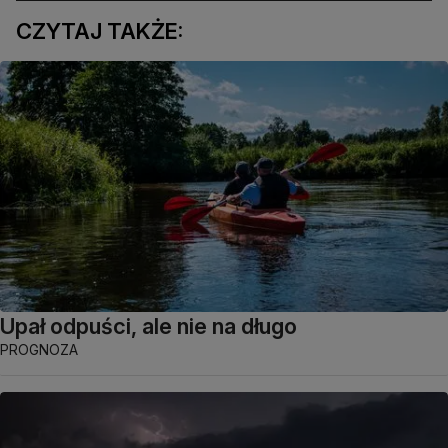
CZYTAJ TAKŻE:
Upał odpuści, ale nie na długo
PROGNOZA