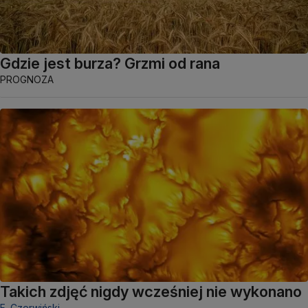
Gdzie jest burza? Grzmi od rana
PROGNOZA
Takich zdjęć nigdy wcześniej nie wykonano
F. Czerwiński