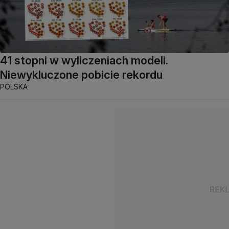
41 stopni w wyliczeniach modeli.
Niewykluczone pobicie rekordu
POLSKA