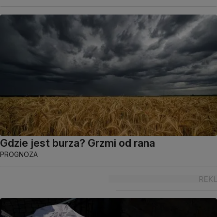
Gdzie jest burza? Grzmi od rana
PROGNOZA