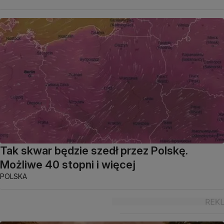
Tak skwar będzie szedł przez Polskę.
Możliwe 40 stopni i więcej
POLSKA