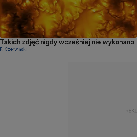
Takich zdjęć nigdy wcześniej nie wykonano
F. Czerwiński