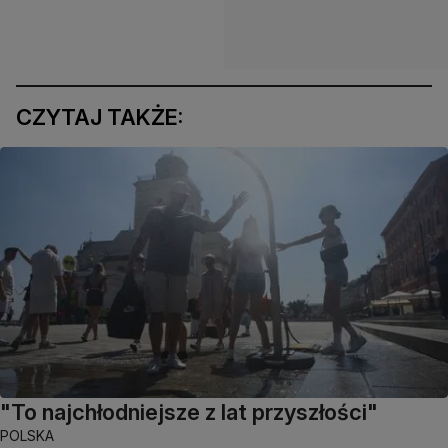
CZYTAJ TAKŻE:
"To najchłodniejsze z lat przyszłości"
POLSKA