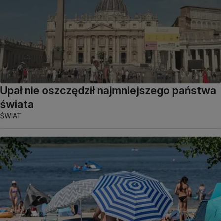
Upał nie oszczędził najmniejszego państwa
świata
ŚWIAT