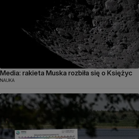
Media: rakieta Muska rozbiła się o Księżyc
NAUKA