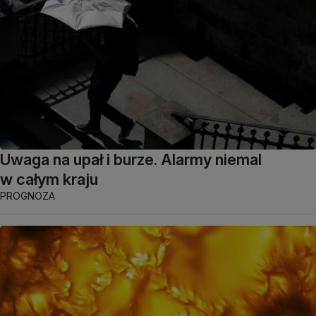
Uwaga na upał i burze. Alarmy niemal
w całym kraju
PROGNOZA