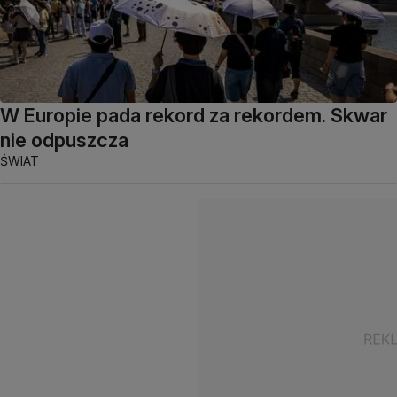
W Europie pada rekord za rekordem. Skwar
nie odpuszcza
ŚWIAT