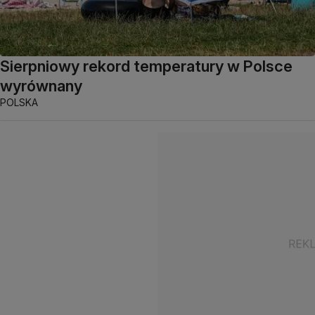
Sierpniowy rekord temperatury w Polsce
wyrównany
POLSKA