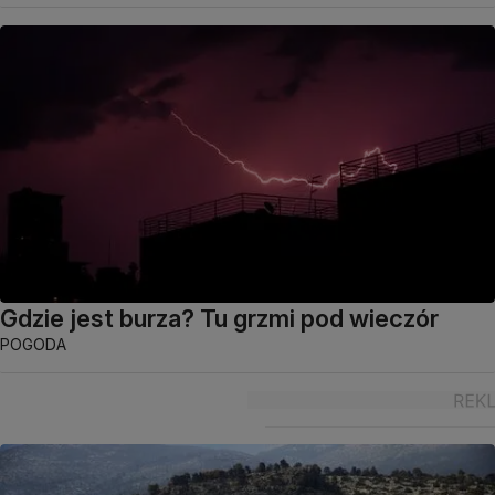
Gdzie jest burza? Tu grzmi pod wieczór
POGODA