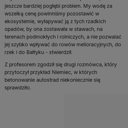
jeszcze bardziej pogłębi problem. My wodę za
wszelką cenę powinniśmy pozostawić w
ekosystemie, wyłapywać ją z tych rzadkich
opadów, by ona zostawała w stawach, na
terenach podmokłych i rolniczych, a nie pozwalać
jej szybko wpływać do rowów melioracyjnych, do
rzek i do Bałtyku - stwierdził.
Z profesorem zgodził się drugi rozmówca, który
przytoczył przykład Niemiec, w których
betonowanie autostrad niekoniecznie się
sprawdziło.