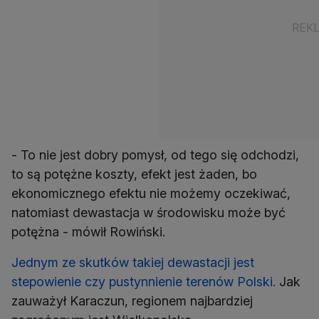
- To nie jest dobry pomysł, od tego się odchodzi,
to są potężne koszty, efekt jest żaden, bo
ekonomicznego efektu nie możemy oczekiwać,
natomiast dewastacja w środowisku może być
potężna - mówił Rowiński.
Jednym ze skutków takiej dewastacji jest
stepowienie czy pustynnienie terenów Polski.
Jak
zauważył Karaczun, regionem najbardziej