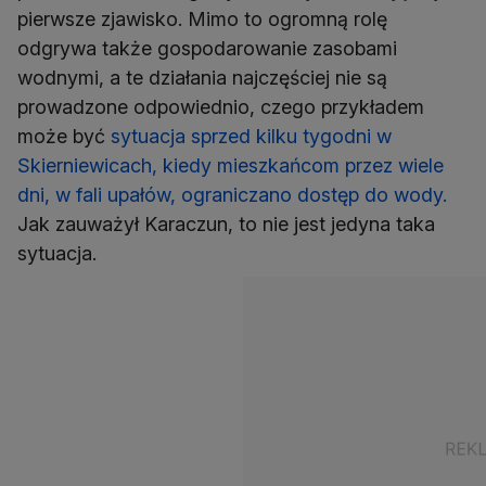
pierwsze zjawisko. Mimo to ogromną rolę
odgrywa także gospodarowanie zasobami
wodnymi, a te działania najczęściej nie są
prowadzone odpowiednio, czego przykładem
może być
sytuacja sprzed kilku tygodni w
Skierniewicach, kiedy mieszkańcom przez wiele
dni, w fali upałów, ograniczano dostęp do wody.
Jak zauważył Karaczun, to nie jest jedyna taka
sytuacja.