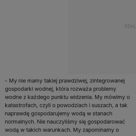
- My nie mamy takiej prawdziwej, zintegrowanej
gospodarki wodnej, która rozważa problemy
wodne z każdego punktu widzenia. My mówimy o
katastrofach, czyli o powodziach i suszach, a tak
naprawdę gospodarujemy wodą w stanach
normalnych. Nie nauczyliśmy się gospodarować
wodą w takich warunkach. My zapominamy o