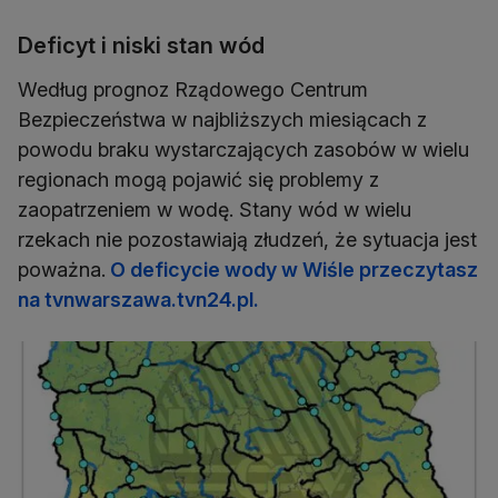
Deficyt i niski stan wód
Według prognoz Rządowego Centrum
Bezpieczeństwa w najbliższych miesiącach z
powodu braku wystarczających zasobów w wielu
regionach mogą pojawić się problemy z
zaopatrzeniem w wodę. Stany wód w wielu
rzekach nie pozostawiają złudzeń, że sytuacja jest
poważna.
O deficycie wody w Wiśle przeczytasz
na tvnwarszawa.tvn24.pl.