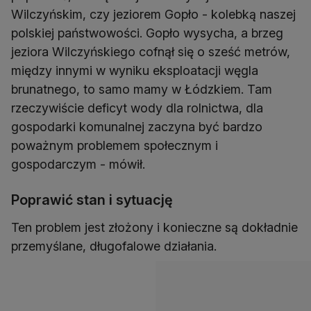
Wilczyńskim, czy jeziorem Gopło - kolebką naszej
polskiej państwowości. Gopło wysycha, a brzeg
jeziora Wilczyńskiego cofnął się o sześć metrów,
między innymi w wyniku eksploatacji węgla
brunatnego, to samo mamy w Łódzkiem. Tam
rzeczywiście deficyt wody dla rolnictwa, dla
gospodarki komunalnej zaczyna być bardzo
poważnym problemem społecznym i
gospodarczym - mówił.
Poprawić stan i sytuację
Ten problem jest złożony i konieczne są dokładnie
przemyślane, długofalowe działania.