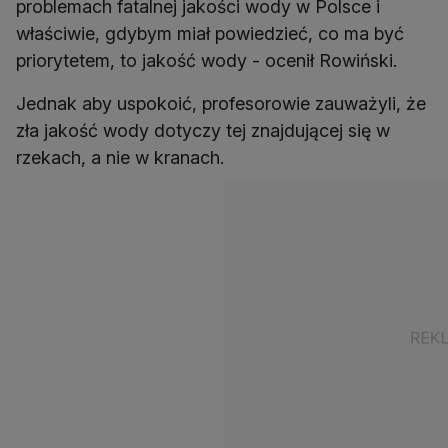
problemach fatalnej jakości wody w Polsce i
właściwie, gdybym miał powiedzieć, co ma być
priorytetem, to jakość wody - ocenił Rowiński.
Jednak aby uspokoić, profesorowie zauważyli, że
zła jakość wody dotyczy tej znajdującej się w
rzekach, a nie w kranach.