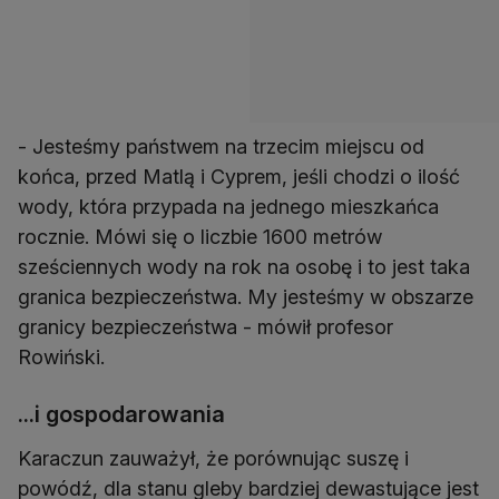
- Jesteśmy państwem na trzecim miejscu od
końca, przed Matlą i Cyprem, jeśli chodzi o ilość
wody, która przypada na jednego mieszkańca
rocznie. Mówi się o liczbie 1600 metrów
sześciennych wody na rok na osobę i to jest taka
granica bezpieczeństwa. My jesteśmy w obszarze
granicy bezpieczeństwa - mówił profesor
Rowiński.
...i gospodarowania
Karaczun zauważył, że porównując suszę i
powódź, dla stanu gleby bardziej dewastujące jest