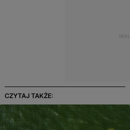
CZYTAJ TAKŻE: