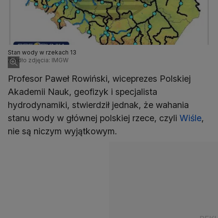
Stan wody w rzekach 13
Źródło zdjęcia: IMGW
Profesor Paweł Rowiński, wiceprezes Polskiej
Akademii Nauk, geofizyk i specjalista
hydrodynamiki, stwierdził jednak, że wahania
stanu wody w głównej polskiej rzece, czyli
Wiśle
,
nie są niczym wyjątkowym.