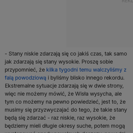
- Stany niskie zdarzają się co jakiś czas, tak samo
jak zdarzają się stany wysokie. Proszę sobie
przypomnieć, że
kilka tygodni temu walczyliśmy z
falą powodziową
i byliśmy blisko innego rekordu.
Ekstremalne sytuacje zdarzają się w dwie strony,
więc nie możemy mówić, że Wisła wysycha, ale
tym co możemy na pewno powiedzieć, jest to, że
musimy się przyzwyczajać do tego, że takie stany
będą się zdarzać - raz niskie, raz wysokie, że
będziemy mieli długie okresy suche, potem mogą