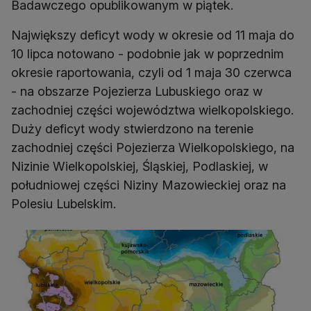
Badawczego opublikowanym w piątek.
Największy deficyt wody w okresie od 11 maja do
10 lipca notowano - podobnie jak w poprzednim
okresie raportowania, czyli od 1 maja 30 czerwca
- na obszarze Pojezierza Lubuskiego oraz w
zachodniej części województwa wielkopolskiego.
Duży deficyt wody stwierdzono na terenie
zachodniej części Pojezierza Wielkopolskiego, na
Nizinie Wielkopolskiej, Śląskiej, Podlaskiej, w
południowej części Niziny Mazowieckiej oraz na
Polesiu Lubelskim.