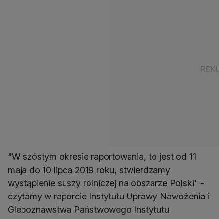
"W szóstym okresie raportowania, to jest od 11
maja do 10 lipca 2019 roku, stwierdzamy
wystąpienie suszy rolniczej na obszarze Polski" -
czytamy w raporcie Instytutu Uprawy Nawożenia i
Gleboznawstwa Państwowego Instytutu