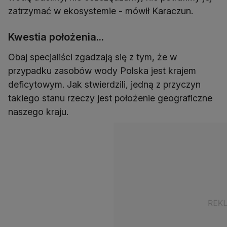
zatrzymać w ekosystemie - mówił Karaczun.
Kwestia położenia...
Obaj specjaliści zgadzają się z tym, że w
przypadku zasobów wody Polska jest krajem
deficytowym. Jak stwierdzili, jedną z przyczyn
takiego stanu rzeczy jest położenie geograficzne
naszego kraju.