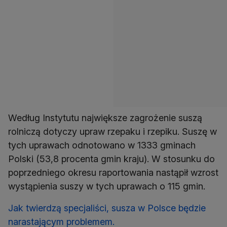
Według Instytutu największe zagrożenie suszą
rolniczą dotyczy upraw rzepaku i rzepiku. Suszę w
tych uprawach odnotowano w 1333 gminach
Polski (53,8 procenta gmin kraju). W stosunku do
poprzedniego okresu raportowania nastąpił wzrost
wystąpienia suszy w tych uprawach o 115 gmin.
Jak twierdzą specjaliści, susza w Polsce będzie
narastającym problemem.