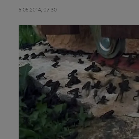
5.05.2014, 07:30