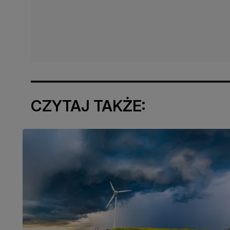
CZYTAJ TAKŻE: