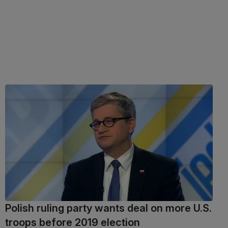
Polish ruling party wants deal on more U.S.
troops before 2019 election