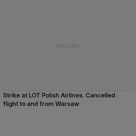
Strike at LOT Polish Airlines. Cancelled
flight to and from Warsaw