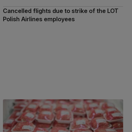
Cancelled flights due to strike of the LOT
Polish Airlines employees