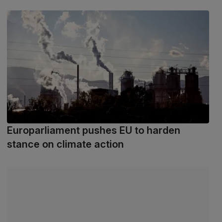
Europarliament pushes EU to harden
stance on climate action