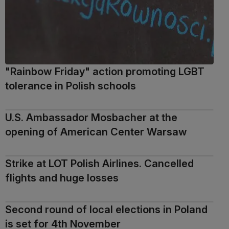
"Rainbow Friday" action promoting LGBT
tolerance in Polish schools
U.S. Ambassador Mosbacher at the
opening of American Center Warsaw
Strike at LOT Polish Airlines. Cancelled
flights and huge losses
Second round of local elections in Poland
is set for 4th November