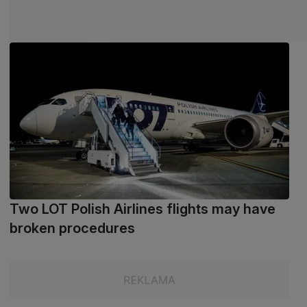
Two LOT Polish Airlines flights may have
broken procedures