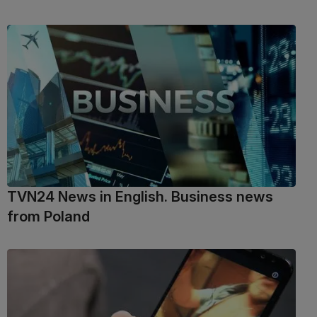
TVN24 News in English. Business news
from Poland