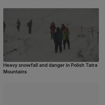
Heavy snowfall and danger in Polish Tatra
Mountains