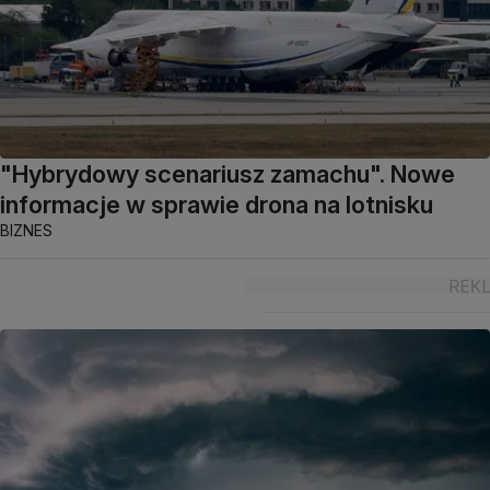
"Hybrydowy scenariusz zamachu". Nowe
informacje w sprawie drona na lotnisku
BIZNES