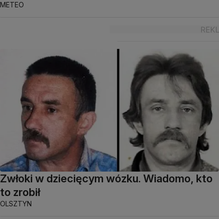
METEO
Zwłoki w dziecięcym wózku. Wiadomo, kto
to zrobił
OLSZTYN