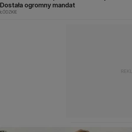
Dostała ogromny mandat
ŁÓDZKIE