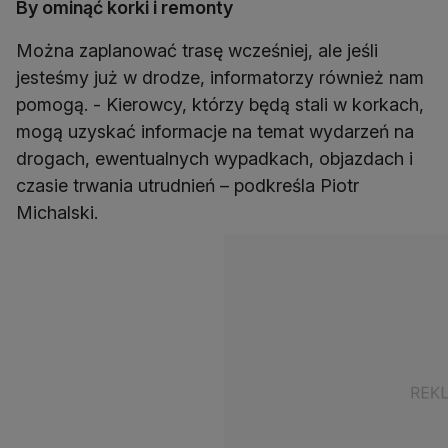
By ominąć korki i remonty
Można zaplanować trasę wcześniej, ale jeśli
jesteśmy już w drodze, informatorzy również nam
pomogą. - Kierowcy, którzy będą stali w korkach,
mogą uzyskać informacje na temat wydarzeń na
drogach, ewentualnych wypadkach, objazdach i
czasie trwania utrudnień – podkreśla Piotr
Michalski.