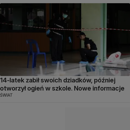
14-latek zabił swoich dziadków, później
otworzył ogień w szkole. Nowe informacje
ŚWIAT