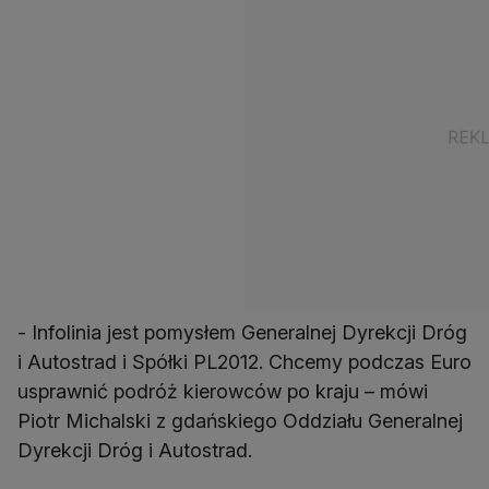
- Infolinia jest pomysłem Generalnej Dyrekcji Dróg
i Autostrad i Spółki PL2012. Chcemy podczas Euro
usprawnić podróż kierowców po kraju – mówi
Piotr Michalski z gdańskiego Oddziału Generalnej
Dyrekcji Dróg i Autostrad.