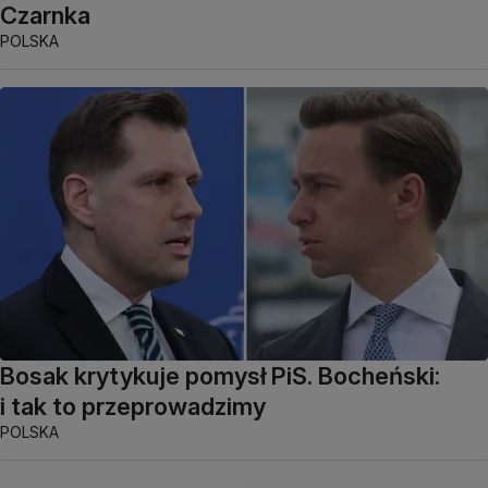
Czarnka
POLSKA
Bosak krytykuje pomysł PiS. Bocheński:
i tak to przeprowadzimy
POLSKA