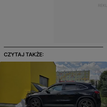
CZYTAJ TAKŻE: