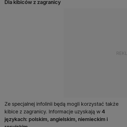
Dla kibiców z zagranicy
Ze specjalnej infolinii będą mogli korzystać także
kibice z zagranicy. Informacje uzyskają w
4
językach: polskim, angielskim, niemieckim i
rosyjskim
.