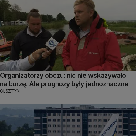
Organizatorzy obozu: nic nie wskazywało
na burzę. Ale prognozy były jednoznaczne
OLSZTYN