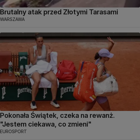
Brutalny atak przed Złotymi Tarasami
WARSZAWA
Pokonała Świątek, czeka na rewanż.
"Jestem ciekawa, co zmieni"
EUROSPORT