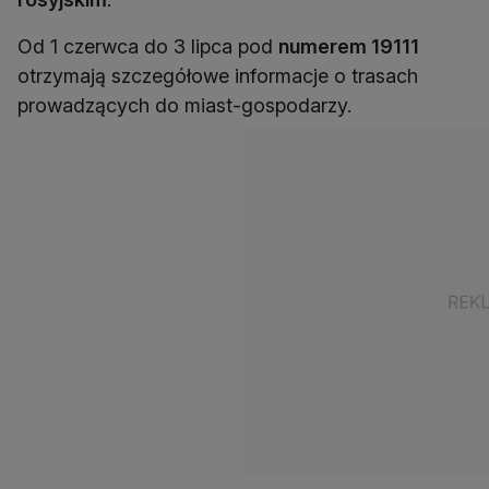
Od 1 czerwca do 3 lipca pod
numerem 19111
otrzymają szczegółowe informacje o trasach
prowadzących do miast-gospodarzy.