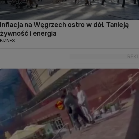
Inflacja na Węgrzech ostro w dół. Tanieją
żywność i energia
BIZNES