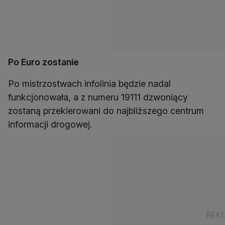
Po Euro zostanie
Po mistrzostwach infolinia będzie nadal
funkcjonowała, a z numeru 19111 dzwoniący
zostaną przekierowani do najbliższego centrum
informacji drogowej.