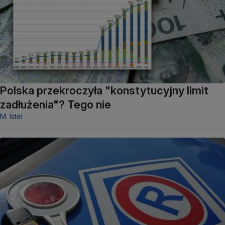
Polska przekroczyła "konstytucyjny limit
zadłużenia"? Tego nie
M. Istel