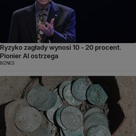
Ryzyko zagłady wynosi 10 - 20 procent.
Pionier AI ostrzega
BIZNES