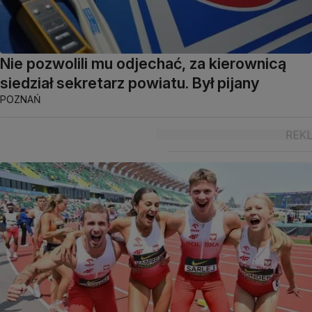
Nie pozwolili mu odjechać, za kierownicą
siedział sekretarz powiatu. Był pijany
POZNAŃ