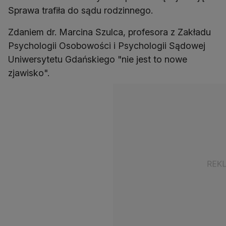
Sprawa trafiła do sądu rodzinnego.
Zdaniem dr. Marcina Szulca, profesora z Zakładu
Psychologii Osobowości i Psychologii Sądowej
Uniwersytetu Gdańskiego "nie jest to nowe
zjawisko".