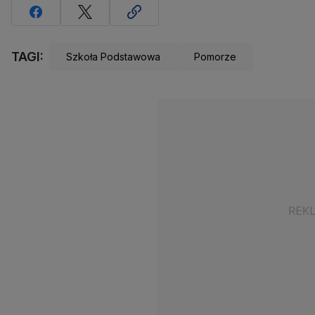
TAGI:
Szkoła Podstawowa
Pomorze