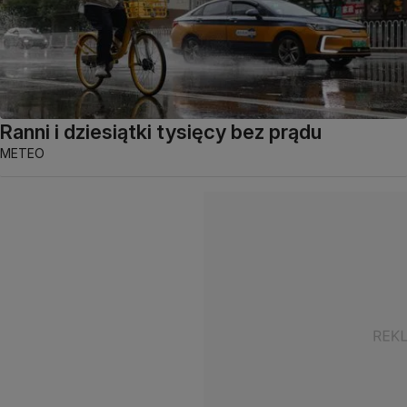
Ranni i dziesiątki tysięcy bez prądu
METEO