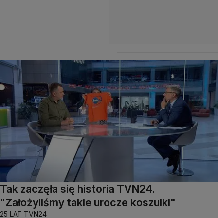
Tak zaczęła się historia TVN24.
"Założyliśmy takie urocze koszulki"
25 LAT TVN24