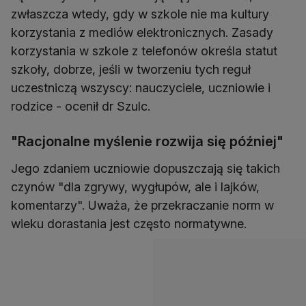
zwłaszcza wtedy, gdy w szkole nie ma kultury
korzystania z mediów elektronicznych. Zasady
korzystania w szkole z telefonów określa statut
szkoły, dobrze, jeśli w tworzeniu tych reguł
uczestniczą wszyscy: nauczyciele, uczniowie i
rodzice - ocenił dr Szulc.
"Racjonalne myślenie rozwija się później"
Jego zdaniem uczniowie dopuszczają się takich
czynów "dla zgrywy, wygłupów, ale i lajków,
komentarzy". Uważa, że przekraczanie norm w
wieku dorastania jest często normatywne.