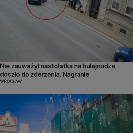
Nie zauważył nastolatka na hulajnodze,
doszło do zderzenia. Nagranie
WROCŁAW