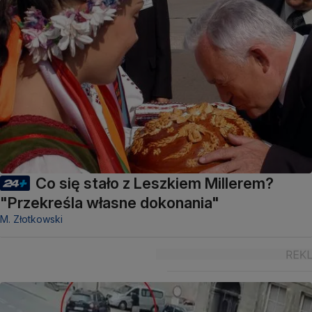
Co się stało z Leszkiem Millerem?
"Przekreśla własne dokonania"
M. Złotkowski