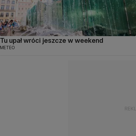
Tu upał wróci jeszcze w weekend
METEO