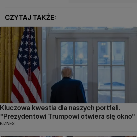
CZYTAJ TAKŻE:
Kluczowa kwestia dla naszych portfeli.
"Prezydentowi Trumpowi otwiera się okno"
BIZNES