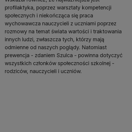
profilaktyka, poprzez warsztaty kompetencji
społecznych i niekończąca się praca
wychowawcza nauczycieli z uczniami poprzez
rozmowy na temat świata wartości i traktowania
innych ludzi, zwłaszcza tych, którzy mają
odmienne od naszych poglądy. Natomiast
prewencja - zdaniem Szulca - powinna dotyczyć
wszystkich członków społeczności szkolnej -
rodziców, nauczycieli i uczniów.