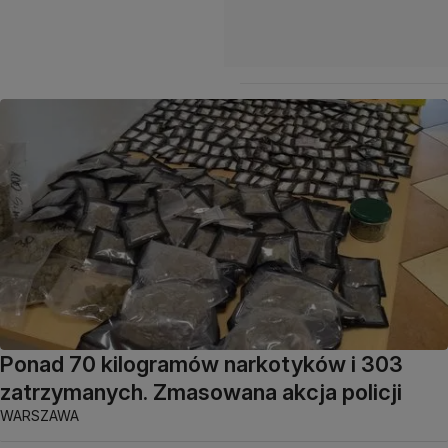
Ponad 70 kilogramów narkotyków i 303
zatrzymanych. Zmasowana akcja policji
WARSZAWA