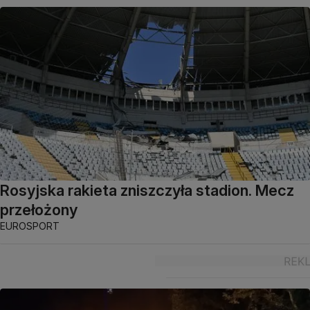
Rosyjska rakieta zniszczyła stadion. Mecz
przełożony
EUROSPORT