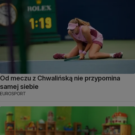
Od meczu z Chwalińską nie przypomina
samej siebie
EUROSPORT