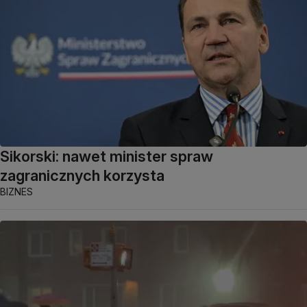
Sikorski: nawet minister spraw
zagranicznych korzysta
BIZNES