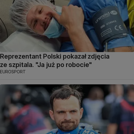
Reprezentant Polski pokazał zdjęcia
ze szpitala. "Ja już po robocie"
EUROSPORT