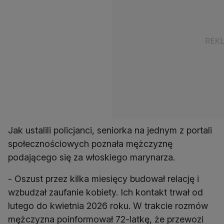
Jak ustalili policjanci, seniorka na jednym z portali
społecznościowych poznała mężczyznę
podającego się za włoskiego marynarza.
- Oszust przez kilka miesięcy budował relację i
wzbudzał zaufanie kobiety. Ich kontakt trwał od
lutego do kwietnia 2026 roku. W trakcie rozmów
mężczyzna poinformował 72-latkę, że przewozi