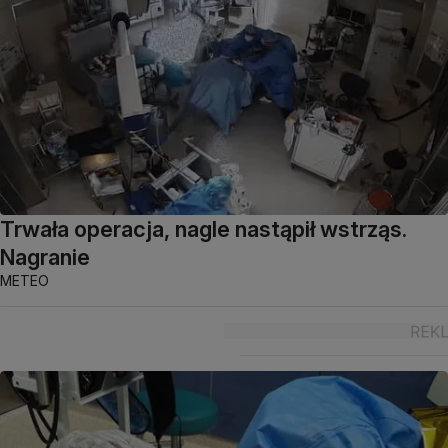
Trwała operacja, nagle nastąpił wstrząs.
Nagranie
METEO