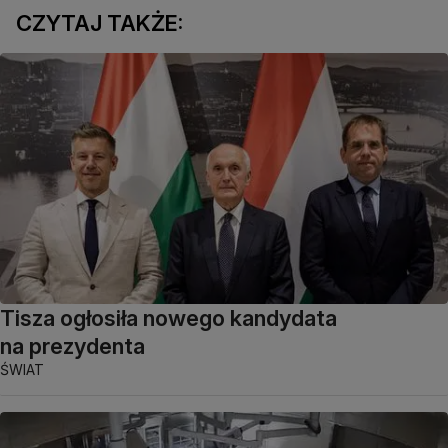
CZYTAJ TAKŻE:
Tisza ogłosiła nowego kandydata
na prezydenta
ŚWIAT