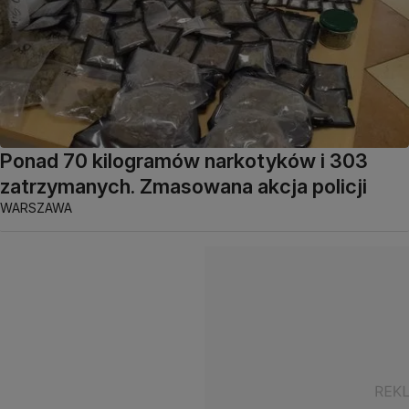
Ponad 70 kilogramów narkotyków i 303
zatrzymanych. Zmasowana akcja policji
WARSZAWA