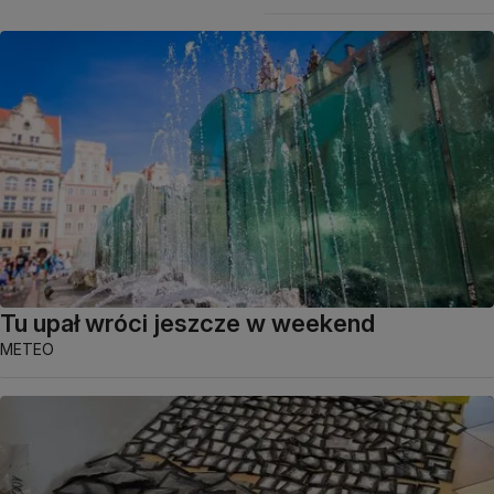
Tu upał wróci jeszcze w weekend
METEO