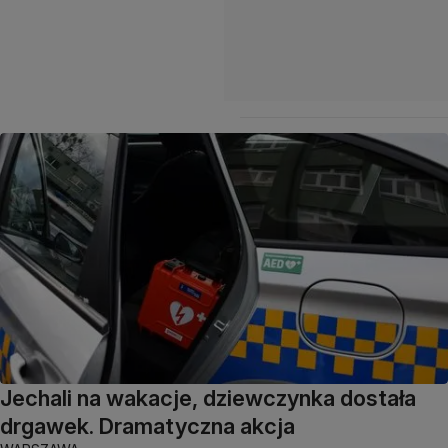
Jechali na wakacje, dziewczynka dostała
drgawek. Dramatyczna akcja