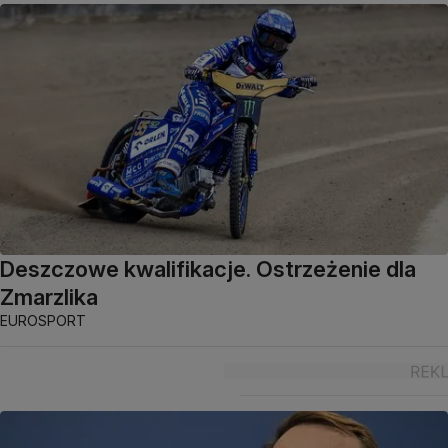
Deszczowe kwalifikacje. Ostrzeżenie dla
Zmarzlika
EUROSPORT