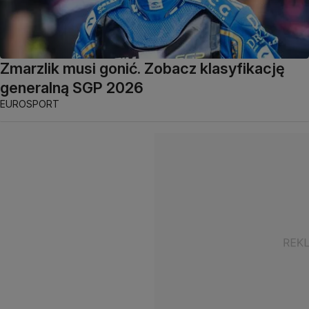
Zmarzlik musi gonić. Zobacz klasyfikację
generalną SGP 2026
EUROSPORT