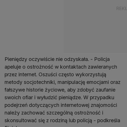
Pieniędzy oczywiście nie odzyskała. - Policja
apeluje o ostrożność w kontaktach zawieranych
przez internet. Oszuści często wykorzystują
metody socjotechniki, manipulację emocjami oraz
fałszywe historie życiowe, aby zdobyć zaufanie
swoich ofiar i wyłudzić pieniądze. W przypadku
podejrzeń dotyczących internetowej znajomości
należy zachować szczególną ostrożność i
skonsultować się z rodziną lub policją - podkreśla