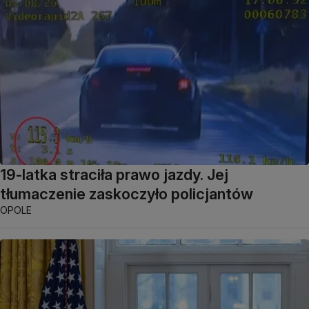
19-latka straciła prawo jazdy. Jej
tłumaczenie zaskoczyło policjantów
OPOLE