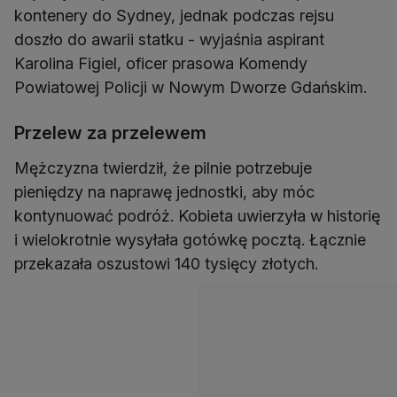
kontenery do Sydney, jednak podczas rejsu
doszło do awarii statku - wyjaśnia aspirant
Karolina Figiel, oficer prasowa Komendy
Powiatowej Policji w Nowym Dworze Gdańskim.
Przelew za przelewem
Mężczyzna twierdził, że pilnie potrzebuje
pieniędzy na naprawę jednostki, aby móc
kontynuować podróż. Kobieta uwierzyła w historię
i wielokrotnie wysyłała gotówkę pocztą. Łącznie
przekazała oszustowi 140 tysięcy złotych.