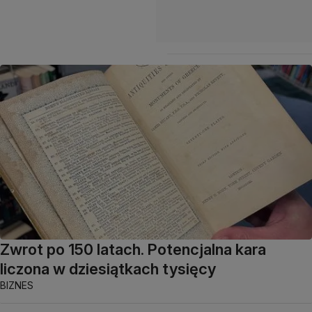
Zwrot po 150 latach. Potencjalna kara
liczona w dziesiątkach tysięcy
BIZNES