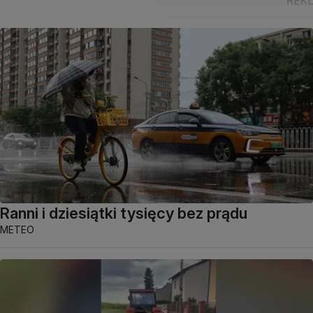
Ranni i dziesiątki tysięcy bez prądu
METEO