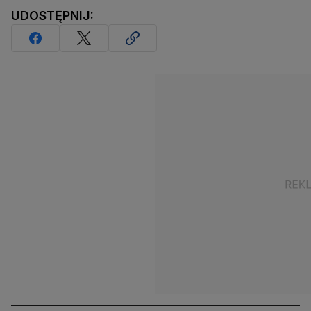
UDOSTĘPNIJ: