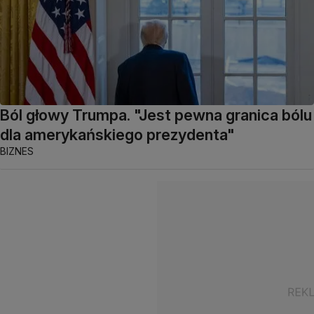
Ból głowy Trumpa. "Jest pewna granica bólu
dla amerykańskiego prezydenta"
BIZNES