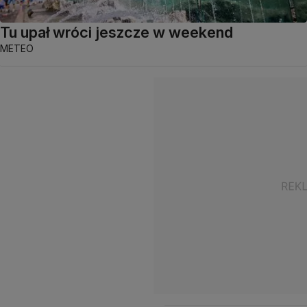
Tu upał wróci jeszcze w weekend
METEO