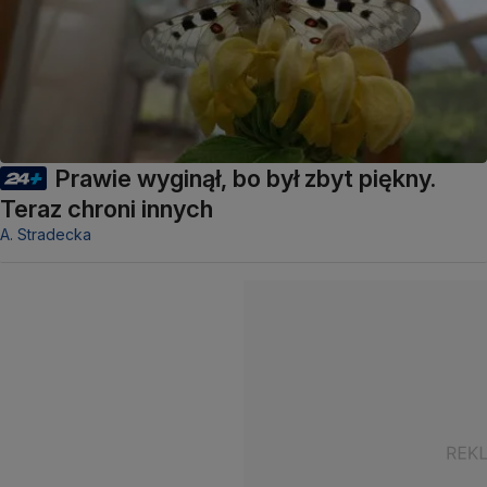
Prawie wyginął, bo był zbyt piękny.
Teraz chroni innych
A. Stradecka