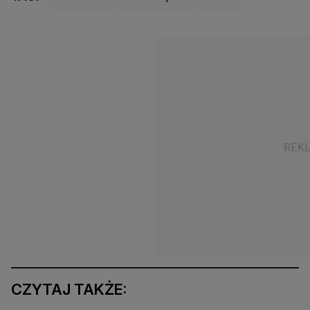
CZYTAJ TAKŻE: