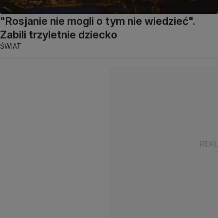
"Rosjanie nie mogli o tym nie wiedzieć".
Zabili trzyletnie dziecko
ŚWIAT