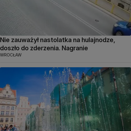
Nie zauważył nastolatka na hulajnodze,
doszło do zderzenia. Nagranie
WROCŁAW