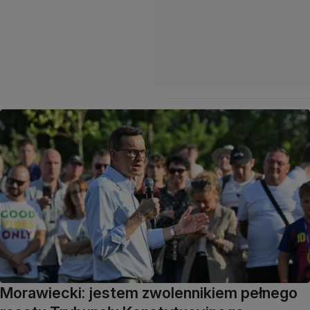
Morawiecki: jestem zwolennikiem pełnego