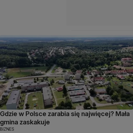
Gdzie w Polsce zarabia się najwięcej? Mała
gmina zaskakuje
BIZNES