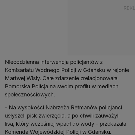
Niecodzienna interwencja policjantów z
Komisariatu Wodnego Policji w Gdańsku w rejonie
Martwej Wisły. Całe zdarzenie zrelacjonowała
Pomorska Policja na swoim profilu w mediach
społecznościowych.
- Na wysokości Nabrzeża Retmanów policjanci
usłyszeli pisk zwierzęcia, a po chwili zauważyli
lisa, który wcześniej wpadł do wody - przekazała
Komenda Wojewódzkiej Policji w Gdańsku.