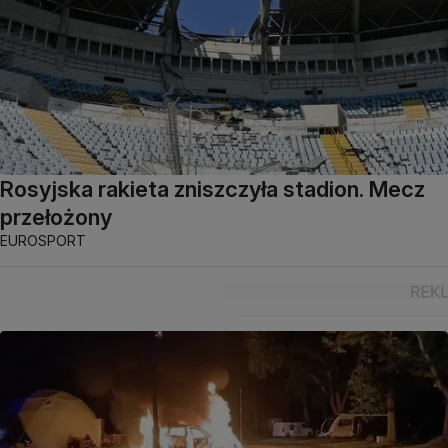
Rosyjska rakieta zniszczyła stadion. Mecz
przełożony
EUROSPORT