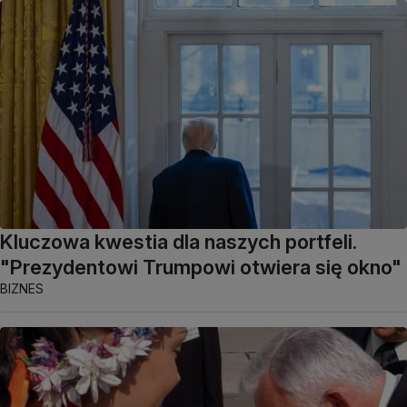
Kluczowa kwestia dla naszych portfeli.
"Prezydentowi Trumpowi otwiera się okno"
BIZNES