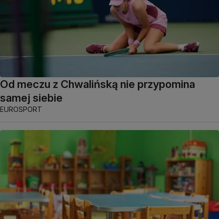
Od meczu z Chwalińską nie przypomina
samej siebie
EUROSPORT