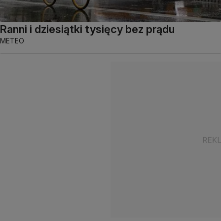
Ranni i dziesiątki tysięcy bez prądu
METEO