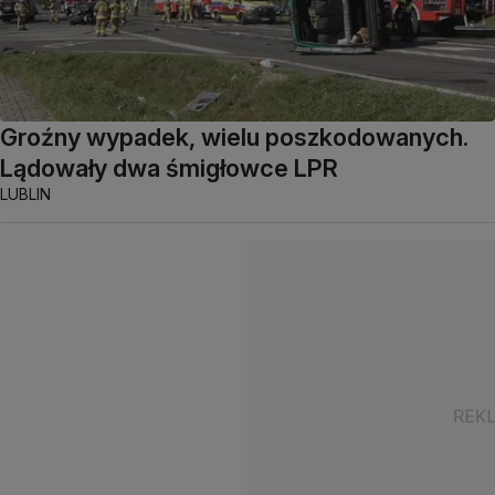
Groźny wypadek, wielu poszkodowanych.
Lądowały dwa śmigłowce LPR
LUBLIN