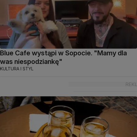
Blue Cafe wystąpi w Sopocie. "Mamy dla
was niespodziankę"
KULTURA I STYL