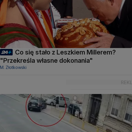
Co się stało z Leszkiem Millerem?
"Przekreśla własne dokonania"
M. Złotkowski