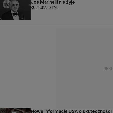
Joe Marinelli nie żyje
KULTURA I STYL
Nowe informacje USA o skuteczności