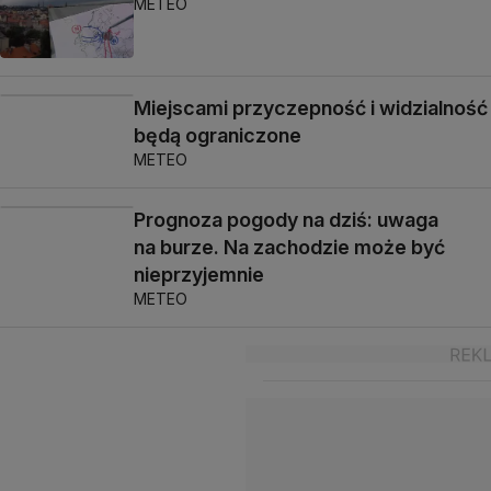
METEO
Miejscami przyczepność i widzialność
będą ograniczone
METEO
Prognoza pogody na dziś: uwaga
na burze. Na zachodzie może być
nieprzyjemnie
METEO