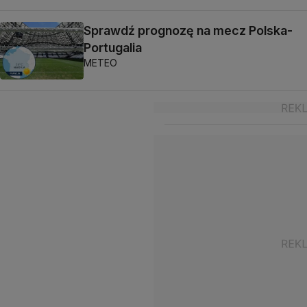
Sprawdź prognozę na mecz Polska-
Portugalia
METEO