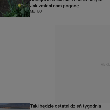
Jak zmieni nam pogodę
METEO
Taki będzie ostatni dzień tygodnia