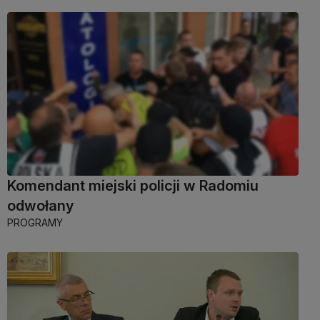
Komendant miejski policji w Radomiu
odwołany
PROGRAMY