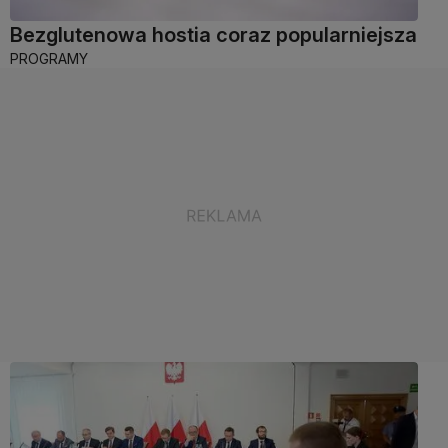
Bezglutenowa hostia coraz popularniejsza
PROGRAMY