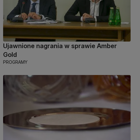
Ujawnione nagrania w sprawie Amber
Gold
PROGRAMY