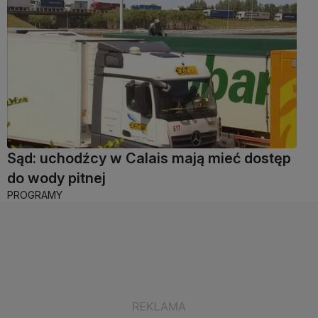
Sąd: uchodźcy w Calais mają mieć dostęp
do wody pitnej
PROGRAMY