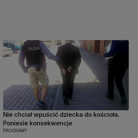
Nie chciał wpuścić dziecka do kościoła.
Poniesie konsekwencje
PROGRAMY