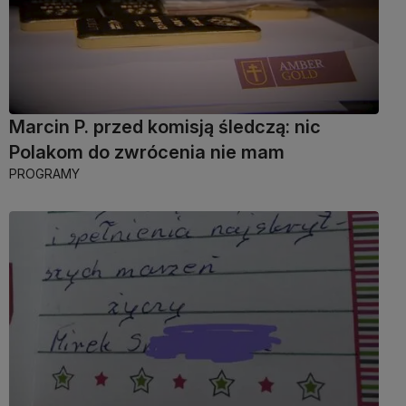
Marcin P. przed komisją śledczą: nic
Polakom do zwrócenia nie mam
PROGRAMY