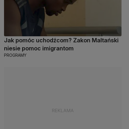
Jak pomóc uchodźcom? Zakon Maltański
niesie pomoc imigrantom
PROGRAMY