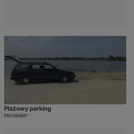
Plażowy parking
PROGRAMY