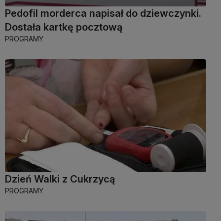
Pedofil morderca napisał do dziewczynki.
Dostała kartkę pocztową
PROGRAMY
Dzień Walki z Cukrzycą
PROGRAMY