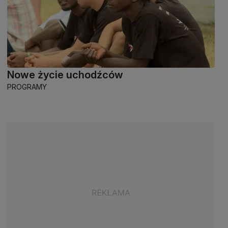
Nowe życie uchodźców
PROGRAMY