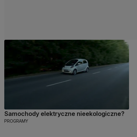
Samochody elektryczne nieekologiczne?
PROGRAMY