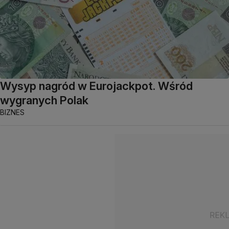
Wysyp nagród w Eurojackpot. Wśród
wygranych Polak
BIZNES