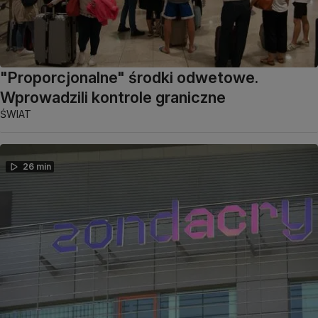
"Proporcjonalne" środki odwetowe.
Wprowadzili kontrole graniczne
ŚWIAT
26 min