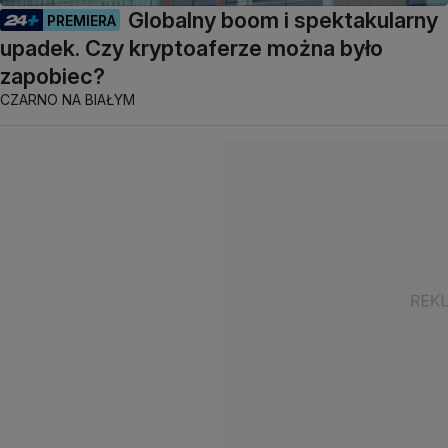
Globalny boom i spektakularny
PREMIERA
upadek. Czy kryptoaferze można było
zapobiec?
CZARNO NA BIAŁYM