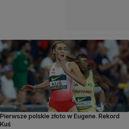
Pierwsze polskie złoto w Eugene. Rekord
Kuś