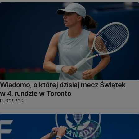
Wiadomo, o której dzisiaj mecz Świątek
w 4. rundzie w Toronto
EUROSPORT