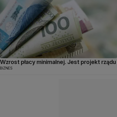
Wzrost płacy minimalnej. Jest projekt rządu
BIZNES