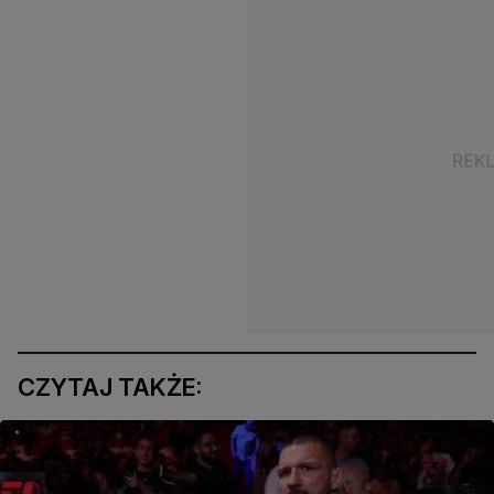
CZYTAJ TAKŻE: