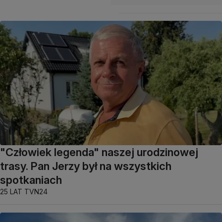
"Człowiek legenda" naszej urodzinowej
trasy. Pan Jerzy był na wszystkich
spotkaniach
25 LAT TVN24