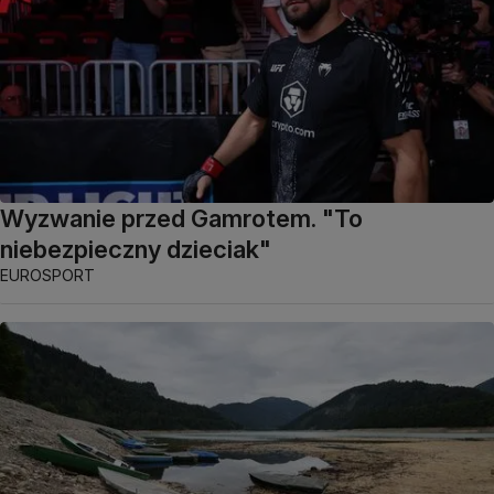
Wyzwanie przed Gamrotem. "To
niebezpieczny dzieciak"
EUROSPORT