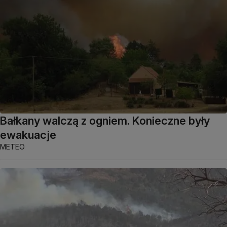
Bałkany walczą z ogniem. Konieczne były
ewakuacje
METEO