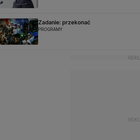
Zadanie: przekonać
PROGRAMY