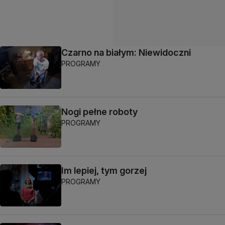
Czarno na białym: Niewidoczni
PROGRAMY
Nogi pełne roboty
PROGRAMY
Im lepiej, tym gorzej
PROGRAMY