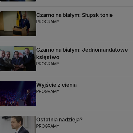
Czarno na białym: Słupsk tonie
PROGRAMY
Czarno na białym: Jednomandatowe
księstwo
PROGRAMY
Wyjście z cienia
PROGRAMY
Ostatnia nadzieja?
PROGRAMY