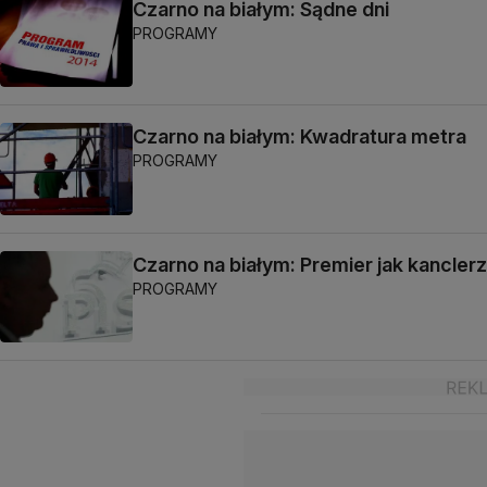
Czarno na białym: Sądne dni
PROGRAMY
Czarno na białym: Kwadratura metra
PROGRAMY
Czarno na białym: Premier jak kanclerz
PROGRAMY