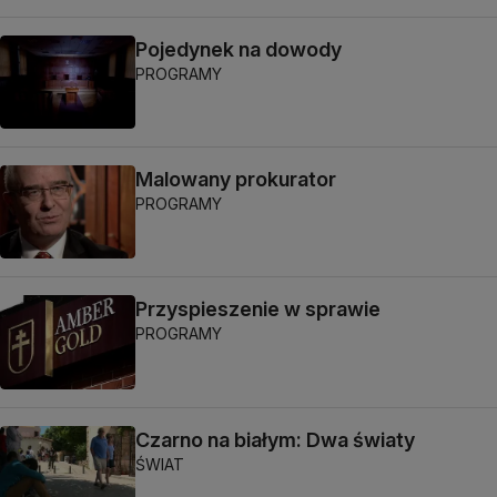
Pojedynek na dowody
PROGRAMY
Malowany prokurator
PROGRAMY
Przyspieszenie w sprawie
PROGRAMY
Czarno na białym: Dwa światy
ŚWIAT