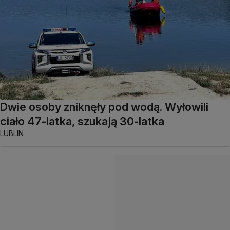
Dwie osoby zniknęły pod wodą. Wyłowili
ciało 47-latka, szukają 30-latka
LUBLIN