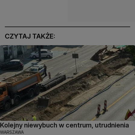
CZYTAJ TAKŻE:
Kolejny niewybuch w centrum, utrudnienia
WARSZAWA