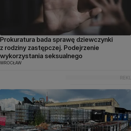
Prokuratura bada sprawę dziewczynki
z rodziny zastępczej. Podejrzenie
wykorzystania seksualnego
WROCŁAW