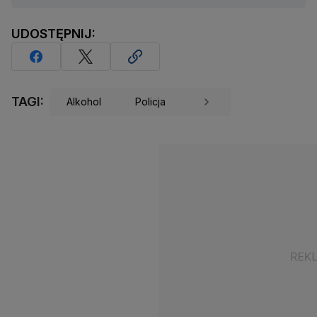
UDOSTĘPNIJ:
TAGI:
Alkohol
Policja