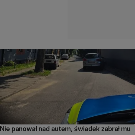
Nie panował nad autem, świadek zabrał mu