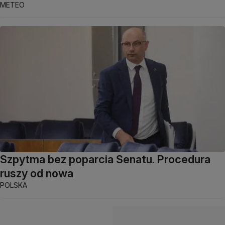
METEO
Szpytma bez poparcia Senatu. Procedura
ruszy od nowa
POLSKA