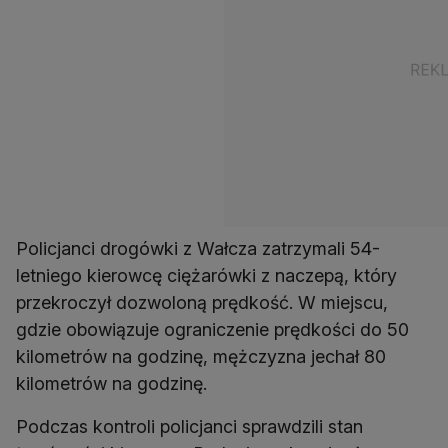
Policjanci drogówki z Wałcza zatrzymali 54-
letniego kierowcę ciężarówki z naczepą, który
przekroczył dozwoloną prędkość. W miejscu,
gdzie obowiązuje ograniczenie prędkości do 50
kilometrów na godzinę, mężczyzna jechał 80
kilometrów na godzinę.
Podczas kontroli policjanci sprawdzili stan