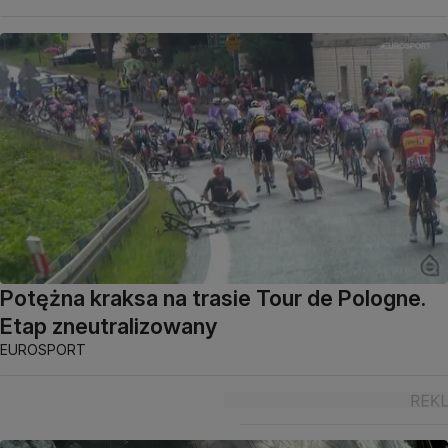
Potężna kraksa na trasie Tour de Pologne.
Etap zneutralizowany
EUROSPORT