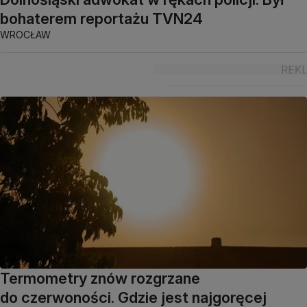
bohaterem reportażu TVN24
WROCŁAW
Termometry znów rozgrzane
do czerwoności. Gdzie jest najgoręcej