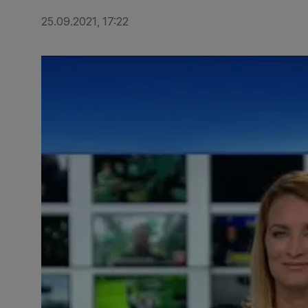
25.09.2021, 17:22