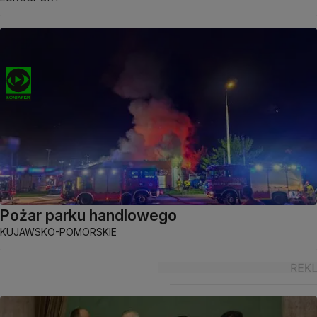
Pożar parku handlowego
KUJAWSKO-POMORSKIE