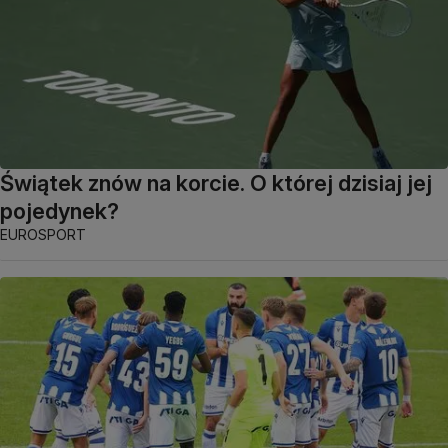
Świątek znów na korcie. O której dzisiaj jej
pojedynek?
EUROSPORT