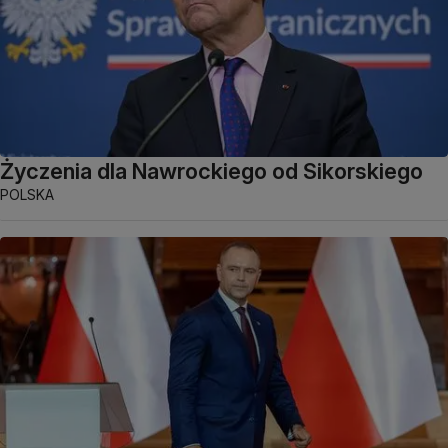
Życzenia dla Nawrockiego od Sikorskiego
POLSKA