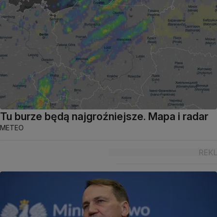
Tu burze będą najgroźniejsze. Mapa i radar
METEO