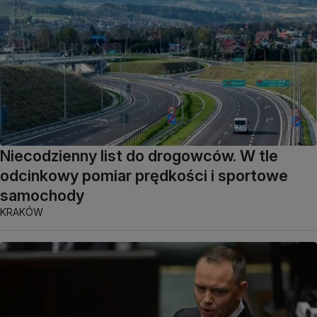
Niecodzienny list do drogowców. W tle
odcinkowy pomiar prędkości i sportowe
samochody
KRAKÓW