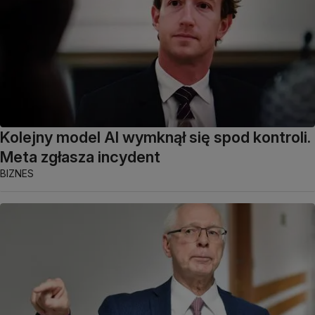
Kolejny model AI wymknął się spod kontroli.
Meta zgłasza incydent
BIZNES