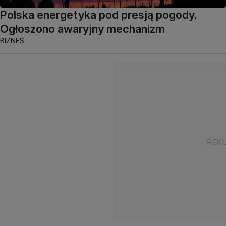
Polska energetyka pod presją pogody.
Ogłoszono awaryjny mechanizm
BIZNES