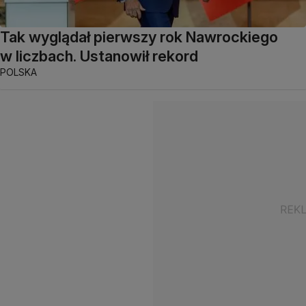
Tak wyglądał pierwszy rok Nawrockiego
w liczbach. Ustanowił rekord
POLSKA