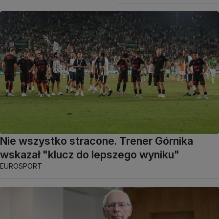
Nie wszystko stracone. Trener Górnika
wskazał "klucz do lepszego wyniku"
EUROSPORT