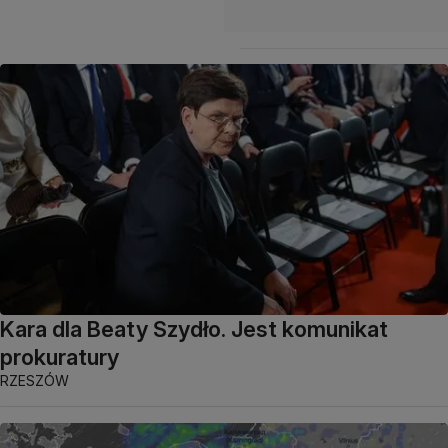
Kara dla Beaty Szydło. Jest komunikat
prokuratury
RZESZÓW