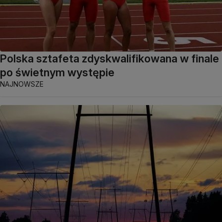
Polska sztafeta zdyskwalifikowana w finale
po świetnym występie
NAJNOWSZE