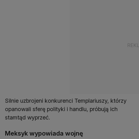
Silnie uzbrojeni konkurenci Templariuszy, którzy
opanowali sferę polityki i handlu, próbują ich
stamtąd wyprzeć.
Meksyk wypowiada wojnę