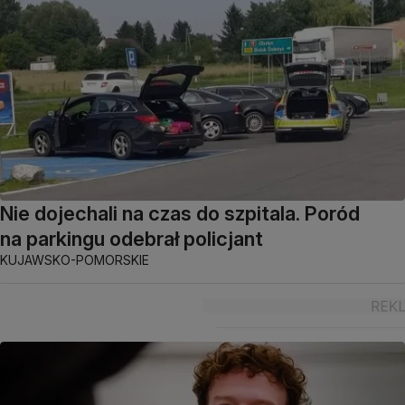
Nie dojechali na czas do szpitala. Poród
na parkingu odebrał policjant
KUJAWSKO-POMORSKIE