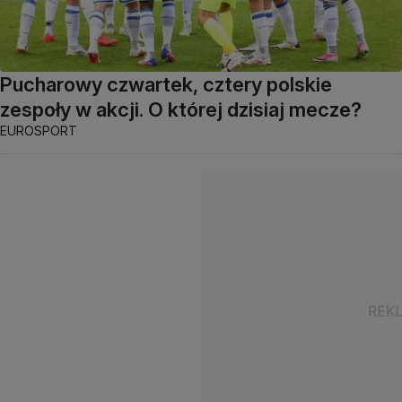
Pucharowy czwartek, cztery polskie
zespoły w akcji. O której dzisiaj mecze?
EUROSPORT