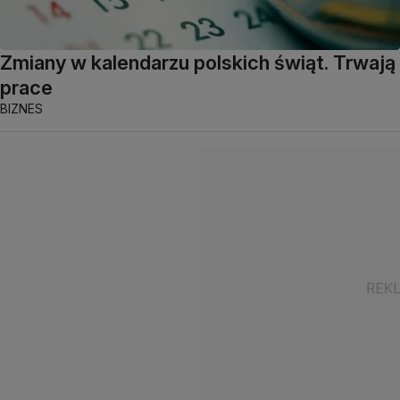
Zmiany w kalendarzu polskich świąt. Trwają
prace
BIZNES