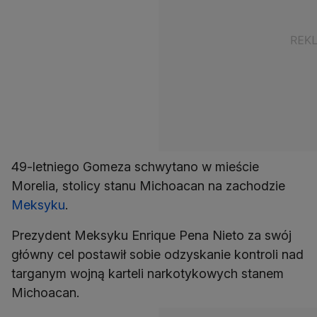
49-letniego Gomeza schwytano w mieście
Morelia, stolicy stanu Michoacan na zachodzie
Meksyku
.
Prezydent Meksyku Enrique Pena Nieto za swój
główny cel postawił sobie odzyskanie kontroli nad
targanym wojną karteli narkotykowych stanem
Michoacan.