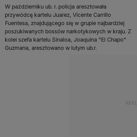
W październiku ub. r. policja aresztowała
przywódcę kartelu Juarez, Vicente Carrillo
Fuentesa, znajdującego się w grupie najbardziej
poszukiwanych bossów narkotykowych w kraju. Z
kolei szefa kartelu Sinaloa, Joaquina "El Chapo"
Guzmana, aresztowano w lutym ub.r.