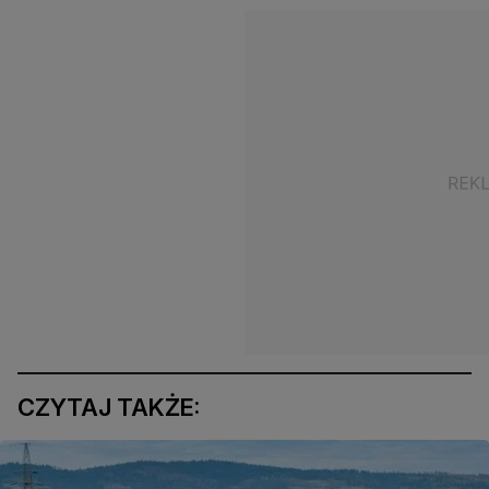
CZYTAJ TAKŻE: