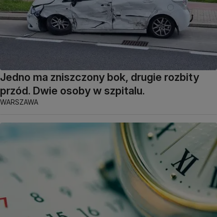
Jedno ma zniszczony bok, drugie rozbity
przód. Dwie osoby w szpitalu.
WARSZAWA