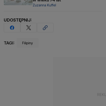
Zuzanna Kuffel
UDOSTĘPNIJ:
TAGI:
Filipiny