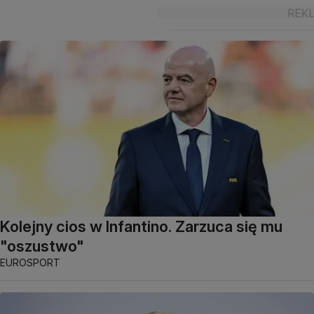
Kolejny cios w Infantino. Zarzuca się mu
"oszustwo"
EUROSPORT