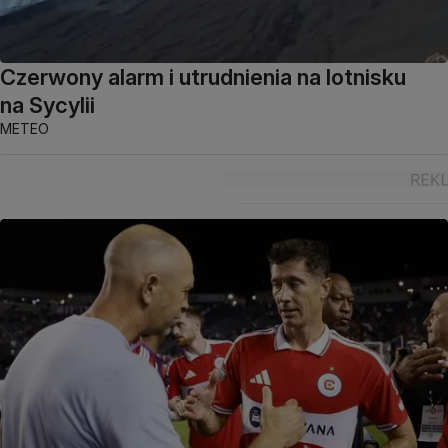
Czerwony alarm i utrudnienia na lotnisku
na Sycylii
METEO