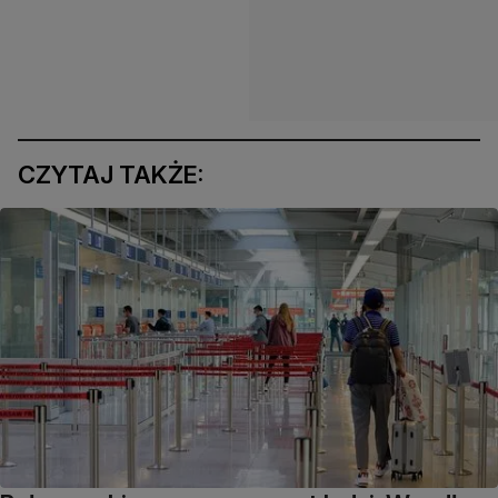
CZYTAJ TAKŻE: