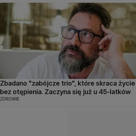
Zbadano "zabójcze trio", które skraca życie
bez otępienia. Zaczyna się już u 45-latków
ZDROWIE