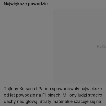
Największe powodzie
Tajfuny Ketsana i Parma spowodowały największe
od lat powodzie na Filipinach. Miliony ludzi straciło
dachy nad głową. Straty materialne szacuje się na