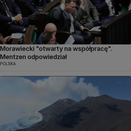
Morawiecki "otwarty na współpracę".
Mentzen odpowiedział
POLSKA