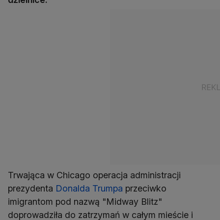
Trwająca w Chicago operacja administracji
prezydenta
Donalda Trumpa
przeciwko
imigrantom pod nazwą "Midway Blitz"
doprowadziła do zatrzymań w całym mieście i