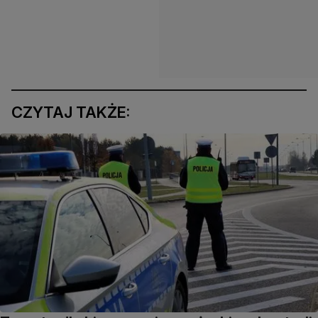
CZYTAJ TAKŻE: