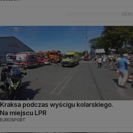
Kraksa podczas wyścigu kolarskiego.
Na miejscu LPR
EUROSPORT