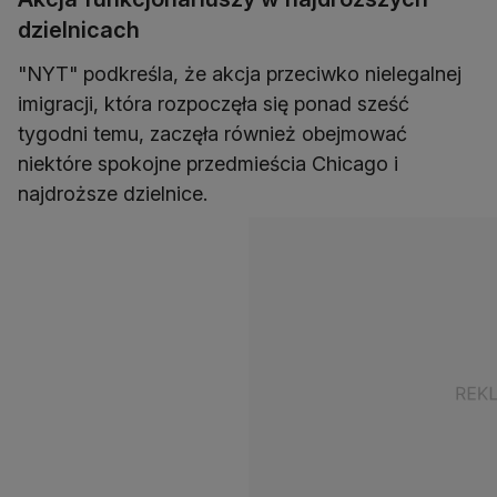
dzielnicach
"NYT" podkreśla, że akcja przeciwko nielegalnej
imigracji, która rozpoczęła się ponad sześć
tygodni temu, zaczęła również obejmować
niektóre spokojne przedmieścia Chicago i
najdroższe dzielnice.