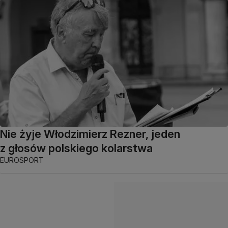
Nie żyje Włodzimierz Rezner, jeden
z głosów polskiego kolarstwa
EUROSPORT