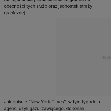
obecności tych służb oraz jednostek straży
granicznej.
Jak opisuje "New York Times", w tym tygodniu
agenci użyli gazu łzawiącego, dokonali