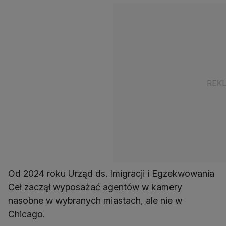
Od 2024 roku Urząd ds. Imigracji i Egzekwowania
Ceł zaczął wyposażać agentów w kamery
nasobne w wybranych miastach, ale nie w
Chicago.