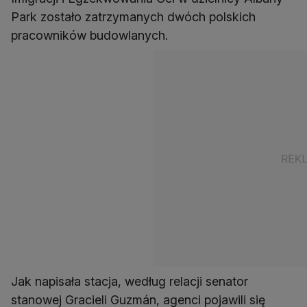
Park zostało zatrzymanych dwóch polskich
pracowników budowlanych.
Jak napisała stacja, według relacji senator
stanowej Gracieli Guzmán, agenci pojawili się