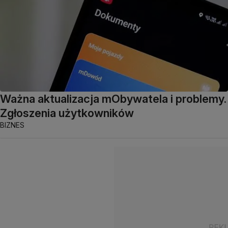
Ważna aktualizacja mObywatela i problemy.
Zgłoszenia użytkowników
BIZNES