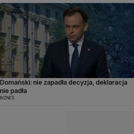
Domański: nie zapadła decyzja, deklaracja
nie padła
BIZNES