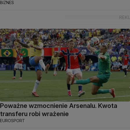
BIZNES
Poważne wzmocnienie Arsenalu. Kwota
transferu robi wrażenie
EUROSPORT