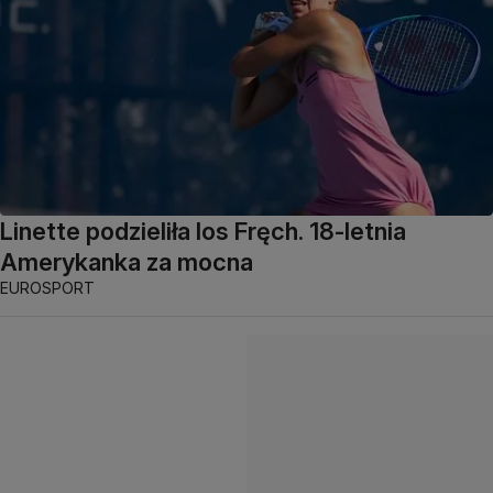
Linette podzieliła los Fręch. 18-letnia
Amerykanka za mocna
EUROSPORT