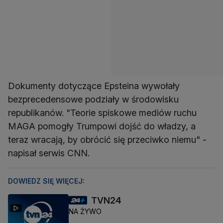
Dokumenty dotyczące Epsteina wywołały
bezprecedensowe podziały w środowisku
republikanów. "Teorie spiskowe mediów ruchu
MAGA pomogły Trumpowi dojść do władzy, a
teraz wracają, by obrócić się przeciwko niemu" -
napisał serwis CNN.
DOWIEDZ SIĘ WIĘCEJ:
TVN24
NA ŻYWO