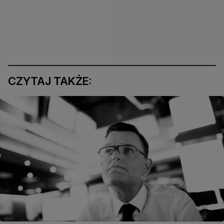
CZYTAJ TAKŻE: