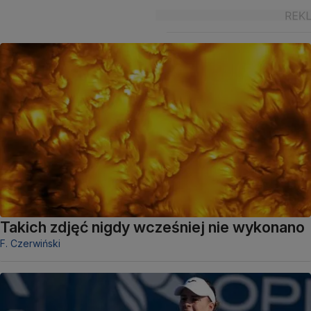
Takich zdjęć nigdy wcześniej nie wykonano
F. Czerwiński