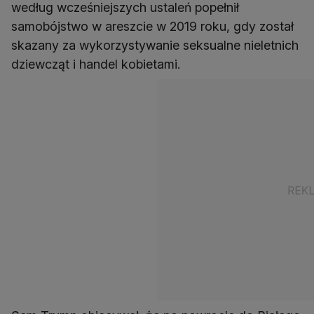
według wcześniejszych ustaleń popełnił
samobójstwo w areszcie w 2019 roku, gdy został
skazany za wykorzystywanie seksualne nieletnich
dziewcząt i handel kobietami.