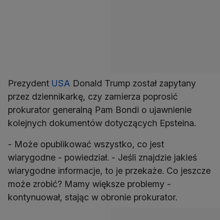
Prezydent
USA
Donald Trump został zapytany
przez dziennikarkę, czy zamierza poprosić
prokurator generalną Pam Bondi o ujawnienie
kolejnych dokumentów dotyczących Epsteina.
- Może opublikować wszystko, co jest
wiarygodne - powiedział. - Jeśli znajdzie jakieś
wiarygodne informacje, to je przekaże. Co jeszcze
może zrobić? Mamy większe problemy -
kontynuował, stając w obronie prokurator.