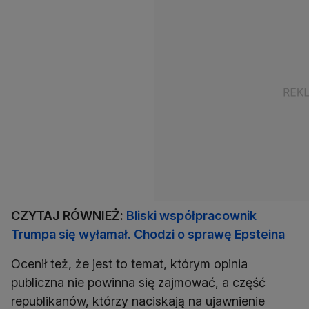
CZYTAJ RÓWNIEŻ:
Bliski współpracownik
Trumpa się wyłamał. Chodzi o sprawę Epsteina
Ocenił też, że jest to temat, którym opinia
publiczna nie powinna się zajmować, a część
republikanów, którzy naciskają na ujawnienie