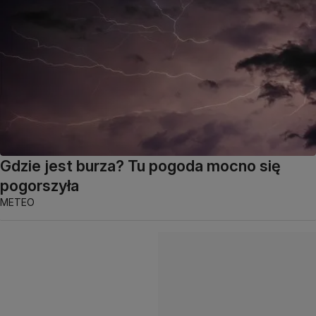
Gdzie jest burza? Tu pogoda mocno się
pogorszyła
METEO