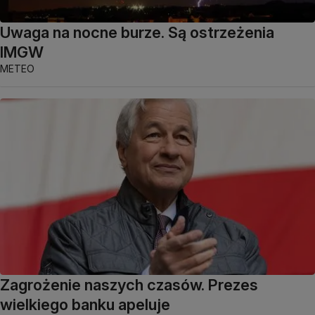
Uwaga na nocne burze. Są ostrzeżenia
IMGW
METEO
Zagrożenie naszych czasów. Prezes
wielkiego banku apeluje