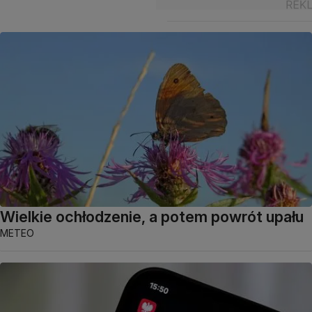
Wielkie ochłodzenie, a potem powrót upału
METEO