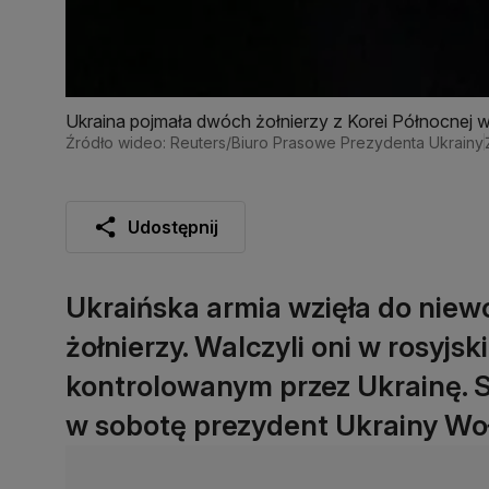
Ukraina pojmała dwóch żołnierzy z Korei Północnej w
Źródło wideo: Reuters/Biuro Prasowe Prezydenta Ukrainy
Udostępnij
Ukraińska armia wzięła do nie
żołnierzy. Walczyli oni w rosyj
kontrolowanym przez Ukrainę. S
w sobotę prezydent Ukrainy Wo