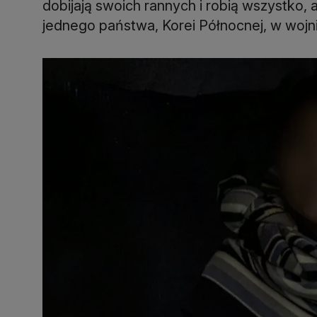
dobijają swoich rannych i robią wszystko
jednego państwa, Korei Północnej, w wojni