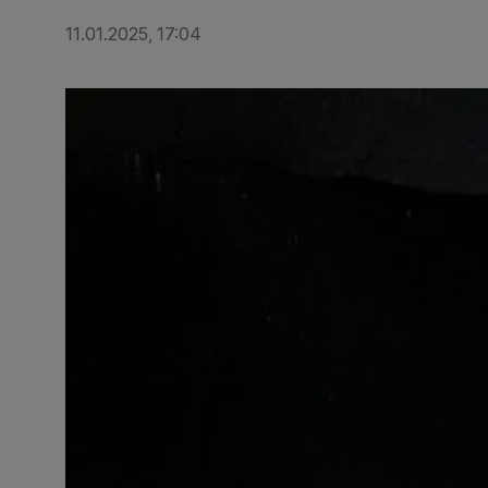
11.01.2025, 17:04