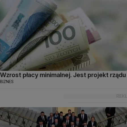
Wzrost płacy minimalnej. Jest projekt rządu
BIZNES