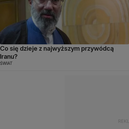
Co się dzieje z najwyższym przywódcą
Iranu?
ŚWIAT