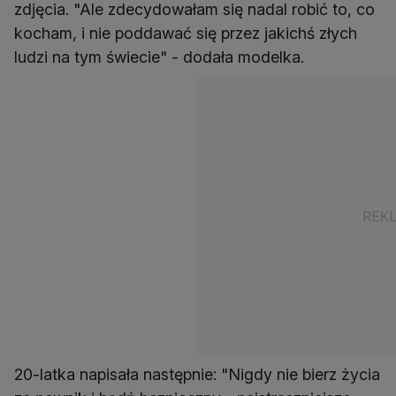
zdjęcia. "Ale zdecydowałam się nadal robić to, co
kocham, i nie poddawać się przez jakichś złych
ludzi na tym świecie" - dodała modelka.
20-latka napisała następnie: "Nigdy nie bierz życia