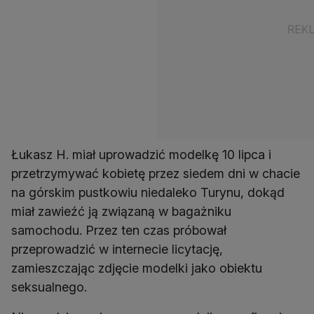
Łukasz H. miał uprowadzić modelkę 10 lipca i
przetrzymywać kobietę przez siedem dni w chacie
na górskim pustkowiu niedaleko Turynu, dokąd
miał zawieźć ją związaną w bagażniku
samochodu. Przez ten czas próbował
przeprowadzić w internecie licytację,
zamieszczając zdjęcie modelki jako obiektu
seksualnego.