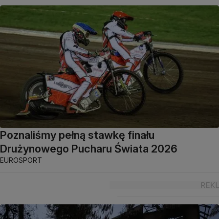
Poznaliśmy pełną stawkę finału
Drużynowego Pucharu Świata 2026
EUROSPORT