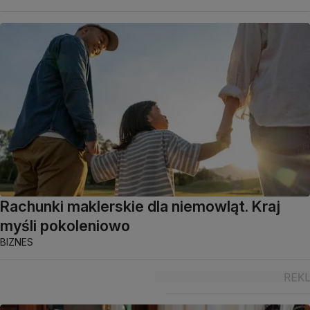
Rachunki maklerskie dla niemowląt. Kraj
myśli pokoleniowo
BIZNES