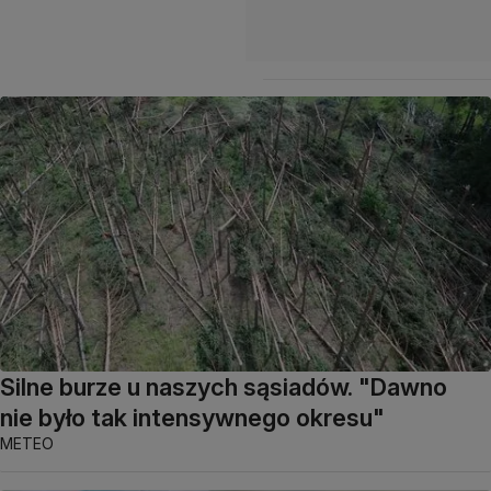
Silne burze u naszych sąsiadów. "Dawno
nie było tak intensywnego okresu"
METEO