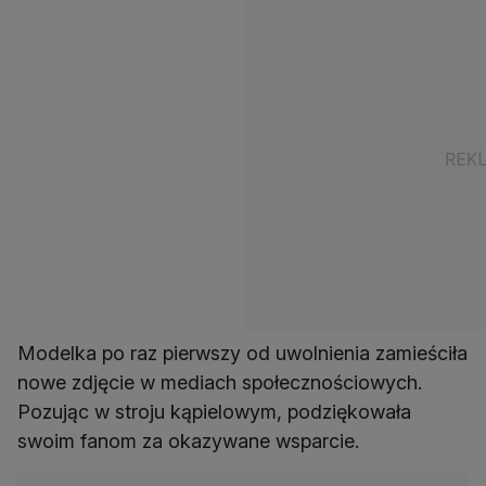
Modelka po raz pierwszy od uwolnienia zamieściła
nowe zdjęcie w mediach społecznościowych.
Pozując w stroju kąpielowym, podziękowała
swoim fanom za okazywane wsparcie.