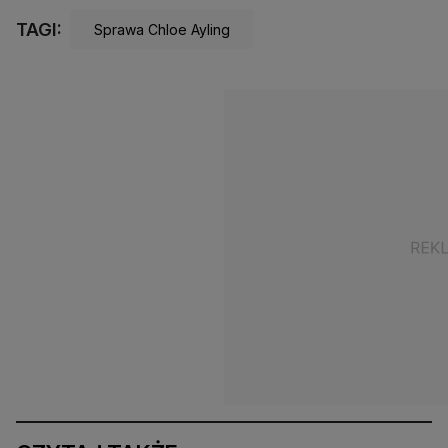
TAGI:
Sprawa Chloe Ayling