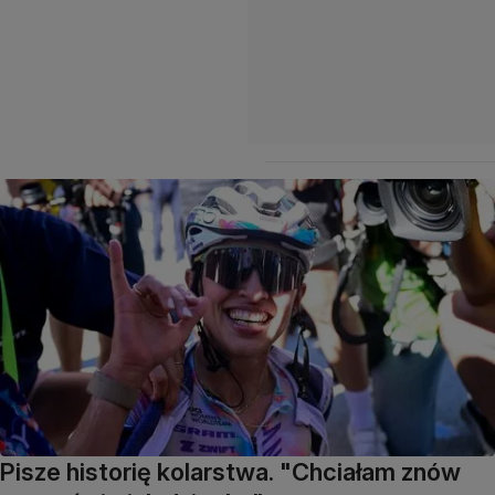
Pisze historię kolarstwa. "Chciałam znów