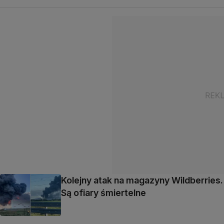
Kolejny atak na magazyny Wildberries.
Są ofiary śmiertelne