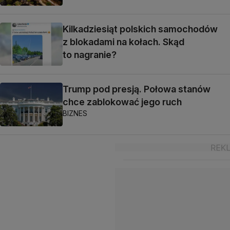
Kilkadziesiąt polskich samochodów
z blokadami na kołach. Skąd
to nagranie?
Trump pod presją. Połowa stanów
chce zablokować jego ruch
BIZNES