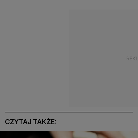
CZYTAJ TAKŻE: