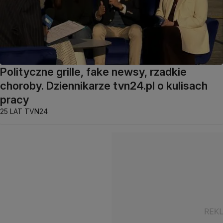
Polityczne grille, fake newsy, rzadkie
choroby. Dziennikarze tvn24.pl o kulisach
pracy
25 LAT TVN24