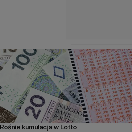
Rośnie kumulacja w Lotto