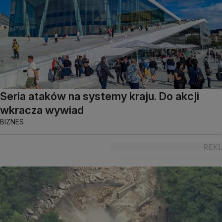
Seria ataków na systemy kraju. Do akcji
wkracza wywiad
BIZNES