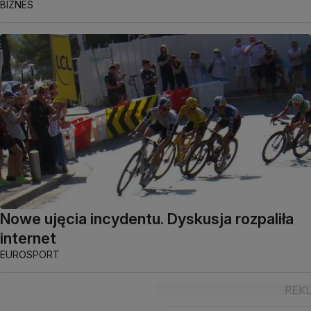
BIZNES
Nowe ujęcia incydentu. Dyskusja rozpaliła
internet
EUROSPORT