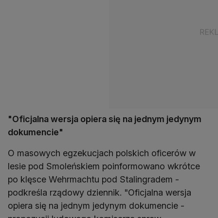
"Oficjalna wersja opiera się na jednym jedynym
dokumencie"
O masowych egzekucjach polskich oficerów w
lesie pod Smoleńskiem poinformowano wkrótce
po klęsce Wehrmachtu pod Stalingradem -
podkreśla rządowy dziennik. "Oficjalna wersja
opiera się na jednym jedynym dokumencie -