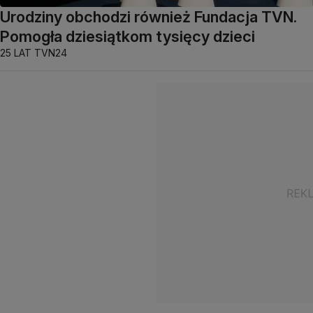
Urodziny obchodzi również Fundacja TVN.
Pomogła dziesiątkom tysięcy dzieci
25 LAT TVN24