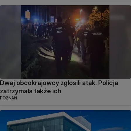
Dwaj obcokrajowcy zgłosili atak. Policja
zatrzymała także ich
POZNAŃ