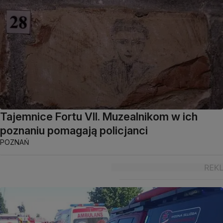
Tajemnice Fortu VII. Muzealnikom w ich
poznaniu pomagają policjanci
POZNAŃ