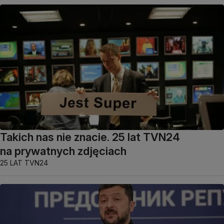
Takich nas nie znacie. 25 lat TVN24
na prywatnych zdjęciach
25 LAT TVN24