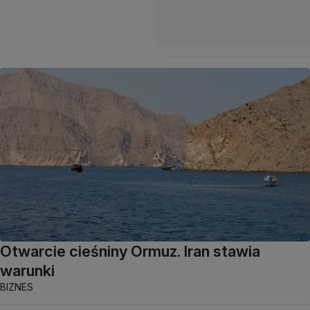
Otwarcie cieśniny Ormuz. Iran stawia
warunki
BIZNES