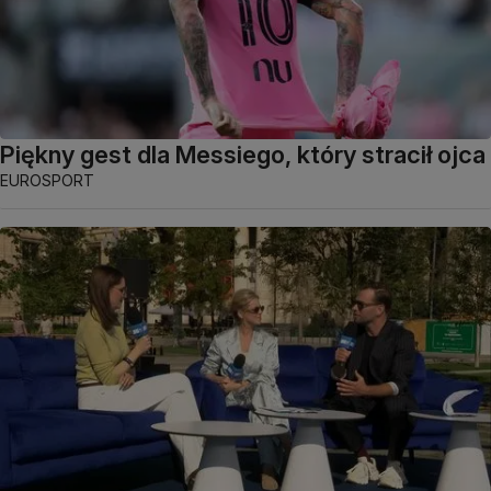
Piękny gest dla Messiego, który stracił ojca
EUROSPORT