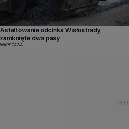
Asfaltowanie odcinka Wisłostrady,
zamknięte dwa pasy
WARSZAWA