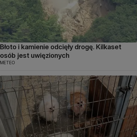
Błoto i kamienie odcięły drogę. Kilkaset
osób jest uwięzionych
METEO