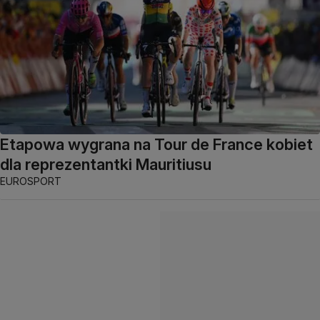
Etapowa wygrana na Tour de France kobiet
dla reprezentantki Mauritiusu
EUROSPORT