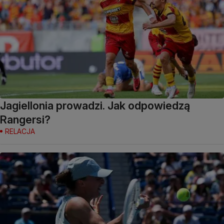
Jagiellonia prowadzi. Jak odpowiedzą
Rangersi?
RELACJA