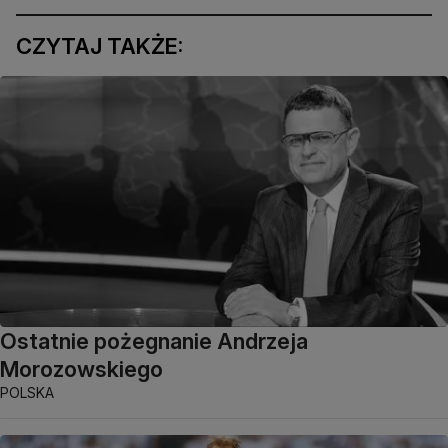
CZYTAJ TAKŻE:
Ostatnie pożegnanie Andrzeja
Morozowskiego
POLSKA