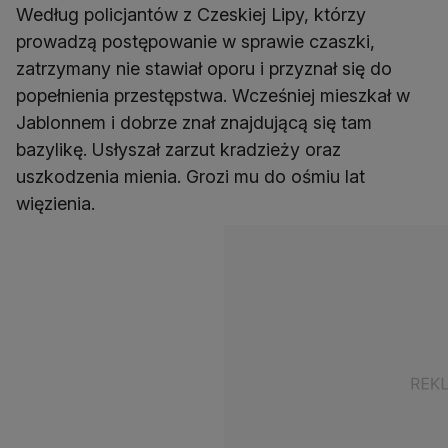
Według policjantów z Czeskiej Lipy, którzy
prowadzą postępowanie w sprawie czaszki,
zatrzymany nie stawiał oporu i przyznał się do
popełnienia przestępstwa. Wcześniej mieszkał w
Jablonnem i dobrze znał znajdującą się tam
bazylikę. Usłyszał zarzut kradzieży oraz
uszkodzenia mienia. Grozi mu do ośmiu lat
więzienia.