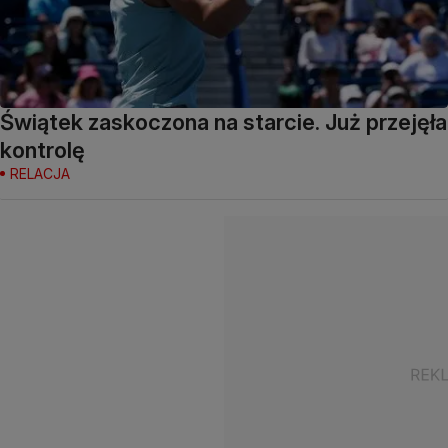
Świątek zaskoczona na starcie. Już przejęła
kontrolę
RELACJA