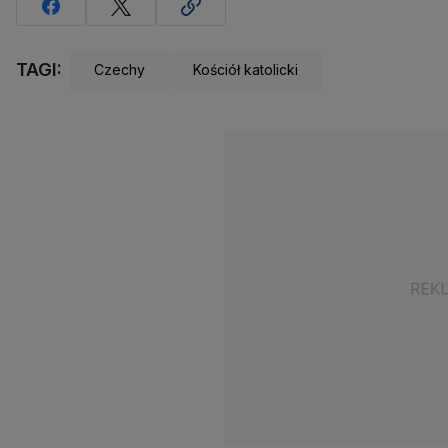
TAGI:
Czechy
Kościół katolicki