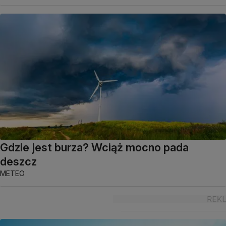
Gdzie jest burza? Wciąż mocno pada
deszcz
METEO