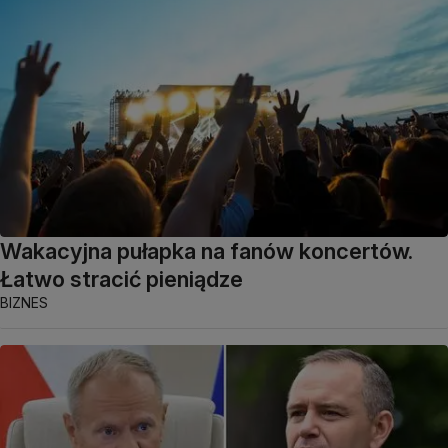
Wakacyjna pułapka na fanów koncertów.
Łatwo stracić pieniądze
BIZNES