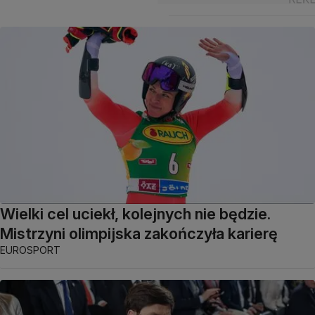
Wielki cel uciekł, kolejnych nie będzie.
Mistrzyni olimpijska zakończyła karierę
EUROSPORT