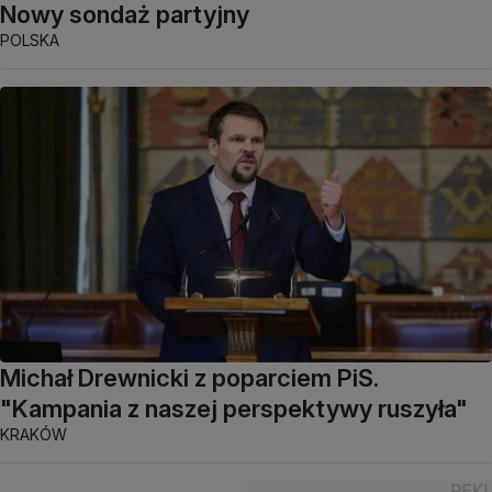
Nowy sondaż partyjny
POLSKA
Michał Drewnicki z poparciem PiS.
"Kampania z naszej perspektywy ruszyła"
KRAKÓW