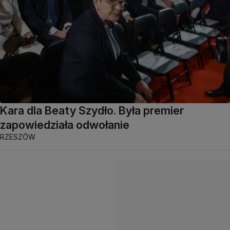
Kara dla Beaty Szydło. Była premier
zapowiedziała odwołanie
RZESZÓW